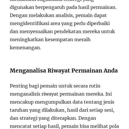
digunakan berpengaruh pada hasil permainan.
Dengan melakukan analisis, pemain dapat
mengidentifikasi area yang perlu diperbaiki
dan menyesuaikan pendekatan mereka untuk
meningkatkan kesempatan meraih
kemenangan.
Menganalisa Riwayat Permainan Anda
Penting bagi pemain untuk secara rutin
menganalisis riwayat permainan mereka. Ini
mencakup mengumpulkan data tentang jenis
taruhan yang dilakukan, hasil dari setiap sesi,
dan strategi yang diterapkan. Dengan
mencatat setiap hasil, pemain bisa melihat pola