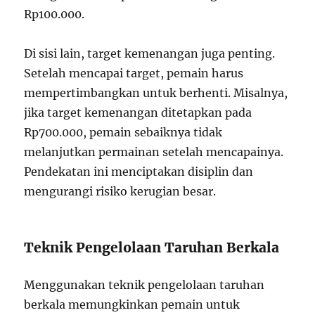
Rp100.000.
Di sisi lain, target kemenangan juga penting.
Setelah mencapai target, pemain harus
mempertimbangkan untuk berhenti. Misalnya,
jika target kemenangan ditetapkan pada
Rp700.000, pemain sebaiknya tidak
melanjutkan permainan setelah mencapainya.
Pendekatan ini menciptakan disiplin dan
mengurangi risiko kerugian besar.
Teknik Pengelolaan Taruhan Berkala
Menggunakan teknik pengelolaan taruhan
berkala memungkinkan pemain untuk