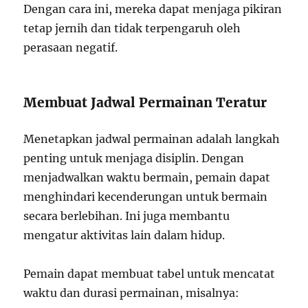
Dengan cara ini, mereka dapat menjaga pikiran
tetap jernih dan tidak terpengaruh oleh
perasaan negatif.
Membuat Jadwal Permainan Teratur
Menetapkan jadwal permainan adalah langkah
penting untuk menjaga disiplin. Dengan
menjadwalkan waktu bermain, pemain dapat
menghindari kecenderungan untuk bermain
secara berlebihan. Ini juga membantu
mengatur aktivitas lain dalam hidup.
Pemain dapat membuat tabel untuk mencatat
waktu dan durasi permainan, misalnya: