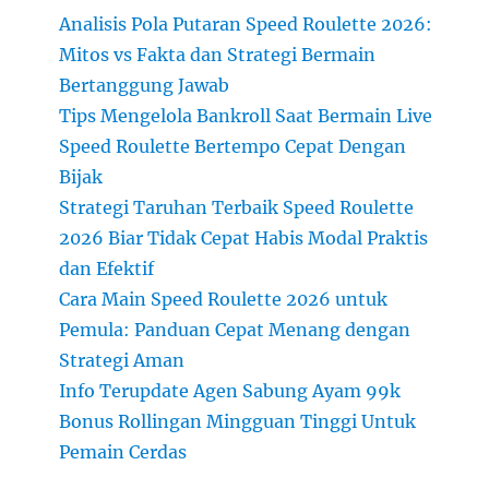
Analisis Pola Putaran Speed Roulette 2026:
Mitos vs Fakta dan Strategi Bermain
Bertanggung Jawab
Tips Mengelola Bankroll Saat Bermain Live
Speed Roulette Bertempo Cepat Dengan
Bijak
Strategi Taruhan Terbaik Speed Roulette
2026 Biar Tidak Cepat Habis Modal Praktis
dan Efektif
Cara Main Speed Roulette 2026 untuk
Pemula: Panduan Cepat Menang dengan
Strategi Aman
Info Terupdate Agen Sabung Ayam 99k
Bonus Rollingan Mingguan Tinggi Untuk
Pemain Cerdas