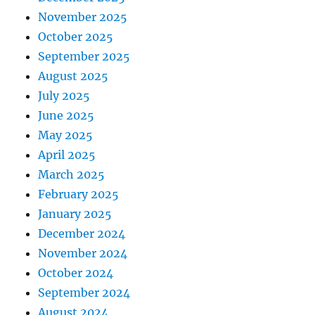
November 2025
October 2025
September 2025
August 2025
July 2025
June 2025
May 2025
April 2025
March 2025
February 2025
January 2025
December 2024
November 2024
October 2024
September 2024
August 2024