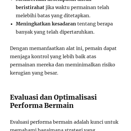
beristirahat
jika waktu permainan telah
melebihi batas yang ditetapkan.
Meningkatkan kesadaran
tentang berapa
banyak yang telah dipertaruhkan.
Dengan memanfaatkan alat ini, pemain dapat
menjaga kontrol yang lebih baik atas
permainan mereka dan meminimalkan risiko
kerugian yang besar.
Evaluasi dan Optimalisasi
Performa Bermain
Evaluasi performa bermain adalah kunci untuk
memahami bagaimana strategi yang