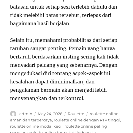
batasan untuk setiap sesi terlebih dahulu dan
tidak melebihi batas tersebut, terlepas dari
bagaimana hasil berjalan.
Selain itu, memahami probabilitas dari setiap
taruhan sangat penting. Pemain yang hanya
bertaruh berdasarkan insting sering kali tidak
menyadari peluang yang sebenarnya. Dengan
mengedukasi diri tentang aspek-aspek ini,
kesalahan dapat diminimalkan, dan
pengalaman bermain akan menjadi lebih
menyenangkan dan terkontrol.
A
P
C
T
admin
May 24, 2026
Roulette
roulette online
u
o
a
a
aman dan terpercaya
,
roulette online dengan RTP tinggi
,
t
s
t
g
roulette online modal kecil
,
roulette online paling
h
t
e
s
populer
,
roulette online terbaik di Indonesia