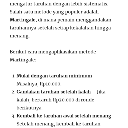
mengatur taruhan dengan lebih sistematis.
Salah satu metode yang populer adalah
Martingale
, di mana pemain menggandakan
taruhannya setelah setiap kekalahan hingga
menang.
Berikut cara mengaplikasikan metode
Martingale:
Mulai dengan taruhan minimum
–
Misalnya, Rp10.000.
Gandakan taruhan setelah kalah
– Jika
kalah, bertaruh Rp20.000 di ronde
berikutnya.
Kembali ke taruhan awal setelah menang
–
Setelah menang, kembali ke taruhan