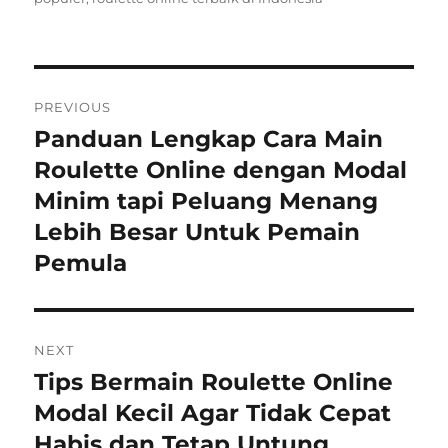
o
e
g
r
d
o
o
r
n
i
P
e
PREVIOUS
s
o
Panduan Lengkap Cara Main
P
r
Roulette Online dengan Modal
s
e
Minim tapi Peluang Menang
t
v
Lebih Besar Untuk Pemain
i
n
Pemula
o
a
u
s
v
NEXT
p
i
Tips Bermain Roulette Online
N
o
e
Modal Kecil Agar Tidak Cepat
s
g
x
Habis dan Tetap Untung
t