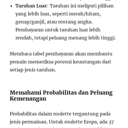
Taruhan Luar
: Taruhan ini meliputi pilihan
yang lebih luas, seperti merah/hitam,
genap/ganjil, atau rentang angka.
Pembayaran untuk taruhan luar lebih
rendah, tetapi peluang menang lebih tinggi.
Membaca tabel pembayaran akan membantu
pemain memeriksa potensi keuntungan dari
setiap jenis taruhan.
Memahami Probabilitas dan Peluang
Kemenangan
Probabilitas dalam roulette tergantung pada
jenis permainan. Untuk roulette Eropa, ada 37