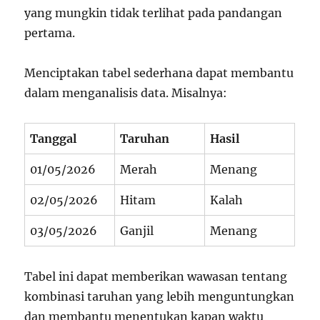
yang mungkin tidak terlihat pada pandangan
pertama.
Menciptakan tabel sederhana dapat membantu
dalam menganalisis data. Misalnya:
Tanggal
Taruhan
Hasil
01/05/2026
Merah
Menang
02/05/2026
Hitam
Kalah
03/05/2026
Ganjil
Menang
Tabel ini dapat memberikan wawasan tentang
kombinasi taruhan yang lebih menguntungkan
dan membantu menentukan kapan waktu