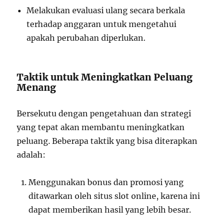
Melakukan evaluasi ulang secara berkala
terhadap anggaran untuk mengetahui
apakah perubahan diperlukan.
Taktik untuk Meningkatkan Peluang
Menang
Bersekutu dengan pengetahuan dan strategi
yang tepat akan membantu meningkatkan
peluang. Beberapa taktik yang bisa diterapkan
adalah:
Menggunakan bonus dan promosi yang
ditawarkan oleh situs slot online, karena ini
dapat memberikan hasil yang lebih besar.