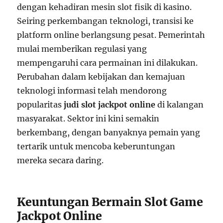
dengan kehadiran mesin slot fisik di kasino.
Seiring perkembangan teknologi, transisi ke
platform online berlangsung pesat. Pemerintah
mulai memberikan regulasi yang
mempengaruhi cara permainan ini dilakukan.
Perubahan dalam kebijakan dan kemajuan
teknologi informasi telah mendorong
popularitas
judi slot jackpot online
di kalangan
masyarakat. Sektor ini kini semakin
berkembang, dengan banyaknya pemain yang
tertarik untuk mencoba keberuntungan
mereka secara daring.
Keuntungan Bermain Slot Game
Jackpot Online