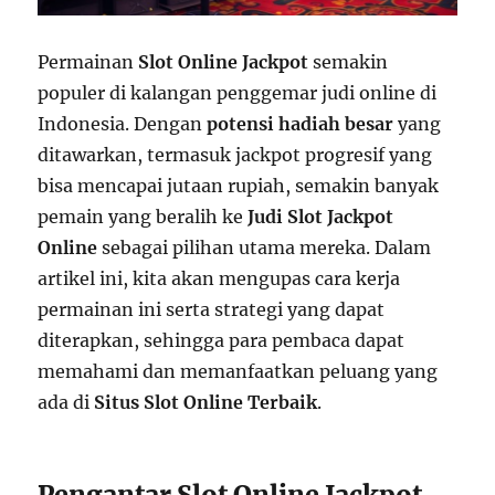
Permainan
Slot Online Jackpot
semakin
populer di kalangan penggemar judi online di
Indonesia. Dengan
potensi hadiah besar
yang
ditawarkan, termasuk jackpot progresif yang
bisa mencapai jutaan rupiah, semakin banyak
pemain yang beralih ke
Judi Slot Jackpot
Online
sebagai pilihan utama mereka. Dalam
artikel ini, kita akan mengupas cara kerja
permainan ini serta strategi yang dapat
diterapkan, sehingga para pembaca dapat
memahami dan memanfaatkan peluang yang
ada di
Situs Slot Online Terbaik
.
Pengantar Slot Online Jackpot