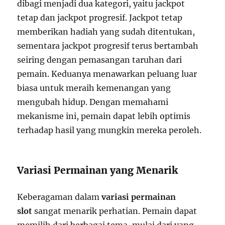
dibagi menjadi dua kategori, yaitu jackpot
tetap dan jackpot progresif. Jackpot tetap
memberikan hadiah yang sudah ditentukan,
sementara jackpot progresif terus bertambah
seiring dengan pemasangan taruhan dari
pemain. Keduanya menawarkan peluang luar
biasa untuk meraih kemenangan yang
mengubah hidup. Dengan memahami
mekanisme ini, pemain dapat lebih optimis
terhadap hasil yang mungkin mereka peroleh.
Variasi Permainan yang Menarik
Keberagaman dalam
variasi permainan
slot
sangat menarik perhatian. Pemain dapat
memilih dari berbagai tema, mulai dari yang