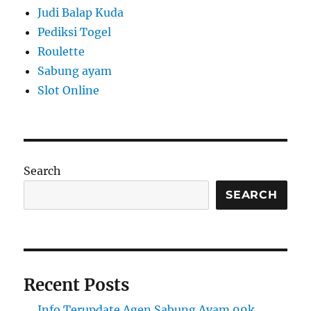
Judi Balap Kuda
Pediksi Togel
Roulette
Sabung ayam
Slot Online
Search
SEARCH
Recent Posts
Info Terupdate Agen Sabung Ayam 99k