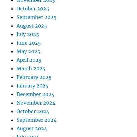
October 2025
September 2025
August 2025
July 2025
June 2025
May 2025
April 2025
March 2025
February 2025
January 2025
December 2024
November 2024
October 2024
September 2024
August 2024
July 2024