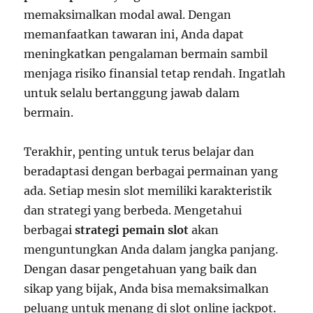
memaksimalkan modal awal. Dengan
memanfaatkan tawaran ini, Anda dapat
meningkatkan pengalaman bermain sambil
menjaga risiko finansial tetap rendah. Ingatlah
untuk selalu bertanggung jawab dalam
bermain.
Terakhir, penting untuk terus belajar dan
beradaptasi dengan berbagai permainan yang
ada. Setiap mesin slot memiliki karakteristik
dan strategi yang berbeda. Mengetahui
berbagai
strategi pemain slot
akan
menguntungkan Anda dalam jangka panjang.
Dengan dasar pengetahuan yang baik dan
sikap yang bijak, Anda bisa memaksimalkan
peluang untuk menang di slot online jackpot.