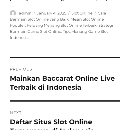
A
P
C
T
admin
January 4, 2025
Slot Online
Cara
u
o
a
a
Bermain Slot Online yang Baik
,
Mesin Slot Online
t
s
t
g
Populer
,
Peluang Menang Slot Online Terbaik
,
Strategi
h
t
e
s
Bermain Game Slot Online
,
Tips Menang Game Slot
o
e
g
Indonesia
r
d
o
o
r
n
i
e
P
s
PREVIOUS
o
Mainkan Baccarat Online Live
P
r
Terbaik di Indonesia
s
e
t
v
i
n
NEXT
o
Daftar Situs Slot Online
N
a
u
e