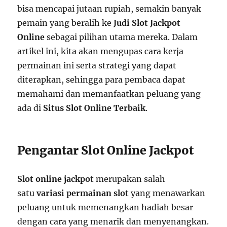
bisa mencapai jutaan rupiah, semakin banyak
pemain yang beralih ke
Judi Slot Jackpot
Online
sebagai pilihan utama mereka. Dalam
artikel ini, kita akan mengupas cara kerja
permainan ini serta strategi yang dapat
diterapkan, sehingga para pembaca dapat
memahami dan memanfaatkan peluang yang
ada di
Situs Slot Online Terbaik
.
Pengantar Slot Online Jackpot
Slot online jackpot
merupakan salah
satu
variasi permainan slot
yang menawarkan
peluang untuk memenangkan hadiah besar
dengan cara yang menarik dan menyenangkan.