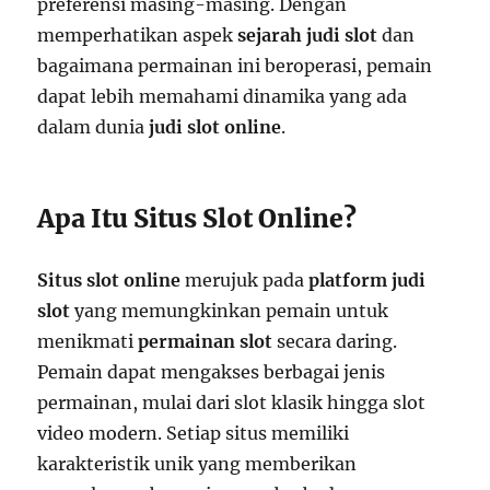
preferensi masing-masing. Dengan
memperhatikan aspek
sejarah judi slot
dan
bagaimana permainan ini beroperasi, pemain
dapat lebih memahami dinamika yang ada
dalam dunia
judi slot online
.
Apa Itu Situs Slot Online?
Situs slot online
merujuk pada
platform judi
slot
yang memungkinkan pemain untuk
menikmati
permainan slot
secara daring.
Pemain dapat mengakses berbagai jenis
permainan, mulai dari slot klasik hingga slot
video modern. Setiap situs memiliki
karakteristik unik yang memberikan