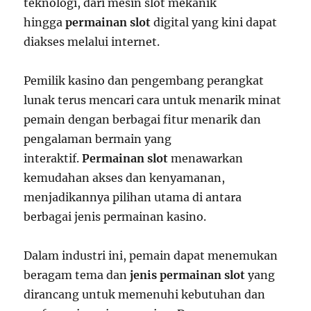
teknologi, dari mesin slot mekanik
hingga
permainan slot
digital yang kini dapat
diakses melalui internet.
Pemilik kasino dan pengembang perangkat
lunak terus mencari cara untuk menarik minat
pemain dengan berbagai fitur menarik dan
pengalaman bermain yang
interaktif.
Permainan slot
menawarkan
kemudahan akses dan kenyamanan,
menjadikannya pilihan utama di antara
berbagai jenis permainan kasino.
Dalam industri ini, pemain dapat menemukan
beragam tema dan
jenis permainan slot
yang
dirancang untuk memenuhi kebutuhan dan