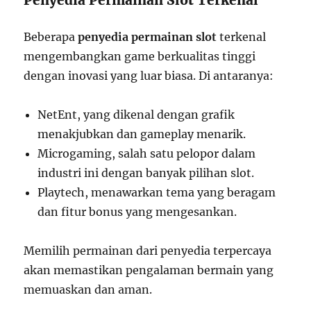
Beberapa
penyedia permainan slot
terkenal
mengembangkan game berkualitas tinggi
dengan inovasi yang luar biasa. Di antaranya:
NetEnt, yang dikenal dengan grafik
menakjubkan dan gameplay menarik.
Microgaming, salah satu pelopor dalam
industri ini dengan banyak pilihan slot.
Playtech, menawarkan tema yang beragam
dan fitur bonus yang mengesankan.
Memilih permainan dari penyedia terpercaya
akan memastikan pengalaman bermain yang
memuaskan dan aman.