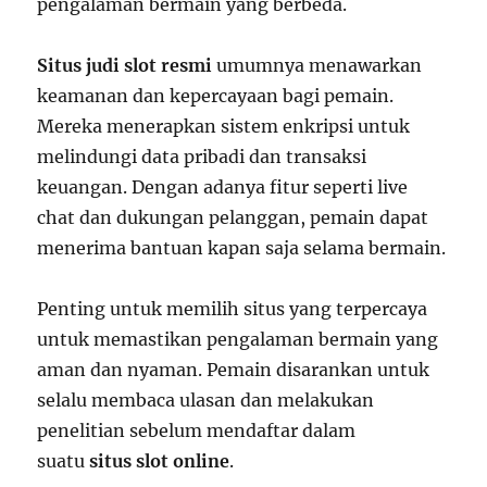
pengalaman bermain yang berbeda.
Situs judi slot resmi
umumnya menawarkan
keamanan dan kepercayaan bagi pemain.
Mereka menerapkan sistem enkripsi untuk
melindungi data pribadi dan transaksi
keuangan. Dengan adanya fitur seperti live
chat dan dukungan pelanggan, pemain dapat
menerima bantuan kapan saja selama bermain.
Penting untuk memilih situs yang terpercaya
untuk memastikan pengalaman bermain yang
aman dan nyaman. Pemain disarankan untuk
selalu membaca ulasan dan melakukan
penelitian sebelum mendaftar dalam
suatu
situs slot online
.