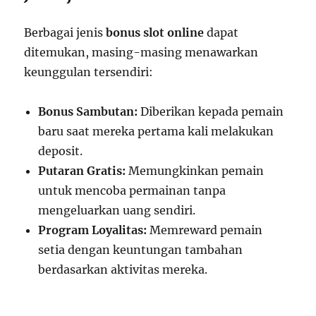
Berbagai jenis
bonus slot online
dapat
ditemukan, masing-masing menawarkan
keunggulan tersendiri:
Bonus Sambutan:
Diberikan kepada pemain
baru saat mereka pertama kali melakukan
deposit.
Putaran Gratis:
Memungkinkan pemain
untuk mencoba permainan tanpa
mengeluarkan uang sendiri.
Program Loyalitas:
Memreward pemain
setia dengan keuntungan tambahan
berdasarkan aktivitas mereka.