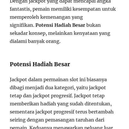
Dengan jackpot yang dapat mencapai angka
fantastis, pemain memiliki kesempatan untuk
memperoleh kemenangan yang
signifikan.
Potensi Hadiah Besar
bukan
sekadar konsep, melainkan kenyataan yang
dialami banyak orang.
Potensi Hadiah Besar
Jackpot dalam permainan slot ini biasanya
dibagi menjadi dua kategori, yaitu jackpot
tetap dan jackpot progresif. Jackpot tetap
memberikan hadiah yang sudah ditentukan,
sementara jackpot progresif terus bertambah
seiring dengan pemasangan taruhan dari
pemain. Keduanya menawarkan peluang luar