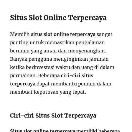
Situs Slot Online Terpercaya
Memilih
situs slot online terpercaya
sangat
penting untuk memastikan pengalaman
bermain yang aman dan menyenangkan.
Banyak pengguna menginginkan jaminan
ketika berinvestasi waktu dan uang di dalam
permainan. Beberapa
ciri-ciri situs
terpercaya
dapat membantu pemain dalam
membuat keputusan yang tepat.
Ciri-ciri Situs Slot Terpercaya
Situs slot online terpercaya
memiliki beberapa