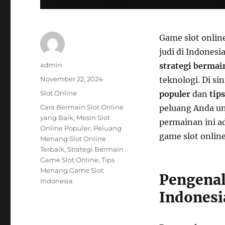
Game slot online
judi di Indones
A
admin
strategi bermain
u
P
November 22, 2024
teknologi. Di s
t
o
C
Slot Online
populer
dan
tip
h
s
a
o
T
Cara Bermain Slot Online
peluang Anda u
t
t
r
a
yang Baik
,
Mesin Slot
e
permainan ini a
e
g
Online Populer
,
Peluang
d
g
game slot online
s
Menang Slot Online
o
o
Terbaik
,
Strategi Bermain
n
r
Game Slot Online
,
Tips
i
Menang Game Slot
Pengenal
e
Indonesia
s
Indonesi