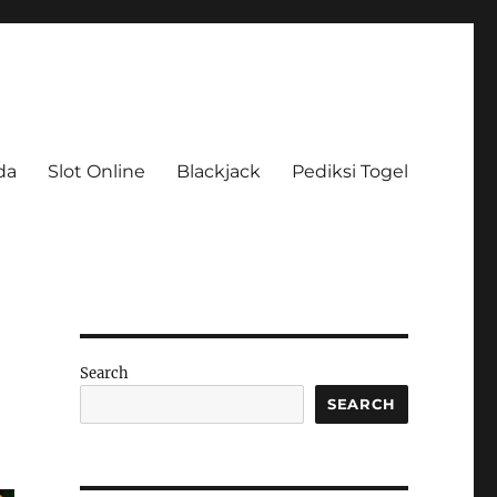
da
Slot Online
Blackjack
Pediksi Togel
Search
SEARCH