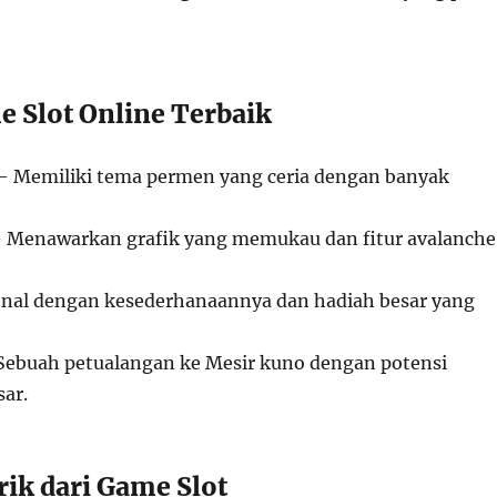
e Slot Online Terbaik
– Memiliki tema permen yang ceria dengan banyak
– Menawarkan grafik yang memukau dan fitur avalanche
enal dengan kesederhanaannya dan hadiah besar yang
Sebuah petualangan ke Mesir kuno dengan potensi
ar.
rik dari Game Slot