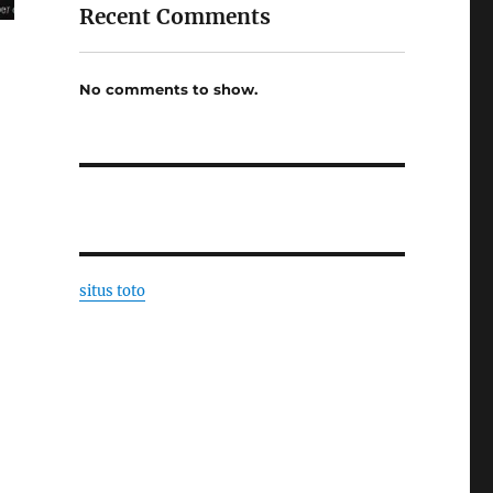
Recent Comments
No comments to show.
situs toto