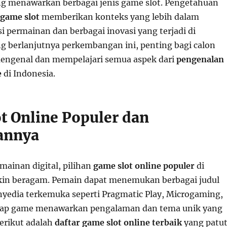
ng menawarkan berbagai jenis game slot. Pengetahuan
 game slot
memberikan konteks yang lebih dalam
i permainan dan berbagai inovasi yang terjadi di
ng berlanjutnya perkembangan ini, penting bagi calon
engenal dan mempelajari semua aspek dari
pengenalan
e
di Indonesia.
t Online Populer dan
annya
mainan digital, pilihan
game slot online populer
di
kin beragam. Pemain dapat menemukan berbagai judul
nyedia terkemuka seperti Pragmatic Play, Microgaming,
tiap game menawarkan pengalaman dan tema unik yang
erikut adalah
daftar game slot online terbaik
yang patu