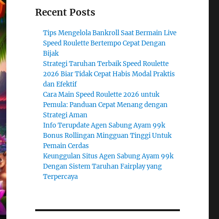
Recent Posts
Tips Mengelola Bankroll Saat Bermain Live
Speed Roulette Bertempo Cepat Dengan
Bijak
Strategi Taruhan Terbaik Speed Roulette
2026 Biar Tidak Cepat Habis Modal Praktis
dan Efektif
Cara Main Speed Roulette 2026 untuk
Pemula: Panduan Cepat Menang dengan
Strategi Aman
Info Terupdate Agen Sabung Ayam 99k
Bonus Rollingan Mingguan Tinggi Untuk
Pemain Cerdas
Keunggulan Situs Agen Sabung Ayam 99k
Dengan Sistem Taruhan Fairplay yang
Terpercaya