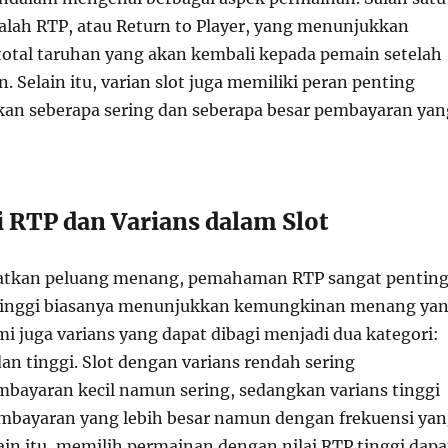
alah RTP, atau Return to Player, yang menunjukkan
 total taruhan yang akan kembali kepada pemain setelah
. Selain itu, varian slot juga memiliki peran penting
an seberapa sering dan seberapa besar pembayaran yan
RTP dan Varians dalam Slot
tkan peluang menang, pemahaman RTP sangat penting
 tinggi biasanya menunjukkan kemungkinan menang ya
mi juga varians yang dapat dibagi menjadi dua kategori:
an tinggi. Slot dengan varians rendah sering
ayaran kecil namun sering, sedangkan varians tinggi
bayaran yang lebih besar namun dengan frekuensi yan
lain itu, memilih permainan dengan nilai RTP tinggi dapa