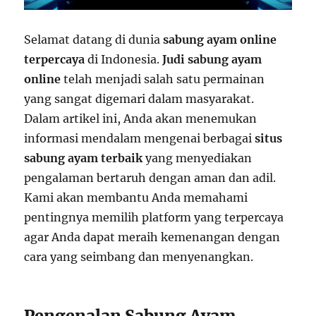
Selamat datang di dunia
sabung ayam online
terpercaya
di Indonesia.
Judi sabung ayam
online
telah menjadi salah satu permainan
yang sangat digemari dalam masyarakat.
Dalam artikel ini, Anda akan menemukan
informasi mendalam mengenai berbagai
situs
sabung ayam terbaik
yang menyediakan
pengalaman bertaruh dengan aman dan adil.
Kami akan membantu Anda memahami
pentingnya memilih platform yang terpercaya
agar Anda dapat meraih kemenangan dengan
cara yang seimbang dan menyenangkan.
Pengenalan Sabung Ayam