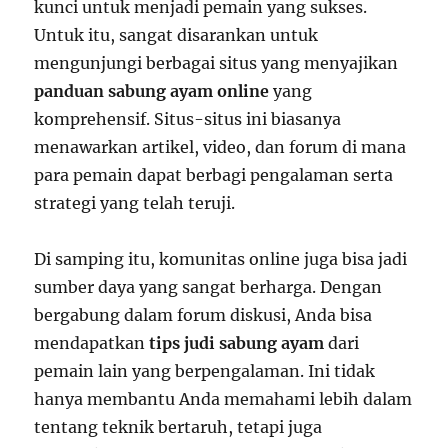
kunci untuk menjadi pemain yang sukses.
Untuk itu, sangat disarankan untuk
mengunjungi berbagai situs yang menyajikan
panduan sabung ayam online
yang
komprehensif. Situs-situs ini biasanya
menawarkan artikel, video, dan forum di mana
para pemain dapat berbagi pengalaman serta
strategi yang telah teruji.
Di samping itu, komunitas online juga bisa jadi
sumber daya yang sangat berharga. Dengan
bergabung dalam forum diskusi, Anda bisa
mendapatkan
tips judi sabung ayam
dari
pemain lain yang berpengalaman. Ini tidak
hanya membantu Anda memahami lebih dalam
tentang teknik bertaruh, tetapi juga