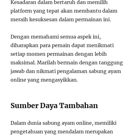
Kesadaran dalam bertaruh dan memilih
platform yang tepat akan membantu dalam
meraih kesuksesan dalam permainan ini.
Dengan memahami semua aspek ini,
diharapkan para pemain dapat menikmati
setiap momen permainan dengan lebih
maksimal. Marilah bermain dengan tanggung
jawab dan nikmati pengalaman sabung ayam
online yang mengasyikkan.
Sumber Daya Tambahan
Dalam dunia sabung ayam online, memiliki
pengetahuan yang mendalam merupakan