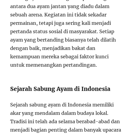
antara dua ayam jantan yang diadu dalam
sebuah arena. Kegiatan ini tidak sekadar
permainan, tetapi juga sering kali menjadi
pertanda status sosial di masyarakat. Setiap
ayam yang bertanding biasanya telah dilatih
dengan baik, menjadikan bakat dan
kemampuan mereka sebagai faktor kunci
untuk memenangkan pertandingan.
Sejarah Sabung Ayam di Indonesia
Sejarah sabung ayam di Indonesia memiliki
akar yang mendalam dalam budaya lokal.
Tradisi ini telah ada selama berabad-abad dan
menjadi bagian penting dalam banyak upacara