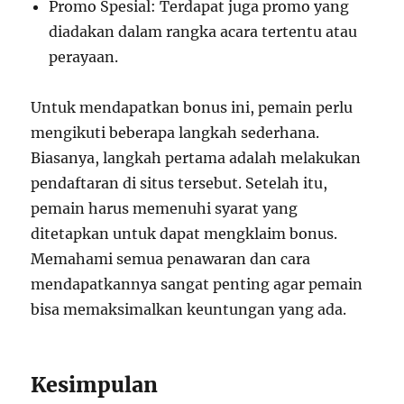
Promo Spesial: Terdapat juga promo yang
diadakan dalam rangka acara tertentu atau
perayaan.
Untuk mendapatkan bonus ini, pemain perlu
mengikuti beberapa langkah sederhana.
Biasanya, langkah pertama adalah melakukan
pendaftaran di situs tersebut. Setelah itu,
pemain harus memenuhi syarat yang
ditetapkan untuk dapat mengklaim bonus.
Memahami semua penawaran dan cara
mendapatkannya sangat penting agar pemain
bisa memaksimalkan keuntungan yang ada.
Kesimpulan