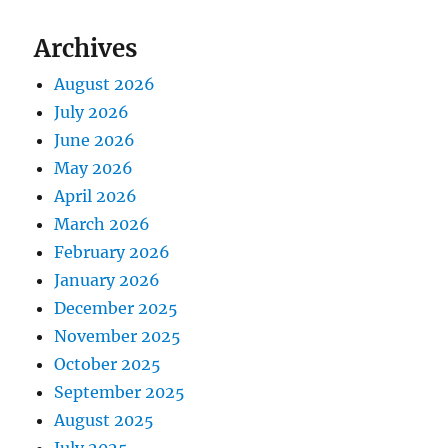
t
s
a
Archives
:
t
t
:
August 2026
July 2026
i
June 2026
o
May 2026
April 2026
n
March 2026
February 2026
January 2026
December 2025
November 2025
October 2025
September 2025
August 2025
July 2025