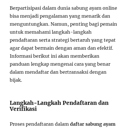
Berpartisipasi dalam dunia sabung ayam online
bisa menjadi pengalaman yang menarik dan
menguntungkan. Namun, penting bagi pemain
untuk memahami langkah-langkah
pendaftaran serta strategi bertaruh yang tepat
agar dapat bermain dengan aman dan efektif.
Informasi berikut ini akan memberikan
panduan lengkap mengenai cara yang benar
dalam mendaftar dan bertransaksi dengan
bijak.
Langkah-Langkah Pendaftaran dan
Verifikasi
Proses pendaftaran dalam
daftar sabung ayam