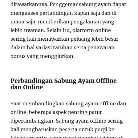
ditawarkannya. Penggemar sabung ayam dapat
mengakses pertandingan kapan saja dan di
mana saja, memberikan pengalaman yang
lebih nyaman. Selain itu, platform online
sering kali menawarkan peluang lebih besar
dalam hal variasi taruhan serta penawaran
bonus yang menggiurkan.
Perbandingan Sabung Ayam Offline
dan Online
Saat membandingkan sabung ayam offline dan
online, beberapa aspek penting patut
dipertimbangkan. Sabung ayam offline sering
kali mengharuskan peserta untuk pergi ke
lokasi tertentu, yang dapat membatasi jumlah