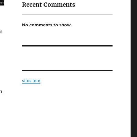
Recent Comments
No comments to show.
an
situs toto
n.