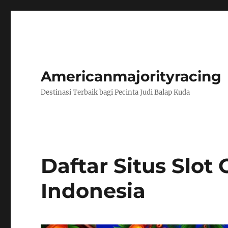
Americanmajorityracing
Destinasi Terbaik bagi Pecinta Judi Balap Kuda
Daftar Situs Slot
Indonesia