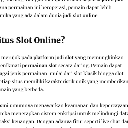
na permainan ini beroperasi, pemain dapat lebih
ika yang ada dalam dunia
judi slot online
.
itus Slot Online?
merujuk pada
platform judi slot
yang memungkinkan
menikmati
permainan slot
secara daring. Pemain dapat
ai jenis permainan, mulai dari slot klasik hingga slot
etiap situs memiliki karakteristik unik yang memberika
main yang berbeda.
esmi
umumnya menawarkan keamanan dan kepercayaa
reka menerapkan sistem enkripsi untuk melindungi dat
saksi keuangan. Dengan adanya fitur seperti live chat da