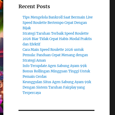
Recent Posts
Tips Mengelola Bankroll Saat Bermain Live
Speed Roulette Bertempo Cepat Dengan
Bijak
Strategi Taruhan Terbaik Speed Roulette
2026 Biar Tidak Cepat Habis Modal Praktis
dan Efektif
Cara Main Speed Roulette 2026 untuk
Pemula: Panduan Cepat Menang dengan
Strategi Aman
Info Terupdate Agen Sabung Ayam 99k
Bonus Rollingan Mingguan Tinggi Untuk
Pemain Cerdas
Keunggulan Situs Agen Sabung Ayam 99k
Dengan Sistem Taruhan Fairplay yang
Terpercaya