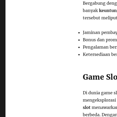
Bergabung den
banyak
keuntun
tersebut meliput
Jaminan pembay
Bonus dan prom
Pengalaman berm
Ketersediaan be
Game Slo
Di dunia game s
mengeksplorasi
slot
menawarkan 
berbeda. Dengan