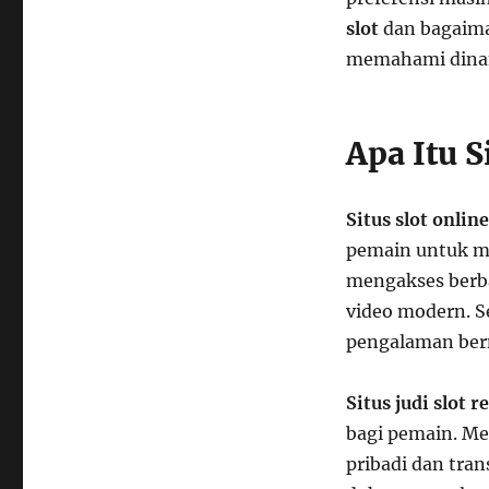
slot
dan bagaima
memahami dinam
Apa Itu S
Situs slot online
pemain untuk 
mengakses berbag
video modern. S
pengalaman ber
Situs judi slot r
bagi pemain. Me
pribadi dan tran