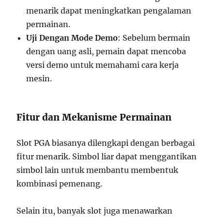
menarik dapat meningkatkan pengalaman
permainan.
Uji Dengan Mode Demo
: Sebelum bermain
dengan uang asli, pemain dapat mencoba
versi demo untuk memahami cara kerja
mesin.
Fitur dan Mekanisme Permainan
Slot PGA biasanya dilengkapi dengan berbagai
fitur menarik. Simbol liar dapat menggantikan
simbol lain untuk membantu membentuk
kombinasi pemenang.
Selain itu, banyak slot juga menawarkan