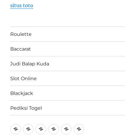
situs toto
Roulette
Baccarat
Judi Balap Kuda
Slot Online
Blackjack
Pediksi Togel
Roulette
Baccarat
Judi
Slot
Blackjack
Pediksi