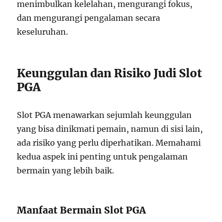
menimbulkan kelelahan, mengurangi fokus,
dan mengurangi pengalaman secara
keseluruhan.
Keunggulan dan Risiko Judi Slot
PGA
Slot PGA menawarkan sejumlah keunggulan
yang bisa dinikmati pemain, namun di sisi lain,
ada risiko yang perlu diperhatikan. Memahami
kedua aspek ini penting untuk pengalaman
bermain yang lebih baik.
Manfaat Bermain Slot PGA