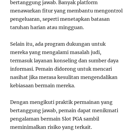
bertanggung jawab. Banyak platform
menawarkan fitur yang membantu mengontrol
pengeluaran, seperti menetapkan batasan
taruhan harian atau mingguan.
Selain itu, ada program dukungan untuk
mereka yang mengalami masalah judi,
termasuk layanan konseling dan sumber daya
informasi. Pemain didorong untuk mencari
nasihat jika merasa kesulitan mengendalikan
kebiasaan bermain mereka.
Dengan mengikuti praktik permainan yang
bertanggung jawab, pemain dapat menikmati
pengalaman bermain Slot PGA sambil
meminimalkan risiko yang terkait.