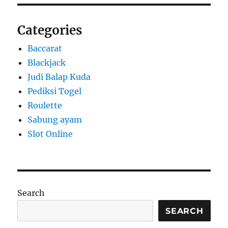
Categories
Baccarat
Blackjack
Judi Balap Kuda
Pediksi Togel
Roulette
Sabung ayam
Slot Online
Search
SEARCH