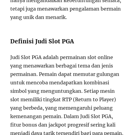
hanya mengandalkan keberuntungan semata,
tetapi juga menawarkan pengalaman bermain
yang unik dan menarik.
Definisi Judi Slot PGA
Judi Slot PGA adalah permainan slot online
yang menawarkan berbagai tema dan jenis
permainan. Pemain dapat memutar gulungan
untuk mencoba mendapatkan kombinasi
simbol yang menguntungkan. Setiap mesin
slot memiliki tingkat RTP (Return to Player)
yang berbeda, yang memengaruhi peluang
kemenangan pemain. Dalam Judi Slot PGA,
fitur bonus dan jackpot progresif sering kali
menjadi daya tarik tersendiri bagi para pemain.