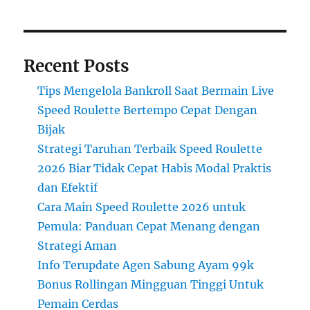
Recent Posts
Tips Mengelola Bankroll Saat Bermain Live
Speed Roulette Bertempo Cepat Dengan
Bijak
Strategi Taruhan Terbaik Speed Roulette
2026 Biar Tidak Cepat Habis Modal Praktis
dan Efektif
Cara Main Speed Roulette 2026 untuk
Pemula: Panduan Cepat Menang dengan
Strategi Aman
Info Terupdate Agen Sabung Ayam 99k
Bonus Rollingan Mingguan Tinggi Untuk
Pemain Cerdas