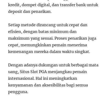
kredit, dompet digital, dan transfer bank untuk
deposit dan penarikan.
Setiap metode dirancang untuk cepat dan
efisien, dengan batas minimum dan
maksimum yang sesuai. Proses penarikan juga
cepat, memungkinkan pemain menerima
kemenangan mereka dalam waktu singkat.
Dengan adanya dukungan untuk berbagai mata
uang, Situs Slot PGA menjangkau pemain
internasional. Hal ini meningkatkan
kenyamanan dan aksesibilitas bagi semua
pengguna.