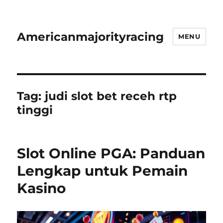
Americanmajorityracing
MENU
Tag:
judi slot bet receh rtp
tinggi
Slot Online PGA: Panduan
Lengkap untuk Pemain
Kasino