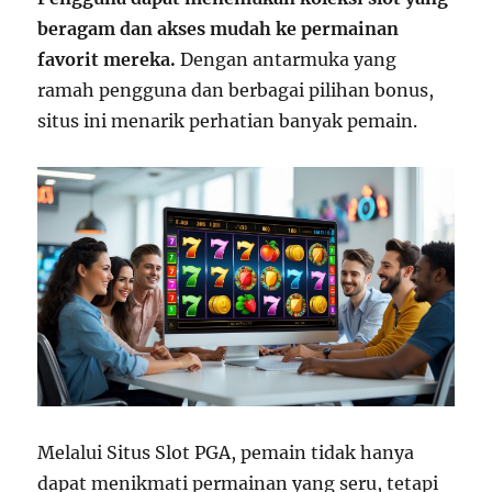
beragam dan akses mudah ke permainan
favorit mereka.
Dengan antarmuka yang
ramah pengguna dan berbagai pilihan bonus,
situs ini menarik perhatian banyak pemain.
Melalui Situs Slot PGA, pemain tidak hanya
dapat menikmati permainan yang seru, tetapi