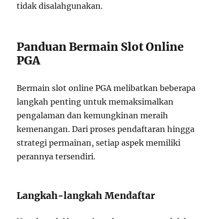
tidak disalahgunakan.
Panduan Bermain Slot Online
PGA
Bermain slot online PGA melibatkan beberapa
langkah penting untuk memaksimalkan
pengalaman dan kemungkinan meraih
kemenangan. Dari proses pendaftaran hingga
strategi permainan, setiap aspek memiliki
perannya tersendiri.
Langkah-langkah Mendaftar