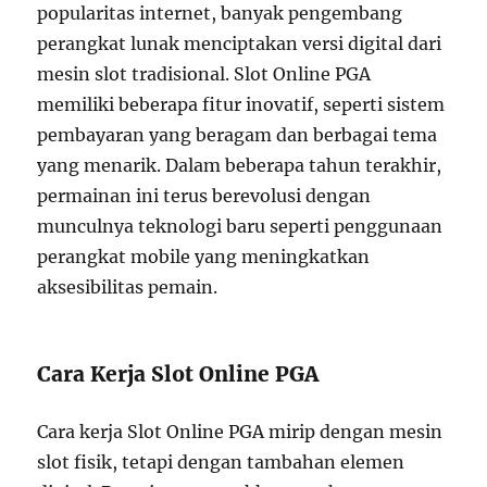
popularitas internet, banyak pengembang
perangkat lunak menciptakan versi digital dari
mesin slot tradisional. Slot Online PGA
memiliki beberapa fitur inovatif, seperti sistem
pembayaran yang beragam dan berbagai tema
yang menarik. Dalam beberapa tahun terakhir,
permainan ini terus berevolusi dengan
munculnya teknologi baru seperti penggunaan
perangkat mobile yang meningkatkan
aksesibilitas pemain.
Cara Kerja Slot Online PGA
Cara kerja Slot Online PGA mirip dengan mesin
slot fisik, tetapi dengan tambahan elemen