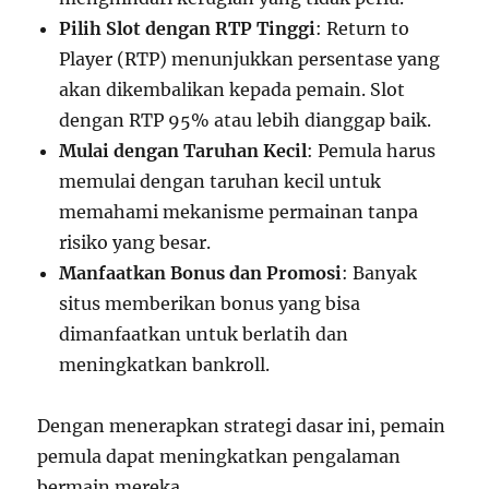
Pilih Slot dengan RTP Tinggi
: Return to
Player (RTP) menunjukkan persentase yang
akan dikembalikan kepada pemain. Slot
dengan RTP 95% atau lebih dianggap baik.
Mulai dengan Taruhan Kecil
: Pemula harus
memulai dengan taruhan kecil untuk
memahami mekanisme permainan tanpa
risiko yang besar.
Manfaatkan Bonus dan Promosi
: Banyak
situs memberikan bonus yang bisa
dimanfaatkan untuk berlatih dan
meningkatkan bankroll.
Dengan menerapkan strategi dasar ini, pemain
pemula dapat meningkatkan pengalaman
bermain mereka.