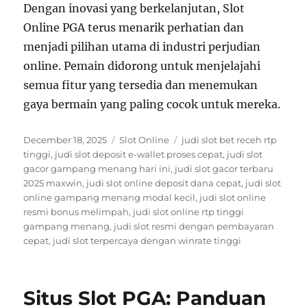
Dengan inovasi yang berkelanjutan, Slot
Online PGA terus menarik perhatian dan
menjadi pilihan utama di industri perjudian
online. Pemain didorong untuk menjelajahi
semua fitur yang tersedia dan menemukan
gaya bermain yang paling cocok untuk mereka.
P
C
T
December 18, 2025
Slot Online
judi slot bet receh rtp
o
a
a
tinggi
,
judi slot deposit e-wallet proses cepat
,
judi slot
s
t
g
gacor gampang menang hari ini
,
judi slot gacor terbaru
t
e
s
2025 maxwin
,
judi slot online deposit dana cepat
,
judi slot
e
g
online gampang menang modal kecil
,
judi slot online
d
o
resmi bonus melimpah
,
judi slot online rtp tinggi
o
r
gampang menang
,
judi slot resmi dengan pembayaran
n
i
cepat
,
judi slot terpercaya dengan winrate tinggi
e
s
Situs Slot PGA: Panduan