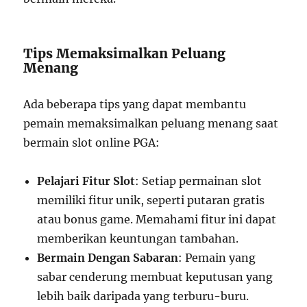
Tips Memaksimalkan Peluang
Menang
Ada beberapa tips yang dapat membantu
pemain memaksimalkan peluang menang saat
bermain slot online PGA:
Pelajari Fitur Slot
: Setiap permainan slot
memiliki fitur unik, seperti putaran gratis
atau bonus game. Memahami fitur ini dapat
memberikan keuntungan tambahan.
Bermain Dengan Sabaran
: Pemain yang
sabar cenderung membuat keputusan yang
lebih baik daripada yang terburu-buru.