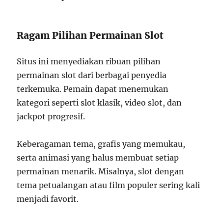
Ragam Pilihan Permainan Slot
Situs ini menyediakan ribuan pilihan
permainan slot dari berbagai penyedia
terkemuka. Pemain dapat menemukan
kategori seperti slot klasik, video slot, dan
jackpot progresif.
Keberagaman tema, grafis yang memukau,
serta animasi yang halus membuat setiap
permainan menarik. Misalnya, slot dengan
tema petualangan atau film populer sering kali
menjadi favorit.