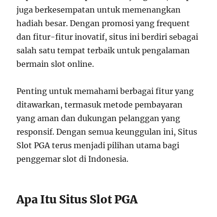
juga berkesempatan untuk memenangkan
hadiah besar. Dengan promosi yang frequent
dan fitur-fitur inovatif, situs ini berdiri sebagai
salah satu tempat terbaik untuk pengalaman
bermain slot online.
Penting untuk memahami berbagai fitur yang
ditawarkan, termasuk metode pembayaran
yang aman dan dukungan pelanggan yang
responsif. Dengan semua keunggulan ini, Situs
Slot PGA terus menjadi pilihan utama bagi
penggemar slot di Indonesia.
Apa Itu Situs Slot PGA