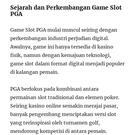
Sejarah dan Perkembangan Game Slot
PGA
Game Slot PGA mulai muncul seiring dengan
perkembangan industri perjudian digital.
Awalnya, game ini hanya tersedia di kasino
fisik, namun dengan kemajuan teknologi,
game slot dalam format digital menjadi populer
di kalangan pemain.
PGA berfokus pada kombinasi antara
permainan slot tradisional dan elemen poker.
Seiring kasino online semakin merajai pasar,
banyak pengembang menciptakan versi slot
yang terinspirasi oleh turnamen golf,
mendorong kompetisi di antara pemain.