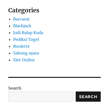
Categories
Baccarat
Blackjack
Judi Balap Kuda
Pediksi Togel
Roulette
Sabung ayam
Slot Online
Search
SEARCH