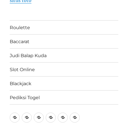
situs toto
Roulette
Baccarat
Judi Balap Kuda
Slot Online
Blackjack
Pediksi Togel
Roulette
Baccarat
Judi
Slot
Blackjack
Pediksi
Balap
Online
Togel