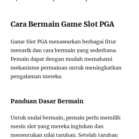
Cara Bermain Game Slot PGA
Game Slot PGA menawarkan berbagai fitur
menarik dan cara bermain yang sederhana.
Pemain dapat dengan mudah memahami
mekanisme permainan untuk meningkatkan
pengalaman mereka.
Panduan Dasar Bermain
Untuk mulai bermain, pemain perlu memilih
mesin slot yang mereka inginkan dan
menentukan nilai taruhan. Setelah taruhan