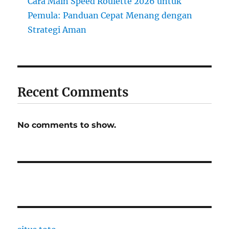
Cara Main Speed Roulette 2026 untuk
Pemula: Panduan Cepat Menang dengan
Strategi Aman
Recent Comments
No comments to show.