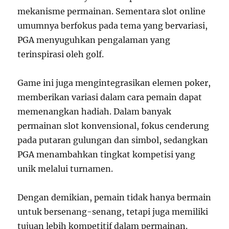
mekanisme permainan. Sementara slot online
umumnya berfokus pada tema yang bervariasi,
PGA menyuguhkan pengalaman yang
terinspirasi oleh golf.
Game ini juga mengintegrasikan elemen poker,
memberikan variasi dalam cara pemain dapat
memenangkan hadiah. Dalam banyak
permainan slot konvensional, fokus cenderung
pada putaran gulungan dan simbol, sedangkan
PGA menambahkan tingkat kompetisi yang
unik melalui turnamen.
Dengan demikian, pemain tidak hanya bermain
untuk bersenang-senang, tetapi juga memiliki
tujuan lebih kompetitif dalam permainan.