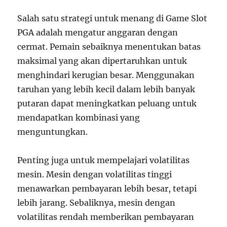
Salah satu strategi untuk menang di Game Slot
PGA adalah mengatur anggaran dengan
cermat. Pemain sebaiknya menentukan batas
maksimal yang akan dipertaruhkan untuk
menghindari kerugian besar. Menggunakan
taruhan yang lebih kecil dalam lebih banyak
putaran dapat meningkatkan peluang untuk
mendapatkan kombinasi yang
menguntungkan.
Penting juga untuk mempelajari volatilitas
mesin. Mesin dengan volatilitas tinggi
menawarkan pembayaran lebih besar, tetapi
lebih jarang. Sebaliknya, mesin dengan
volatilitas rendah memberikan pembayaran