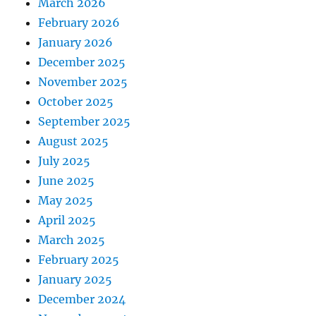
March 2026
February 2026
January 2026
December 2025
November 2025
October 2025
September 2025
August 2025
July 2025
June 2025
May 2025
April 2025
March 2025
February 2025
January 2025
December 2024