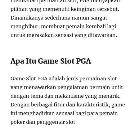
menikmati permainan slot, PGA menyajikan
pilihan yang memenuhi keinginan tersebut.
Dinamikanya sederhana namun sangat
menghibur, membuat pemain kembali lagi
untuk merasakan sensasi yang ditawarkan.
Apa Itu Game Slot PGA
Game Slot PGA adalah jenis permainan slot
yang menawarkan pengalaman bermain unik
dengan tema dan mekanisme yang menarik.
Dengan berbagai fitur dan karakteristik, game
ini menghadirkan sensasi bagi para pemain
poker dan penggemar slot.