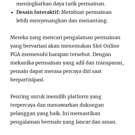
meningkatkan daya tarik permainan.
Desain Interaktif:
Membuat permainan
lebih menyenangkan dan menantang.
Mereka yang mencari pengalaman permainan
yang bervariasi akan menemukan Slot Online
PGA memenuhi harapan tersebut. Dengan
mekanika permainan yang adil dan transparan,
pemain dapat merasa percaya diri saat
berpartisipasi.
Penting untuk memilih platform yang
terpercaya dan menawarkan dukungan
pelanggan yang baik. Ini memastikan
pengalaman bermain yang lancar dan aman.