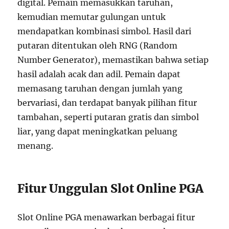
digital. Pemain memasukkan taruhan,
kemudian memutar gulungan untuk
mendapatkan kombinasi simbol. Hasil dari
putaran ditentukan oleh RNG (Random
Number Generator), memastikan bahwa setiap
hasil adalah acak dan adil. Pemain dapat
memasang taruhan dengan jumlah yang
bervariasi, dan terdapat banyak pilihan fitur
tambahan, seperti putaran gratis dan simbol
liar, yang dapat meningkatkan peluang
menang.
Fitur Unggulan Slot Online PGA
Slot Online PGA menawarkan berbagai fitur