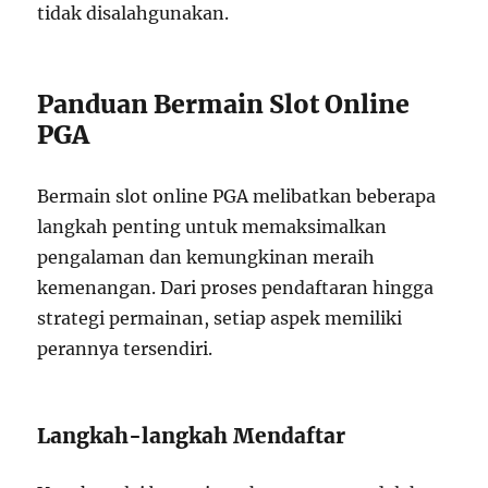
tidak disalahgunakan.
Panduan Bermain Slot Online
PGA
Bermain slot online PGA melibatkan beberapa
langkah penting untuk memaksimalkan
pengalaman dan kemungkinan meraih
kemenangan. Dari proses pendaftaran hingga
strategi permainan, setiap aspek memiliki
perannya tersendiri.
Langkah-langkah Mendaftar