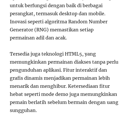
untuk berfungsi dengan baik di berbagai
perangkat, termasuk desktop dan mobile.
Inovasi seperti algoritma Random Number
Generator (RNG) memastikan setiap
permainan adil dan acak.
Tersedia juga teknologi HTML5, yang
memungkinkan permainan diakses tanpa perlu
pengunduhan aplikasi. Fitur interaktif dan
grafis dinamis menjadikan permainan lebih
menarik dan menghibur. Ketersediaan fitur
hebat seperti mode demo juga memungkinkan
pemain berlatih sebelum bermain dengan uang
sungguhan.