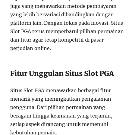
juga yang menawarkan metode pembayaran
yang lebih bervariasi dibandingkan dengan
platform lain. Dengan fokus pada inovasi, Situs
Slot PGA terus memperbarui pilihan permainan
dan fitur agar tetap kompetitif di pasar
perjudian online.
Fitur Unggulan Situs Slot PGA
Situs Slot PGA menawarkan berbagai fitur
menarik yang meningkatkan pengalaman
pengguna. Dari pilihan permainan yang
beragam hingga keamanan yang terjamin,
setiap aspek dirancang untuk memenuhi
kebutuhan pemain.