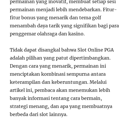
permainan yang inovatif, membuat setiap sesi
permainan menjadi lebih mendebarkan. Fitur-
fitur bonus yang menarik dan tema golf
menambah daya tarik yang signifikan bagi para
penggemar olahraga dan kasino.
Tidak dapat disangkal bahwa Slot Online PGA
adalah pilihan yang patut dipertimbangkan.
Dengan cara yang menarik, permainan ini
menciptakan kombinasi sempurna antara
keterampilan dan keberuntungan. Melalui
artikel ini, pembaca akan menemukan lebih
banyak informasi tentang cara bermain,
strategi menang, dan apa yang membuatnya
berbeda dari slot lainnya.