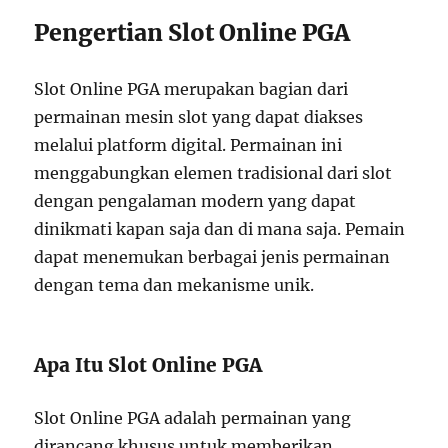
Pengertian Slot Online PGA
Slot Online PGA merupakan bagian dari
permainan mesin slot yang dapat diakses
melalui platform digital. Permainan ini
menggabungkan elemen tradisional dari slot
dengan pengalaman modern yang dapat
dinikmati kapan saja dan di mana saja. Pemain
dapat menemukan berbagai jenis permainan
dengan tema dan mekanisme unik.
Apa Itu Slot Online PGA
Slot Online PGA adalah permainan yang
dirancang khusus untuk memberikan