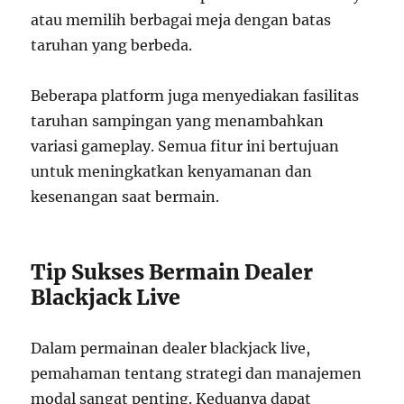
atau memilih berbagai meja dengan batas
taruhan yang berbeda.
Beberapa platform juga menyediakan fasilitas
taruhan sampingan yang menambahkan
variasi gameplay. Semua fitur ini bertujuan
untuk meningkatkan kenyamanan dan
kesenangan saat bermain.
Tip Sukses Bermain Dealer
Blackjack Live
Dalam permainan dealer blackjack live,
pemahaman tentang strategi dan manajemen
modal sangat penting. Keduanya dapat