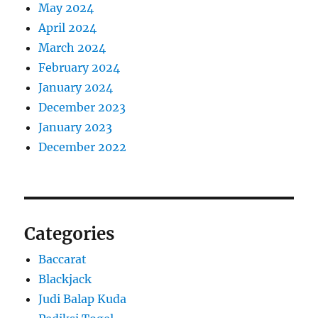
May 2024
April 2024
March 2024
February 2024
January 2024
December 2023
January 2023
December 2022
Categories
Baccarat
Blackjack
Judi Balap Kuda