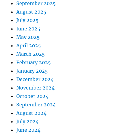
September 2025
August 2025
July 2025
June 2025
May 2025
April 2025
March 2025
February 2025
January 2025
December 2024
November 2024
October 2024
September 2024
August 2024
July 2024
June 2024