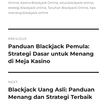
h
t
e
s
Online
,
Kasino Blackjack Online
,
situs blackjack online
,
o
e
g
strategi blackjack online
,
Taruhan Blackjack Online
,
tips
r
d
o
menang blackjack online
o
r
n
i
e
s
P
PREVIOUS
o
Panduan Blackjack Pemula:
P
r
Strategi Dasar untuk Menang
s
e
di Meja Kasino
t
v
i
n
o
NEXT
a
u
Blackjack Uang Asli: Panduan
N
s
v
e
Menang dan Strategi Terbaik
p
x
i
o