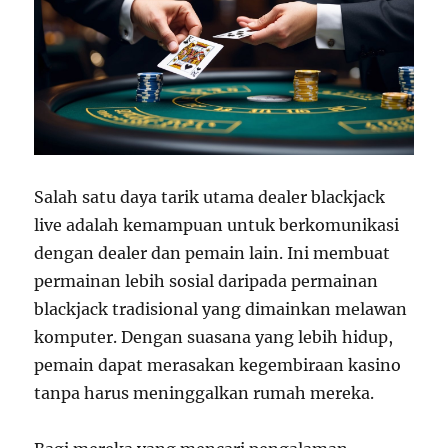
Salah satu daya tarik utama dealer blackjack
live adalah kemampuan untuk berkomunikasi
dengan dealer dan pemain lain. Ini membuat
permainan lebih sosial daripada permainan
blackjack tradisional yang dimainkan melawan
komputer. Dengan suasana yang lebih hidup,
pemain dapat merasakan kegembiraan kasino
tanpa harus meninggalkan rumah mereka.