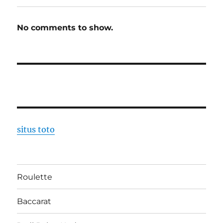
No comments to show.
situs toto
Roulette
Baccarat