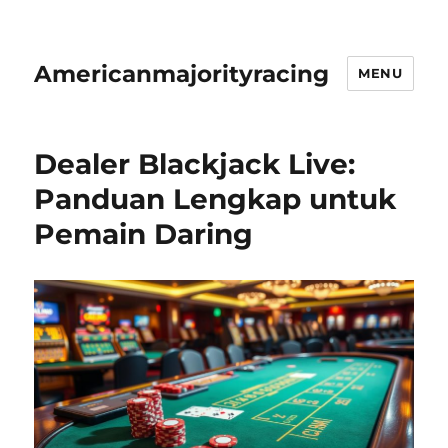
Americanmajorityracing
MENU
Dealer Blackjack Live:
Panduan Lengkap untuk
Pemain Daring