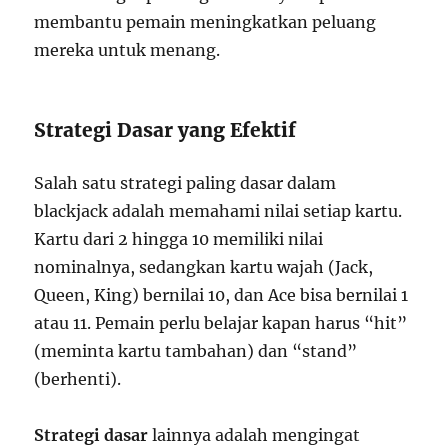
membantu pemain meningkatkan peluang
mereka untuk menang.
Strategi Dasar yang Efektif
Salah satu strategi paling dasar dalam
blackjack adalah memahami nilai setiap kartu.
Kartu dari 2 hingga 10 memiliki nilai
nominalnya, sedangkan kartu wajah (Jack,
Queen, King) bernilai 10, dan Ace bisa bernilai 1
atau 11. Pemain perlu belajar kapan harus “hit”
(meminta kartu tambahan) dan “stand”
(berhenti).
Strategi dasar
lainnya adalah mengingat