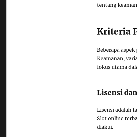
tentang keamana
Kriteria 
Beberapa aspek p
Keamanan, vari
fokus utama dal
Lisensi da
Lisensi adalah 
Slot online terb
diakui.