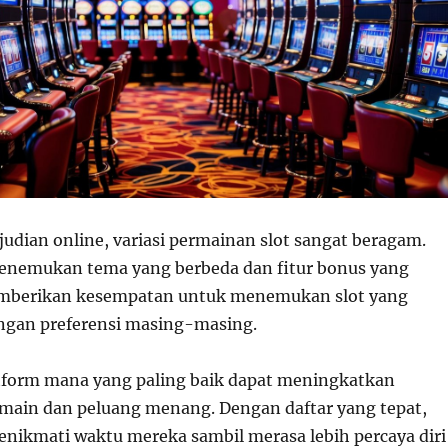
udian online, variasi permainan slot sangat beragam.
enemukan tema yang berbeda dan fitur bonus yang
emberikan kesempatan untuk menemukan slot yang
engan preferensi masing-masing.
tform mana yang paling baik dapat meningkatkan
ain dan peluang menang. Dengan daftar yang tepat,
nikmati waktu mereka sambil merasa lebih percaya diri