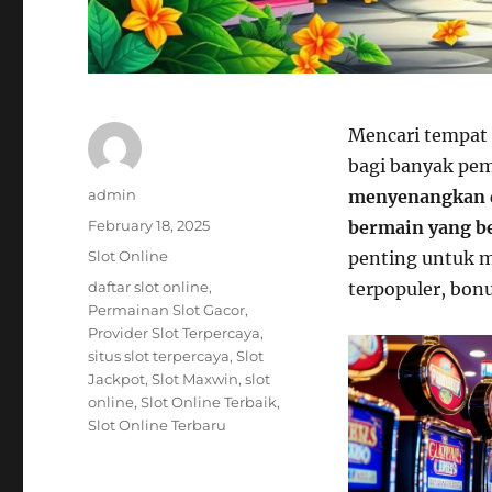
Mencari tempat 
bagi banyak pe
Author
admin
menyenangkan d
Posted
February 18, 2025
bermain yang be
on
Categories
Slot Online
penting untuk 
Tags
daftar slot online
,
terpopuler, bon
Permainan Slot Gacor
,
Provider Slot Terpercaya
,
situs slot terpercaya
,
Slot
Jackpot
,
Slot Maxwin
,
slot
online
,
Slot Online Terbaik
,
Slot Online Terbaru