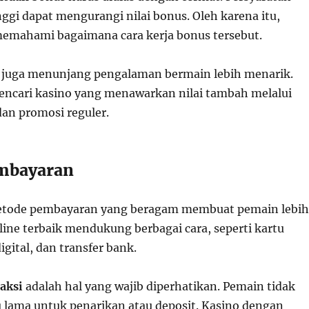
ggi dapat mengurangi nilai bonus. Oleh karena itu,
emahami bagaimana cara kerja bonus tersebut.
 juga menunjang pengalaman bermain lebih menarik.
ncari kasino yang menawarkan nilai tambah melalui
an promosi reguler.
mbayaran
etode pembayaran yang beragam membuat pemain lebih
line terbaik mendukung berbagai cara, seperti kartu
igital, dan transfer bank.
aksi
adalah hal yang wajib diperhatikan. Pemain tidak
lama untuk penarikan atau deposit. Kasino dengan