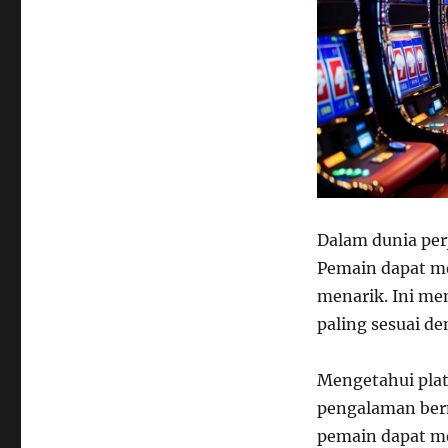
Dalam dunia perj
Pemain dapat m
menarik. Ini m
paling sesuai d
Mengetahui pla
pengalaman berm
pemain dapat me