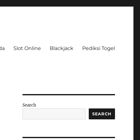
da
Slot Online
Blackjack
Pediksi Togel
Search
SEARCH