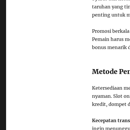
taruhan yang tin
penting untuk m
Promosi berkala
Pemain harus me
bonus menarik d
Metode Pe
Ketersediaan m
nyaman. Slot on
kredit, dompet d
Kecepatan trans
ingin menunggu 