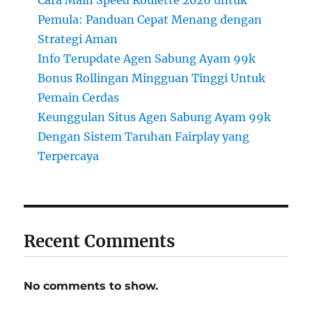
Cara Main Speed Roulette 2026 untuk
Pemula: Panduan Cepat Menang dengan
Strategi Aman
Info Terupdate Agen Sabung Ayam 99k
Bonus Rollingan Mingguan Tinggi Untuk
Pemain Cerdas
Keunggulan Situs Agen Sabung Ayam 99k
Dengan Sistem Taruhan Fairplay yang
Terpercaya
Recent Comments
No comments to show.