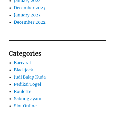
January 2024
December 2023
January 2023
December 2022
Categories
Baccarat
Blackjack
Judi Balap Kuda
Pediksi Togel
Roulette
Sabung ayam
Slot Online