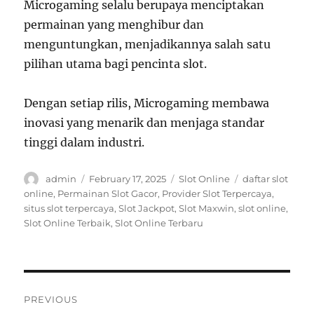
Microgaming selalu berupaya menciptakan
permainan yang menghibur dan
menguntungkan, menjadikannya salah satu
pilihan utama bagi pencinta slot.
Dengan setiap rilis, Microgaming membawa
inovasi yang menarik dan menjaga standar
tinggi dalam industri.
A
P
C
T
admin
February 17, 2025
Slot Online
daftar slot
u
o
a
a
online
,
Permainan Slot Gacor
,
Provider Slot Terpercaya
,
t
s
t
g
situs slot terpercaya
,
Slot Jackpot
,
Slot Maxwin
,
slot online
,
h
t
e
s
Slot Online Terbaik
,
Slot Online Terbaru
o
e
g
r
d
o
o
r
n
i
P
e
PREVIOUS
s