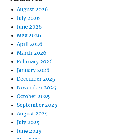
o
August 2026
n
July 2026
June 2026
May 2026
April 2026
March 2026
February 2026
January 2026
December 2025
November 2025
October 2025
September 2025
August 2025
July 2025
June 2025