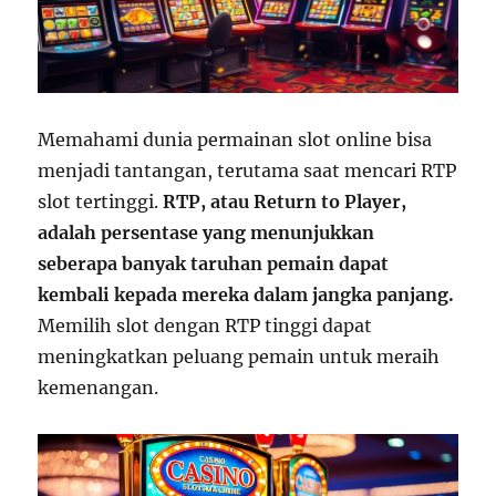
Memahami dunia permainan slot online bisa
menjadi tantangan, terutama saat mencari RTP
slot tertinggi.
RTP, atau Return to Player,
adalah persentase yang menunjukkan
seberapa banyak taruhan pemain dapat
kembali kepada mereka dalam jangka panjang.
Memilih slot dengan RTP tinggi dapat
meningkatkan peluang pemain untuk meraih
kemenangan.