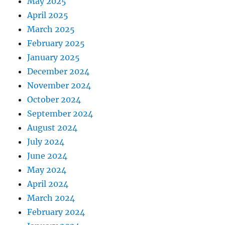
May 2025
April 2025
March 2025
February 2025
January 2025
December 2024
November 2024
October 2024
September 2024
August 2024
July 2024
June 2024
May 2024
April 2024
March 2024
February 2024