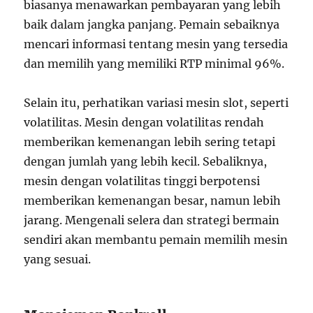
biasanya menawarkan pembayaran yang lebih
baik dalam jangka panjang. Pemain sebaiknya
mencari informasi tentang mesin yang tersedia
dan memilih yang memiliki RTP minimal 96%.
Selain itu, perhatikan variasi mesin slot, seperti
volatilitas. Mesin dengan volatilitas rendah
memberikan kemenangan lebih sering tetapi
dengan jumlah yang lebih kecil. Sebaliknya,
mesin dengan volatilitas tinggi berpotensi
memberikan kemenangan besar, namun lebih
jarang. Mengenali selera dan strategi bermain
sendiri akan membantu pemain memilih mesin
yang sesuai.