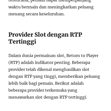
terencana, pemain dapat memperpanjang
waktu bermain dan meningkatkan peluang
menang secara keseluruhan.
Provider Slot dengan RTP
Tertinggi
Dalam dunia permainan slot, Return to Player
(RTP) adalah indikator penting. Beberapa
provider telah dikenal menghasilkan slot
dengan RTP yang tinggi, memberikan peluang
lebih baik bagi pemain. Berikut adalah
beberapa provider terkemuka yang
menawarkan slot dengan RTP tertinggi.