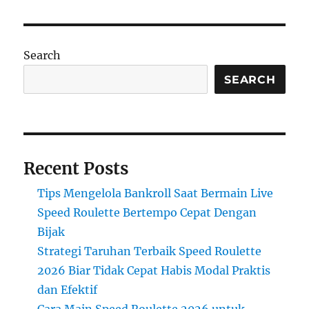
Search
SEARCH
Recent Posts
Tips Mengelola Bankroll Saat Bermain Live
Speed Roulette Bertempo Cepat Dengan
Bijak
Strategi Taruhan Terbaik Speed Roulette
2026 Biar Tidak Cepat Habis Modal Praktis
dan Efektif