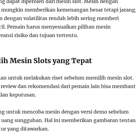
 dapat diperoleh dari mesin slot. Mesin dengan
ggi mungkin memberikan kemenangan besar tetapi jarang
 dengan volatilitas rendah lebih sering memberi
l. Pemain harus menyesuaikan pilihan mesin
ransi risiko dan tujuan tertentu.
ih Mesin Slots yang Tepat
an untuk melakukan riset sebelum memilih mesin slot.
review dan rekomendasi dari pemain lain bisa memban
lan keputusan.
ting untuk mencoba mesin dengan versi demo sebelum
 uang sungguhan. Hal ini memberikan gambaran tentan
tur yang ditawarkan.