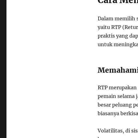
Cara Mem
Dalam memilih 
yaitu RTP (Return
praktis yang da
untuk meningka
Memahami R
RTP merupakan p
pemain selama j
besar peluang p
biasanya berkis
Volatilitas, di 