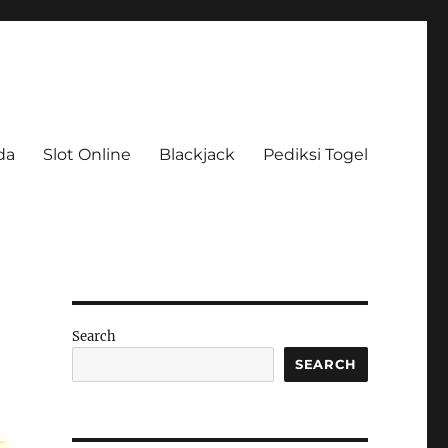
da
Slot Online
Blackjack
Pediksi Togel
Search
SEARCH