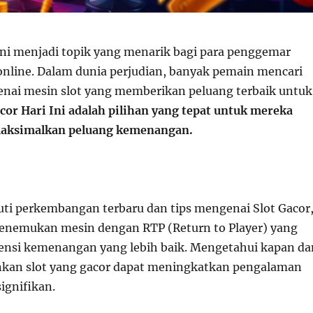
 Ini menjadi topik yang menarik bagi para penggemar
online. Dalam dunia perjudian, banyak pemain mencari
nai mesin slot yang memberikan peluang terbaik untuk
acor Hari Ini adalah pilihan yang tepat untuk mereka
aksimalkan peluang kemenangan.
i perkembangan terbaru dan tips mengenai Slot Gacor
enemukan mesin dengan RTP (Return to Player) yang
uensi kemenangan yang lebih baik. Mengetahui kapan da
kan slot yang gacor dapat meningkatkan pengalaman
ignifikan.