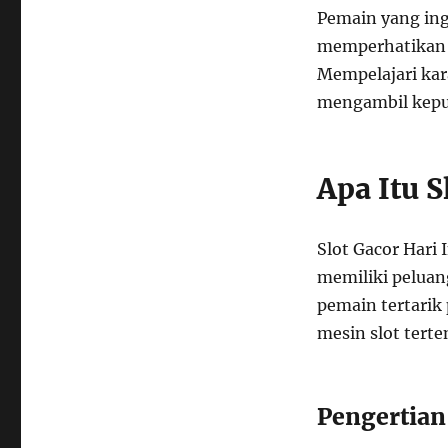
Pemain yang ingi
memperhatikan r
Mempelajari kar
mengambil keput
Apa Itu S
Slot Gacor Hari 
memiliki pelua
pemain tertarik
mesin slot tert
Pengertian