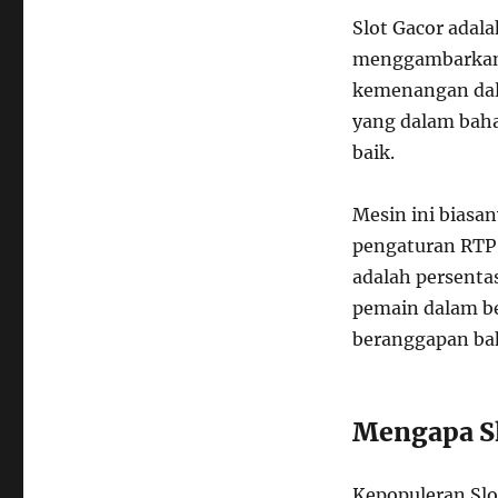
Slot Gacor adala
menggambarkan 
kemenangan dalam
yang dalam baha
baik.
Mesin ini biasa
pengaturan RTP 
adalah persenta
pemain dalam be
beranggapan bah
Mengapa Sl
Kepopuleran Slot