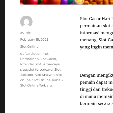
Slot Gacor Hari
permainan slot 
Author
admin
informasi menge
Posted
February 19, 2025
menang.
Slot G
on
Categories
Slot Online
yang ingin mem
Tags
daftar slot online
,
Permainan Slot Gacor
,
Provider Slot Terpercaya
,
situs slot terpercaya
,
Slot
Jackpot
,
Slot Maxwin
,
slot
Dengan mengikut
online
,
Slot Online Terbaik
,
pemain dapat m
Slot Online Terbaru
tinggi dan frek
di mana memain
bermain secara s