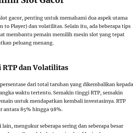
ilih Slot Gacor
slot gacor, penting untuk memahami dua aspek utama
 to Player) dan volatilitas. Selain itu, ada beberapa tips
pat membantu pemain memilih mesin slot yang tepat
tkan peluang menang.
TP dan Volatilitas
ersentase dari total taruhan yang dikembalikan kepad
angka waktu tertentu. Semakin tinggi RTP, semakin
emain untuk mendapatkan kembali investasinya. RTP
ar antara 85% hingga 98%.
sisi lain, mengukur seberapa sering dan seberapa besar