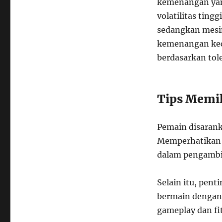
kemenangan yang
volatilitas tin
sedangkan mesin
kemenangan keci
berdasarkan tole
Tips Memil
Pemain disarank
Memperhatikan 
dalam pengambi
Selain itu, pen
bermain dengan
gameplay dan fi