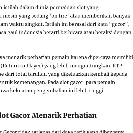
h istilah dalam dunia permainan slot yang
mesin yang sedang ‘on fire’ atau memberikan banyak
 waktu singkat. Istilah ini berasal dari kata “gacor”,
sa gaul Indonesia berarti berbicara atau beraksi dengan
nya menarik perhatian pemain karena dipercaya memiliki
(Return to Player) yang lebih menguntungkan. RTP
se dari total taruhan yang dikeluarkan kembali kepada
ntuk kemenangan. Pada slot gacor, para pemain
wa kekuatan pengembalian ini lebih tinggi.
ot Gacor Menarik Perhatian
 Gacor tidak terlepas dari daya tarik yang dibawanya.