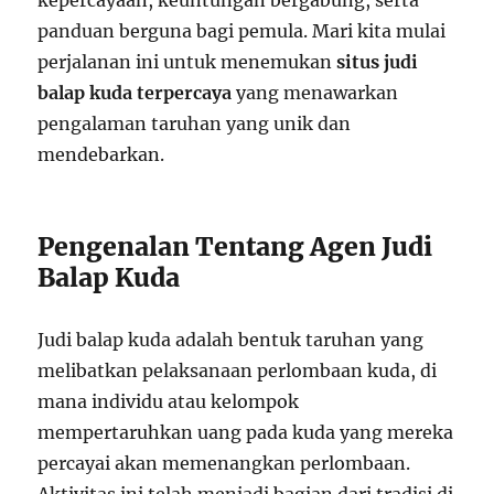
panduan berguna bagi pemula. Mari kita mulai
perjalanan ini untuk menemukan
situs judi
balap kuda terpercaya
yang menawarkan
pengalaman taruhan yang unik dan
mendebarkan.
Pengenalan Tentang Agen Judi
Balap Kuda
Judi balap kuda adalah bentuk taruhan yang
melibatkan pelaksanaan perlombaan kuda, di
mana individu atau kelompok
mempertaruhkan uang pada kuda yang mereka
percayai akan memenangkan perlombaan.
Aktivitas ini telah menjadi bagian dari tradisi di