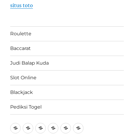
situs toto
Roulette
Baccarat
Judi Balap Kuda
Slot Online
Blackjack
Pediksi Togel
Roulette
Baccarat
Judi
Slot
Blackjack
Pediksi