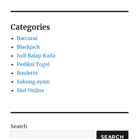
Categories
Baccarat
Blackjack
Judi Balap Kuda
Pediksi Togel
Roulette
Sabung ayam
Slot Online
Search
SEARCH