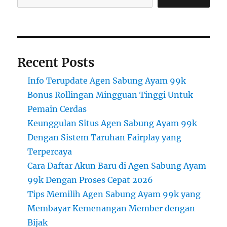
Recent Posts
Info Terupdate Agen Sabung Ayam 99k
Bonus Rollingan Mingguan Tinggi Untuk
Pemain Cerdas
Keunggulan Situs Agen Sabung Ayam 99k
Dengan Sistem Taruhan Fairplay yang
Terpercaya
Cara Daftar Akun Baru di Agen Sabung Ayam
99k Dengan Proses Cepat 2026
Tips Memilih Agen Sabung Ayam 99k yang
Membayar Kemenangan Member dengan
Bijak