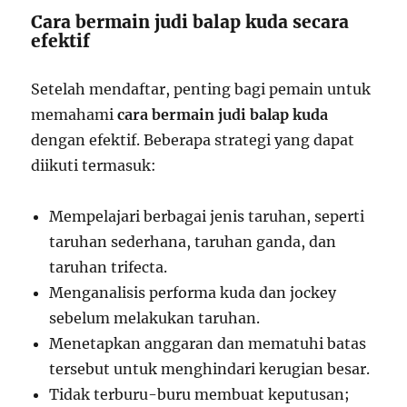
Cara bermain judi balap kuda secara
efektif
Setelah mendaftar, penting bagi pemain untuk
memahami
cara bermain judi balap kuda
dengan efektif. Beberapa strategi yang dapat
diikuti termasuk:
Mempelajari berbagai jenis taruhan, seperti
taruhan sederhana, taruhan ganda, dan
taruhan trifecta.
Menganalisis performa kuda dan jockey
sebelum melakukan taruhan.
Menetapkan anggaran dan mematuhi batas
tersebut untuk menghindari kerugian besar.
Tidak terburu-buru membuat keputusan;