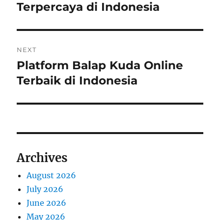
r
Terpercaya di Indonesia
s
e
t
v
i
n
NEXT
o
Platform Balap Kuda Online
N
a
u
e
Terbaik di Indonesia
s
v
x
p
t
i
o
p
s
g
o
t
s
a
Archives
:
t
t
:
August 2026
July 2026
i
June 2026
o
May 2026