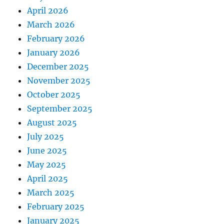
April 2026
n
March 2026
February 2026
January 2026
December 2025
November 2025
October 2025
September 2025
August 2025
July 2025
June 2025
May 2025
April 2025
March 2025
February 2025
January 2025