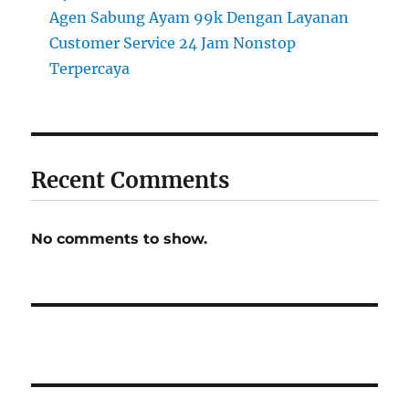
Agen Sabung Ayam 99k Dengan Layanan
Customer Service 24 Jam Nonstop
Terpercaya
Recent Comments
No comments to show.