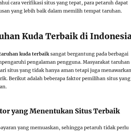
i cara verifikasi situs yang tepat, para petaruh dapat
an yang lebih baik dalam memilih tempat taruhan.
ruhan Kuda Terbaik di Indonesi
 taruhan kuda terbaik
sangat bergantung pada berbagai
mpengaruhi pengalaman pengguna. Masyarakat taruhan
cari situs yang tidak hanya aman tetapi juga menawarka
rik. Berikut adalah beberapa faktor pemilihan situs yang
an.
tor yang Menentukan Situs Terbaik
ayaran yang memuaskan, sehingga petaruh tidak perlu