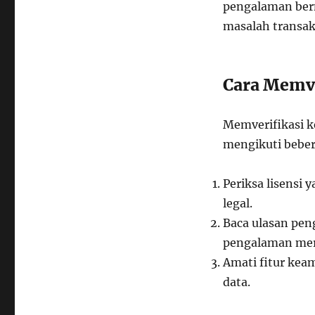
pengalaman ber
masalah transak
Cara Memve
Memverifikasi k
mengikuti beber
Periksa lisensi 
legal.
Baca ulasan pe
pengalaman mer
Amati fitur kea
data.