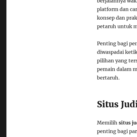
berjalannya wak
platform dan c
konsep dan prak
petaruh untuk m
Penting bagi p
diwaspadai keti
pilihan yang ter
pemain dalam me
bertaruh.
Situs Ju
Memilih
situs j
penting bagi pa