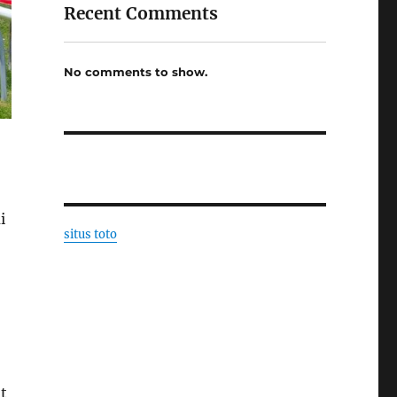
Recent Comments
No comments to show.
i
situs toto
at