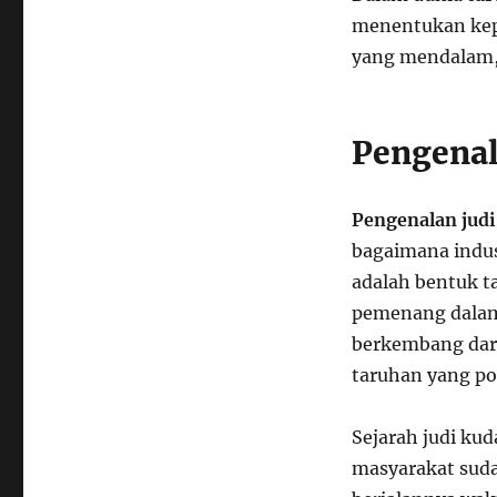
menentukan kep
yang mendalam,
Pengenal
Pengenalan judi
bagaimana indust
adalah bentuk t
pemenang dalam 
berkembang dari 
taruhan yang pop
Sejarah judi ku
masyarakat suda