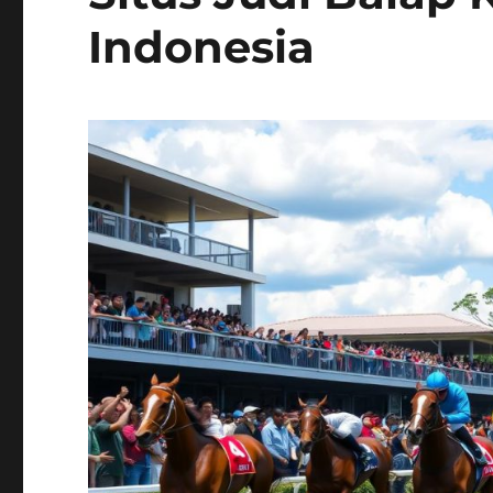
Indonesia