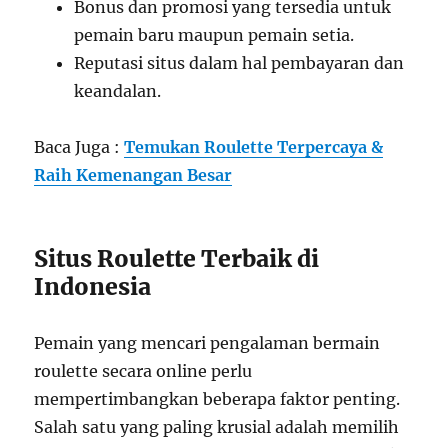
Bonus dan promosi yang tersedia untuk
pemain baru maupun pemain setia.
Reputasi situs dalam hal pembayaran dan
keandalan.
Baca Juga :
Temukan Roulette Terpercaya &
Raih Kemenangan Besar
Situs Roulette Terbaik di
Indonesia
Pemain yang mencari pengalaman bermain
roulette secara online perlu
mempertimbangkan beberapa faktor penting.
Salah satu yang paling krusial adalah memilih