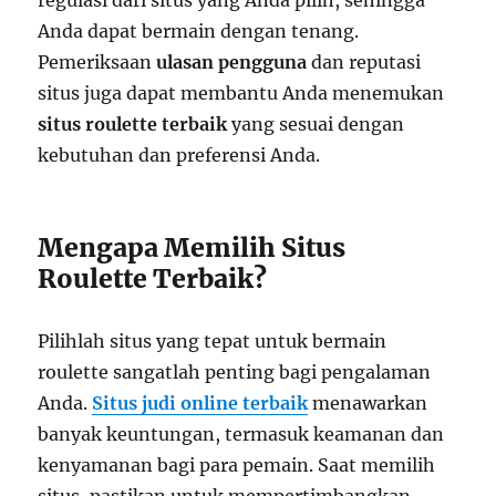
Anda dapat bermain dengan tenang.
Pemeriksaan
ulasan pengguna
dan reputasi
situs juga dapat membantu Anda menemukan
situs roulette terbaik
yang sesuai dengan
kebutuhan dan preferensi Anda.
Mengapa Memilih Situs
Roulette Terbaik?
Pilihlah situs yang tepat untuk bermain
roulette sangatlah penting bagi pengalaman
Anda.
Situs judi online terbaik
menawarkan
banyak keuntungan, termasuk keamanan dan
kenyamanan bagi para pemain. Saat memilih
situs, pastikan untuk mempertimbangkan