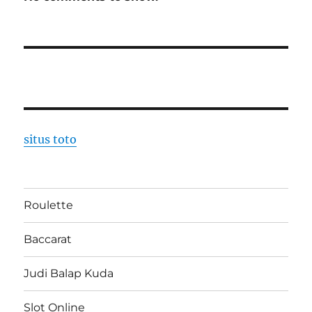
situs toto
Roulette
Baccarat
Judi Balap Kuda
Slot Online