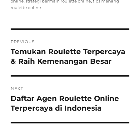
r
d
o
online
,
strategi bermain roulette online
,
tips menang
o
r
roulette online
n
i
e
s
P
PREVIOUS
o
Temukan Roulette Terpercaya
P
r
& Raih Kemenangan Besar
s
e
t
v
i
n
NEXT
o
Daftar Agen Roulette Online
N
a
u
e
Terpercaya di Indonesia
s
v
x
p
t
i
o
p
s