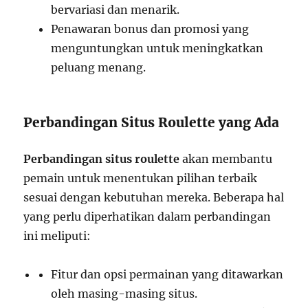
bervariasi dan menarik.
Penawaran bonus dan promosi yang
menguntungkan untuk meningkatkan
peluang menang.
Perbandingan Situs Roulette yang Ada
Perbandingan situs roulette
akan membantu
pemain untuk menentukan pilihan terbaik
sesuai dengan kebutuhan mereka. Beberapa hal
yang perlu diperhatikan dalam perbandingan
ini meliputi:
Fitur dan opsi permainan yang ditawarkan
oleh masing-masing situs.