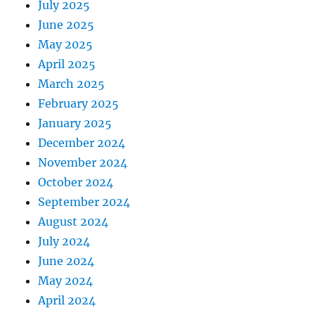
July 2025
June 2025
May 2025
April 2025
March 2025
February 2025
January 2025
December 2024
November 2024
October 2024
September 2024
August 2024
July 2024
June 2024
May 2024
April 2024