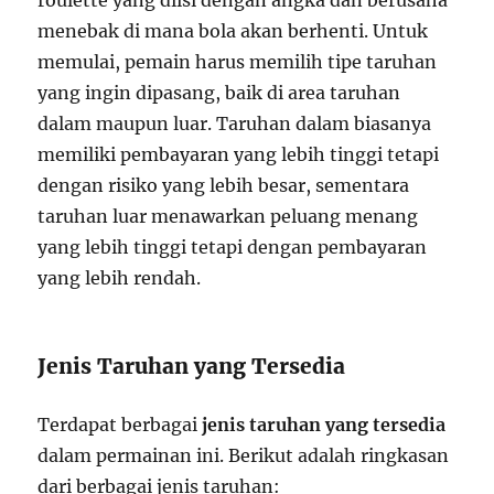
menebak di mana bola akan berhenti. Untuk
memulai, pemain harus memilih tipe taruhan
yang ingin dipasang, baik di area taruhan
dalam maupun luar. Taruhan dalam biasanya
memiliki pembayaran yang lebih tinggi tetapi
dengan risiko yang lebih besar, sementara
taruhan luar menawarkan peluang menang
yang lebih tinggi tetapi dengan pembayaran
yang lebih rendah.
Jenis Taruhan yang Tersedia
Terdapat berbagai
jenis taruhan yang tersedia
dalam permainan ini. Berikut adalah ringkasan
dari berbagai jenis taruhan: