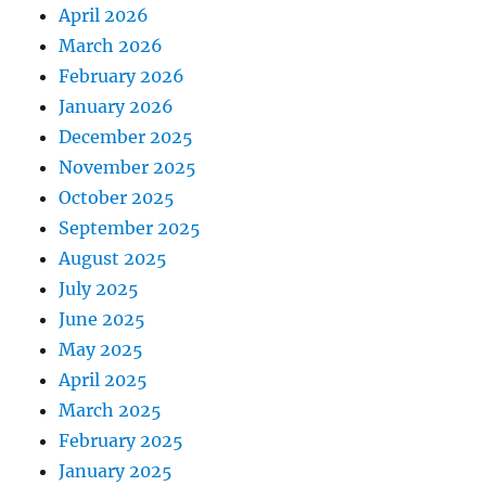
April 2026
n
March 2026
February 2026
January 2026
December 2025
November 2025
October 2025
September 2025
August 2025
July 2025
June 2025
May 2025
April 2025
March 2025
February 2025
January 2025