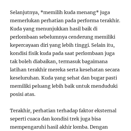
Selanjutnya, *memilih kuda menang* juga
memerlukan perhatian pada performa terakhir.
Kuda yang menunjukkan hasil baik di
perlombaan sebelumnya cenderung memiliki
kepercayaan diri yang lebih tinggi. Selain itu,
kondisi fisik kuda pada saat perlombaan juga
tak boleh diabaikan, termasuk bagaimana
latihan terakhir mereka serta kesehatan secara
keseluruhan. Kuda yang sehat dan bugar pasti
memiliki peluang lebih baik untuk menduduki
posisi atas.
Terakhir, perhatian terhadap faktor eksternal
seperti cuaca dan kondisi trek juga bisa
mempengaruhi hasil akhir lomba. Dengan