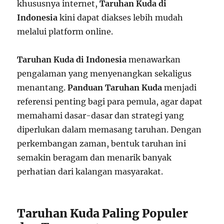
khususnya internet,
Taruhan Kuda di
Indonesia
kini dapat diakses lebih mudah
melalui platform online.
Taruhan Kuda di Indonesia
menawarkan
pengalaman yang menyenangkan sekaligus
menantang.
Panduan Taruhan Kuda
menjadi
referensi penting bagi para pemula, agar dapat
memahami dasar-dasar dan strategi yang
diperlukan dalam memasang taruhan. Dengan
perkembangan zaman, bentuk taruhan ini
semakin beragam dan menarik banyak
perhatian dari kalangan masyarakat.
Taruhan Kuda Paling Populer