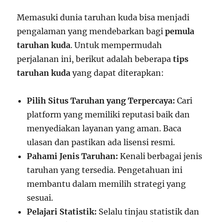
Memasuki dunia taruhan kuda bisa menjadi
pengalaman yang mendebarkan bagi
pemula
taruhan kuda
. Untuk mempermudah
perjalanan ini, berikut adalah beberapa
tips
taruhan kuda
yang dapat diterapkan:
Pilih Situs Taruhan yang Terpercaya:
Cari
platform yang memiliki reputasi baik dan
menyediakan layanan yang aman. Baca
ulasan dan pastikan ada lisensi resmi.
Pahami Jenis Taruhan:
Kenali berbagai jenis
taruhan yang tersedia. Pengetahuan ini
membantu dalam memilih strategi yang
sesuai.
Pelajari Statistik:
Selalu tinjau statistik dan