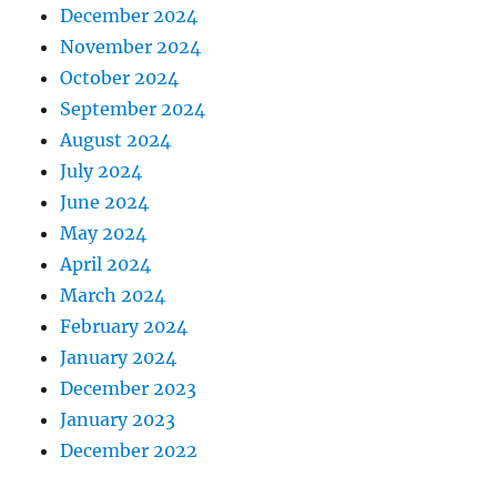
December 2024
November 2024
October 2024
September 2024
August 2024
July 2024
June 2024
May 2024
April 2024
March 2024
February 2024
January 2024
December 2023
January 2023
December 2022