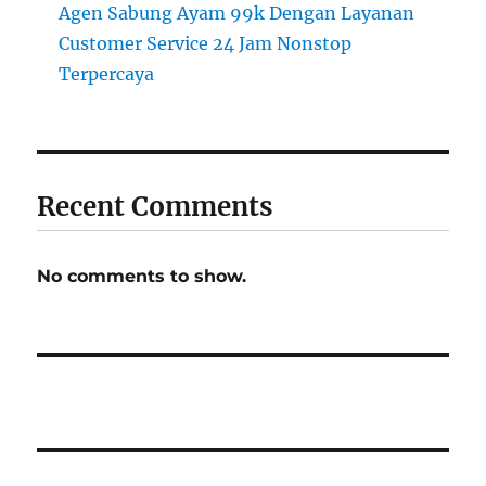
Agen Sabung Ayam 99k Dengan Layanan
Customer Service 24 Jam Nonstop
Terpercaya
Recent Comments
No comments to show.