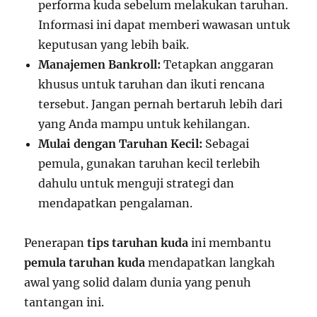
performa kuda sebelum melakukan taruhan.
Informasi ini dapat memberi wawasan untuk
keputusan yang lebih baik.
Manajemen Bankroll:
Tetapkan anggaran
khusus untuk taruhan dan ikuti rencana
tersebut. Jangan pernah bertaruh lebih dari
yang Anda mampu untuk kehilangan.
Mulai dengan Taruhan Kecil:
Sebagai
pemula, gunakan taruhan kecil terlebih
dahulu untuk menguji strategi dan
mendapatkan pengalaman.
Penerapan
tips taruhan kuda
ini membantu
pemula taruhan kuda
mendapatkan langkah
awal yang solid dalam dunia yang penuh
tantangan ini.