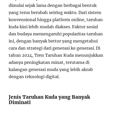
dimulai sejak lama dengan berbagai bentuk
yang terus berubah seiring waktu. Dari sistem
konvensional hingga platform online, taruhan
kuda kini lebih mudah diakses. Faktor sosial
dan budaya memengaruhi popularitas taruhan
ini, dengan banyak bettor yang mengetahui
cara dan strategi dari generasi ke generasi. Di
tahun 2024, Tren Taruhan Kuda menunjukkan
adanya peningkatan minat, terutama di
kalangan generasi muda yang lebih akrab
dengan teknologi digital.
Jenis Taruhan Kuda yang Banyak
Diminati