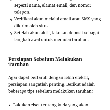
seperti nama, alamat email, dan nomor
telepon.
Verifikasi akun melalui email atau SMS yang
dikirim oleh situs.
Setelah akun aktif, lakukan deposit sebagai
langkah awal untuk memulai taruhan.
Persiapan Sebelum Melakukan
Taruhan
Agar dapat bertaruh dengan lebih efektif,
persiapan sangatlah penting. Berikut adalah
beberapa tips sebelum melakukan taruhan:
Lakukan riset tentang kuda yang akan