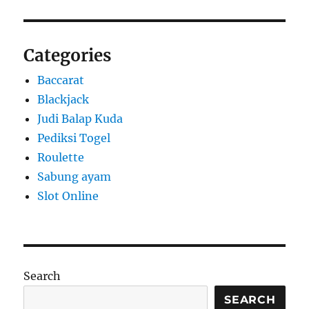
Categories
Baccarat
Blackjack
Judi Balap Kuda
Pediksi Togel
Roulette
Sabung ayam
Slot Online
Search
SEARCH