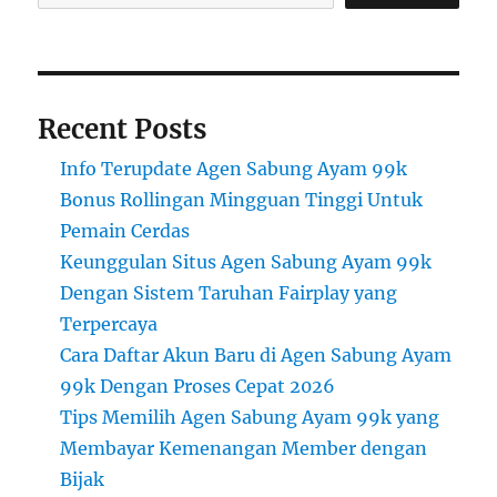
Recent Posts
Info Terupdate Agen Sabung Ayam 99k
Bonus Rollingan Mingguan Tinggi Untuk
Pemain Cerdas
Keunggulan Situs Agen Sabung Ayam 99k
Dengan Sistem Taruhan Fairplay yang
Terpercaya
Cara Daftar Akun Baru di Agen Sabung Ayam
99k Dengan Proses Cepat 2026
Tips Memilih Agen Sabung Ayam 99k yang
Membayar Kemenangan Member dengan
Bijak