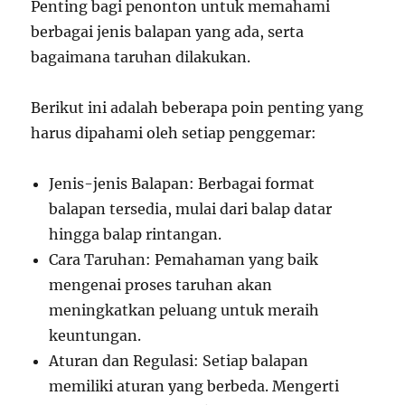
Penting bagi penonton untuk memahami
berbagai jenis balapan yang ada, serta
bagaimana taruhan dilakukan.
Berikut ini adalah beberapa poin penting yang
harus dipahami oleh setiap penggemar:
Jenis-jenis Balapan: Berbagai format
balapan tersedia, mulai dari balap datar
hingga balap rintangan.
Cara Taruhan: Pemahaman yang baik
mengenai proses taruhan akan
meningkatkan peluang untuk meraih
keuntungan.
Aturan dan Regulasi: Setiap balapan
memiliki aturan yang berbeda. Mengerti