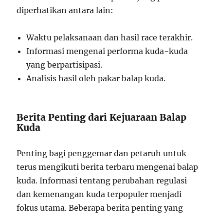
diperhatikan antara lain:
Waktu pelaksanaan dan hasil race terakhir.
Informasi mengenai performa kuda-kuda
yang berpartisipasi.
Analisis hasil oleh pakar balap kuda.
Berita Penting dari Kejuaraan Balap
Kuda
Penting bagi penggemar dan petaruh untuk
terus mengikuti berita terbaru mengenai balap
kuda. Informasi tentang perubahan regulasi
dan kemenangan kuda terpopuler menjadi
fokus utama. Beberapa berita penting yang