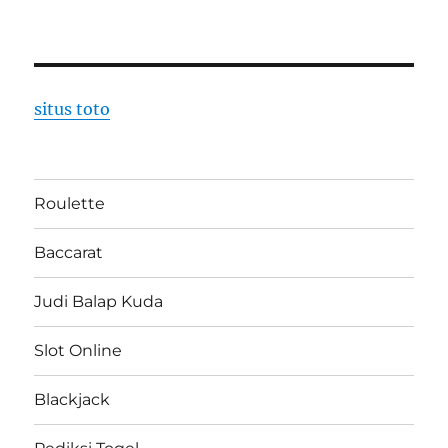
situs toto
Roulette
Baccarat
Judi Balap Kuda
Slot Online
Blackjack