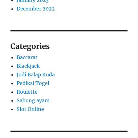
December 2022
Categories
Baccarat
Blackjack
Judi Balap Kuda
Pediksi Togel
Roulette
Sabung ayam
Slot Online