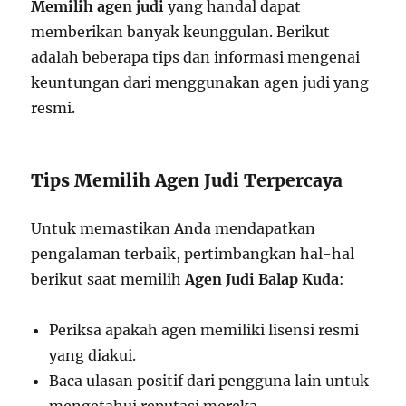
Memilih agen judi
yang handal dapat
memberikan banyak keunggulan. Berikut
adalah beberapa tips dan informasi mengenai
keuntungan dari menggunakan agen judi yang
resmi.
Tips Memilih Agen Judi Terpercaya
Untuk memastikan Anda mendapatkan
pengalaman terbaik, pertimbangkan hal-hal
berikut saat memilih
Agen Judi Balap Kuda
:
Periksa apakah agen memiliki lisensi resmi
yang diakui.
Baca ulasan positif dari pengguna lain untuk
mengetahui reputasi mereka.