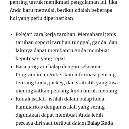
penting untuk menikmati pengalaman ini. Jika
Anda baru memulai, berikut adalah beberapa
hal yang perlu diperhatikan:
Pelajari cara kerja taruhan. Memahami jenis
taruhan seperti taruhan tunggal, ganda, dan
lainnya dapat membantu Anda membuat
keputusan yang tepat.
Baca program balap dengan seksama.
Program ini memberikan informasi penting
tentang kuda, jockey, dan statistik yang bisa
meningkatkan peluang Anda untuk menang.
Kenali istilah-istilah dalam balap kuda.
Familiaritas dengan istilah yang sering
digunakan dapat membuat Anda lebih
percaya diri saat terlibat dalam
Balap Kuda