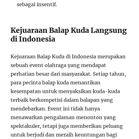
sebagai insentif.
Kejuaraan Balap Kuda Langsung
di Indonesia
Kejuaraan Balap Kuda di Indonesia merupakan
sebuah event olahraga yang mendapat
perhatian besar dari masyarakat. Setiap tahun,
para pecinta balap kuda menantikan
kesempatan untuk menyaksikan kuda-kuda
terbaik berkompetisi dalam balapan yang
mendebarkan. Event ini tidak hanya
menawarkan pengalaman menonton yang
spektakuler, tetapi juga memberikan peluang
untuk berjudi dan meraih keuntungan bagi