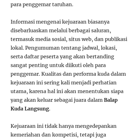
para penggemar taruhan.
Informasi mengenai kejuaraan biasanya
disebarluaskan melalui berbagai saluran,
termasuk media sosial, situs web, dan publikasi
lokal. Pengumuman tentang jadwal, lokasi,
serta daftar peserta yang akan bertanding
sangat penting untuk diikuti oleh para
penggemar. Kualitas dan performa kuda dalam
kejuaraan ini sering kali menjadi perhatian
utama, karena hal ini akan menentukan siapa
yang akan keluar sebagai juara dalam
Balap
Kuda Langsung
.
Kejuaraan ini tidak hanya mengedepankan
kemeriahan dan kompetisi, tetapi juga