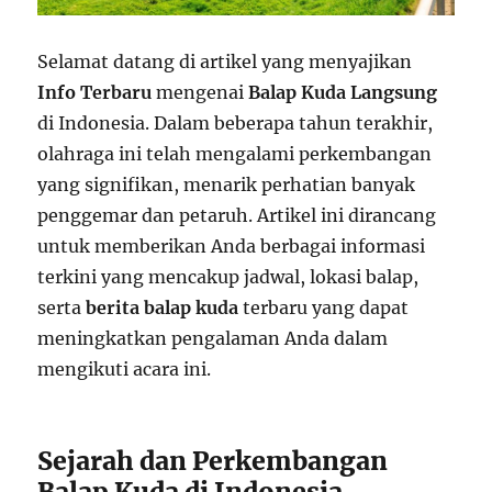
Selamat datang di artikel yang menyajikan
Info Terbaru
mengenai
Balap Kuda Langsung
di Indonesia. Dalam beberapa tahun terakhir,
olahraga ini telah mengalami perkembangan
yang signifikan, menarik perhatian banyak
penggemar dan petaruh. Artikel ini dirancang
untuk memberikan Anda berbagai informasi
terkini yang mencakup jadwal, lokasi balap,
serta
berita balap kuda
terbaru yang dapat
meningkatkan pengalaman Anda dalam
mengikuti acara ini.
Sejarah dan Perkembangan
Balap Kuda di Indonesia