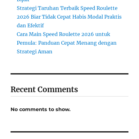
Strategi Taruhan Terbaik Speed Roulette
2026 Biar Tidak Cepat Habis Modal Praktis
dan Efektif
Cara Main Speed Roulette 2026 untuk
Pemula: Panduan Cepat Menang dengan
Strategi Aman
Recent Comments
No comments to show.