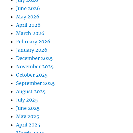
i
June 2026
o
May 2026
April 2026
n
March 2026
February 2026
January 2026
December 2025
November 2025
October 2025
September 2025
August 2025
July 2025
June 2025
May 2025
April 2025
March 2025