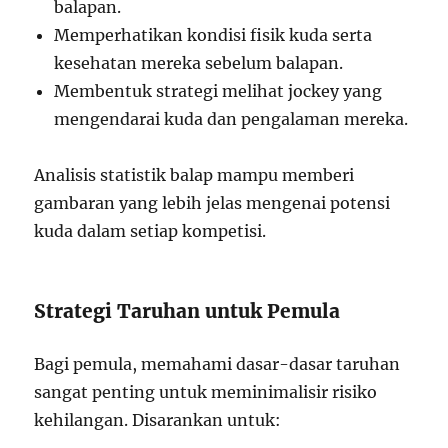
balapan.
Memperhatikan kondisi fisik kuda serta
kesehatan mereka sebelum balapan.
Membentuk strategi melihat jockey yang
mengendarai kuda dan pengalaman mereka.
Analisis statistik balap mampu memberi
gambaran yang lebih jelas mengenai potensi
kuda dalam setiap kompetisi.
Strategi Taruhan untuk Pemula
Bagi pemula, memahami dasar-dasar taruhan
sangat penting untuk meminimalisir risiko
kehilangan. Disarankan untuk: