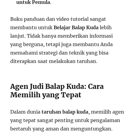
untuk Pemula
.
Buku panduan dan video tutorial sangat
membantu untuk
Belajar Balap Kuda
lebih
lanjut. Tidak hanya memberikan informasi
yang berguna, tetapi juga membantu Anda
memahami strategi dan teknik yang bisa
diterapkan saat melakukan taruhan.
Agen Judi Balap Kuda: Cara
Memilih yang Tepat
Dalam dunia
taruhan balap kuda
, memilih agen
yang tepat sangat penting untuk pengalaman
bertaruh yang aman dan menguntungkan.