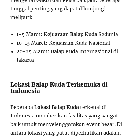
tanggal penting yang dapat dikunjungi
meliputi:
1-5 Maret:
Kejuaraan Balap Kuda
Sedunia
10-15 Maret: Kejuaraan Kuda Nasional
20-25 Maret: Balap Kuda Internasional di
Jakarta
Lokasi Balap Kuda Terkemuka di
Indonesia
Beberapa
Lokasi Balap Kuda
terkenal di
Indonesia memberikan fasilitas yang sangat
baik untuk menyelenggarakan event besar. Di
antara lokasi yang patut diperhatikan adalah: