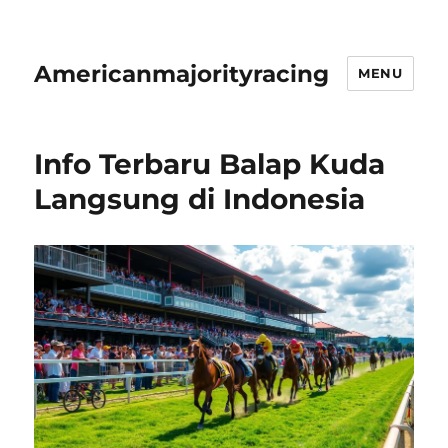
Americanmajorityracing
MENU
Info Terbaru Balap Kuda
Langsung di Indonesia