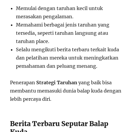
Memulai dengan taruhan kecil untuk
merasakan pengalaman.
Memahami berbagai jenis taruhan yang
tersedia, seperti taruhan langsung atau
taruhan place.
Selalu mengikuti berita terbaru terkait kuda
dan pelatihan mereka untuk meningkatkan
pemahaman dan peluang menang.
Penerapan
Strategi Taruhan
yang baik bisa
membantu memasuki dunia balap kuda dengan
lebih percaya diri.
Berita Terbaru Seputar Balap
Kuda