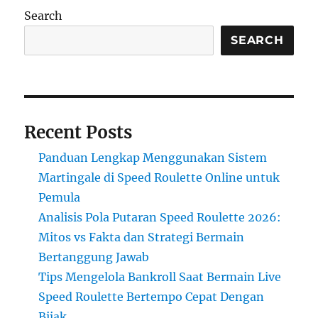
Search
SEARCH
Recent Posts
Panduan Lengkap Menggunakan Sistem
Martingale di Speed Roulette Online untuk
Pemula
Analisis Pola Putaran Speed Roulette 2026:
Mitos vs Fakta dan Strategi Bermain
Bertanggung Jawab
Tips Mengelola Bankroll Saat Bermain Live
Speed Roulette Bertempo Cepat Dengan
Bijak