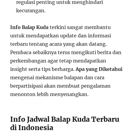
regulasi penting untuk menghindari
kecurangan.
Info Balap Kuda
terkini sangat membantu
untuk mendapatkan update dan informasi
terbaru tentang acara yang akan datang.
Pembaca sebaiknya terus mengikuti berita dan
perkembangan agar tetap mendapatkan
insight serta tips berharga.
Apa yang Diketahui
mengenai mekanisme balapan dan cara
berpartisipasi akan membuat pengalaman
menonton lebih menyenangkan.
Info Jadwal Balap Kuda Terbaru
di Indonesia