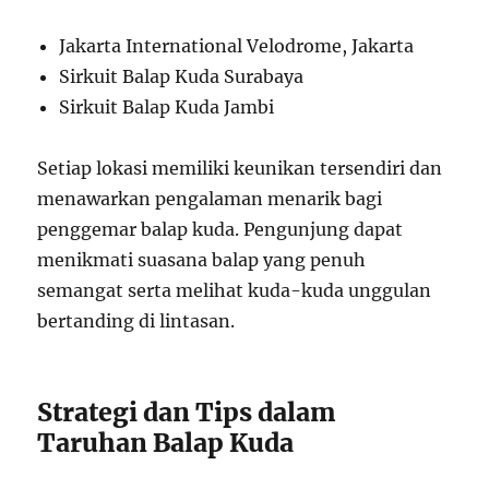
Jakarta International Velodrome, Jakarta
Sirkuit Balap Kuda Surabaya
Sirkuit Balap Kuda Jambi
Setiap lokasi memiliki keunikan tersendiri dan
menawarkan pengalaman menarik bagi
penggemar balap kuda. Pengunjung dapat
menikmati suasana balap yang penuh
semangat serta melihat kuda-kuda unggulan
bertanding di lintasan.
Strategi dan Tips dalam
Taruhan Balap Kuda