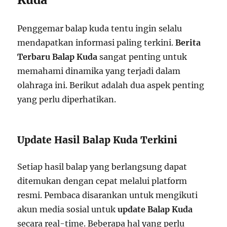
Penggemar balap kuda tentu ingin selalu
mendapatkan informasi paling terkini.
Berita
Terbaru Balap Kuda
sangat penting untuk
memahami dinamika yang terjadi dalam
olahraga ini. Berikut adalah dua aspek penting
yang perlu diperhatikan.
Update Hasil Balap Kuda Terkini
Setiap hasil balap yang berlangsung dapat
ditemukan dengan cepat melalui platform
resmi. Pembaca disarankan untuk mengikuti
akun media sosial untuk
update Balap Kuda
secara real-time. Beberapa hal yang perlu