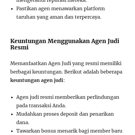
Pastikan agen menawarkan platform
taruhan yang aman dan terpercaya.
Keuntungan Menggunakan Agen Judi
Resmi
Memanfaatkan Agen Judi yang resmi memiliki
berbagai keuntungan. Berikut adalah beberapa
keuntungan agen judi
:
Agen judi resmi memberikan perlindungan
pada transaksi Anda.
Mudahkan proses deposit dan penarikan
dana.
Tawarkan bonus menarik bagi member baru