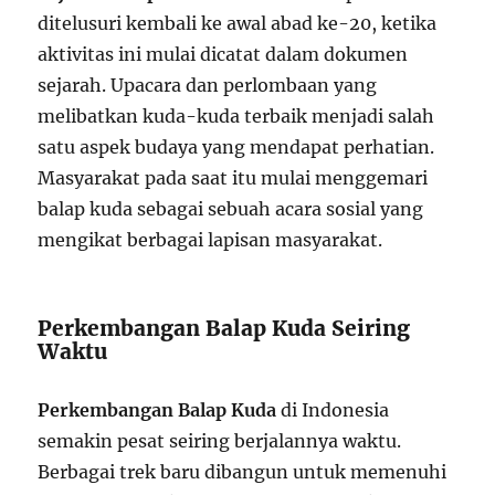
ditelusuri kembali ke awal abad ke-20, ketika
aktivitas ini mulai dicatat dalam dokumen
sejarah. Upacara dan perlombaan yang
melibatkan kuda-kuda terbaik menjadi salah
satu aspek budaya yang mendapat perhatian.
Masyarakat pada saat itu mulai menggemari
balap kuda sebagai sebuah acara sosial yang
mengikat berbagai lapisan masyarakat.
Perkembangan Balap Kuda Seiring
Waktu
Perkembangan Balap Kuda
di Indonesia
semakin pesat seiring berjalannya waktu.
Berbagai trek baru dibangun untuk memenuhi