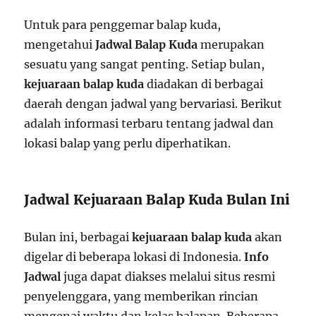
Untuk para penggemar balap kuda,
mengetahui
Jadwal Balap Kuda
merupakan
sesuatu yang sangat penting. Setiap bulan,
kejuaraan balap kuda
diadakan di berbagai
daerah dengan jadwal yang bervariasi. Berikut
adalah informasi terbaru tentang jadwal dan
lokasi balap yang perlu diperhatikan.
Jadwal Kejuaraan Balap Kuda Bulan Ini
Bulan ini, berbagai
kejuaraan balap kuda
akan
digelar di beberapa lokasi di Indonesia.
Info
Jadwal
juga dapat diakses melalui situs resmi
penyelenggara, yang memberikan rincian
mengenai waktu dan kelas balapan. Beberapa