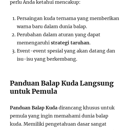
perlu Anda ketahui mencakup:
Persaingan kuda ternama yang memberikan
warna baru dalam dunia balap.
Perubahan dalam aturan yang dapat
memengaruhi
strategi taruhan
.
Event-event spesial yang akan datang dan
isu-isu yang berkembang.
Panduan Balap Kuda Langsung
untuk Pemula
Panduan Balap Kuda
dirancang khusus untuk
pemula yang ingin memahami dunia balap
kuda. Memiliki pengetahuan dasar sangat