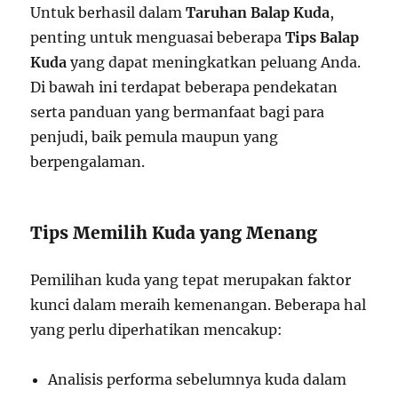
Untuk berhasil dalam
Taruhan Balap Kuda
,
penting untuk menguasai beberapa
Tips Balap
Kuda
yang dapat meningkatkan peluang Anda.
Di bawah ini terdapat beberapa pendekatan
serta panduan yang bermanfaat bagi para
penjudi, baik pemula maupun yang
berpengalaman.
Tips Memilih Kuda yang Menang
Pemilihan kuda yang tepat merupakan faktor
kunci dalam meraih kemenangan. Beberapa hal
yang perlu diperhatikan mencakup:
Analisis performa sebelumnya kuda dalam