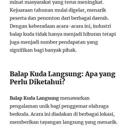
minat masyarakat yang terus meningkat.
Kejuaraan tahunan mulai digelar, menarik
peserta dan penonton dari berbagai daerah.
Dengan keberadaan acara-acara ini, industri
balap kuda tidak hanya menjadi hiburan tetapi
juga menjadi sumber pendapatan yang
signifikan bagi banyak pihak.
Balap Kuda Langsung: Apa yang
Perlu Diketahui?
Balap Kuda Langsung
menawarkan
pengalaman unik bagi penggemar olahraga
berkuda. Acara ini diadakan di berbagai lokasi,
memberikan tayangan langsung yang menarik.