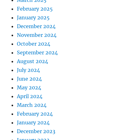
February 2025
January 2025
December 2024
November 2024
October 2024
September 2024
August 2024
July 2024
June 2024
May 2024
April 2024
March 2024
February 2024
January 2024
December 2023
January 2023