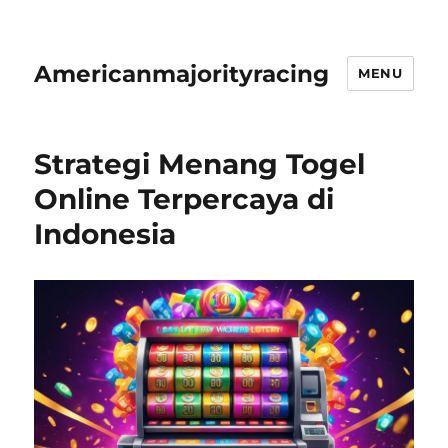
Americanmajorityracing
MENU
Strategi Menang Togel
Online Terpercaya di
Indonesia