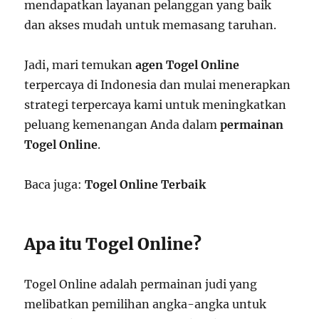
mendapatkan layanan pelanggan yang baik
dan akses mudah untuk memasang taruhan.
Jadi, mari temukan
agen Togel Online
terpercaya di Indonesia dan mulai menerapkan
strategi terpercaya kami untuk meningkatkan
peluang kemenangan Anda dalam
permainan
Togel Online
.
Baca juga:
Togel Online Terbaik
Apa itu Togel Online?
Togel Online adalah permainan judi yang
melibatkan pemilihan angka-angka untuk