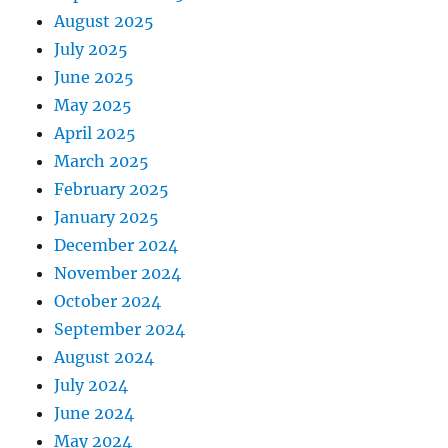
August 2025
July 2025
June 2025
May 2025
April 2025
March 2025
February 2025
January 2025
December 2024
November 2024
October 2024
September 2024
August 2024
July 2024
June 2024
May 2024