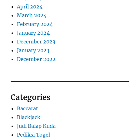
April 2024
March 2024
February 2024
January 2024
December 2023
January 2023
December 2022
Categories
Baccarat
Blackjack
Judi Balap Kuda
Pediksi Togel