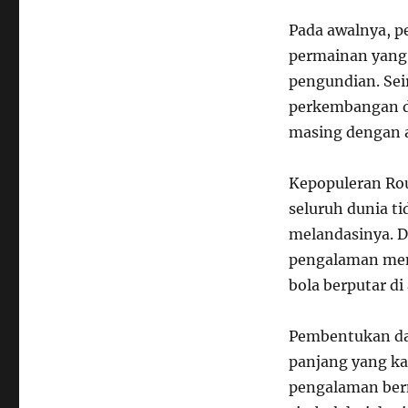
Pada awalnya, p
permainan yang 
pengundian. Sei
perkembangan da
masing dengan a
Kepopuleran Roul
seluruh dunia ti
melandasinya. Di
pengalaman men
bola berputar di
Pembentukan da
panjang yang k
pengalaman berm