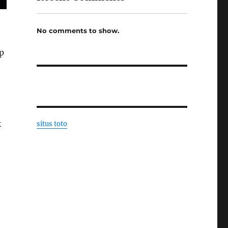
No comments to show.
p
k
situs toto