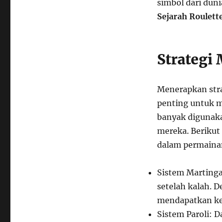
simbol dari dun
Sejarah Roulett
Strategi
Menerapkan stra
penting untuk m
banyak digunak
mereka. Beriku
dalam permaina
Sistem Marting
setelah kalah. 
mendapatkan ke
Sistem Paroli: 