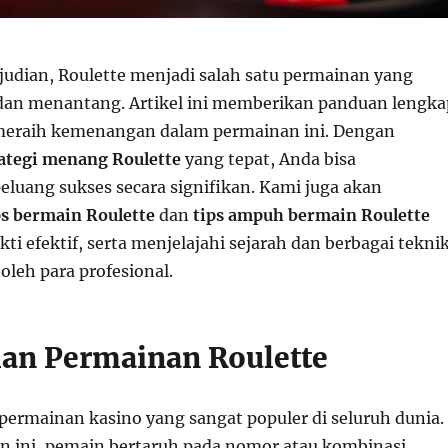
judian, Roulette menjadi salah satu permainan yang
dan menantang. Artikel ini memberikan panduan lengka
meraih kemenangan dalam permainan ini. Dengan
ategi menang Roulette
yang tepat, Anda bisa
luang sukses secara signifikan. Kami juga akan
ps bermain Roulette
dan
tips ampuh bermain Roulette
kti efektif, serta menjelajahi sejarah dan berbagai tekni
oleh para profesional.
an Permainan Roulette
 permainan kasino yang sangat populer di seluruh dunia.
 ini, pemain bertaruh pada nomor atau kombinasi