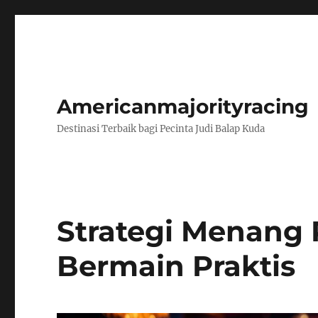
Americanmajorityracing
Destinasi Terbaik bagi Pecinta Judi Balap Kuda
Strategi Menang R
Bermain Praktis