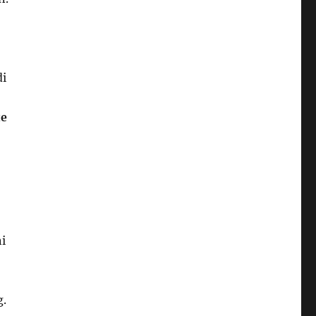
di
te
i
.