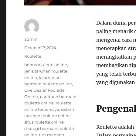
Dalam dunia per
paling menarik 
A
admin
mengenai cara 
u
P
October 17, 2024
menerapkan
str
t
o
C
Roulette
meningkatkan pe
h
s
a
o
T
bonus roulette online
,
membagikan
ti
t
t
r
a
jenis taruhan roulette
e
yang telah terbu
e
g
online
,
keamanan
d
g
yang digunakan 
s
bermain roulette online
,
o
o
Live Dealer Roulette
n
r
Online
,
panduan bermain
i
roulette online
,
roulette
Pengenal
e
online terpercaya
,
sistem
s
taruhan roulette online
,
situs roulette online
,
Roulette adalah
strategi bermain roulette
online
,
tips menang
Dalam permainan