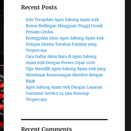
Recent Posts
Info Terupdate Agen Sabung Ayam 99k
Bonus Rollingan Mingguan Tinggi Untuk
Pemain Cerdas
Keunggulan Situs Agen Sabung Ayam 99k
Dengan Sistem Taruhan Fairplay yang
Terpercaya
Cara Daftar Akun Baru di Agen Sabung
Ayam 99k Dengan Proses Cepat 2026
Tips Memilih Agen Sabung Ayam 99k yang
Membayar Kemenangan Member dengan
Bijak
Agen Sabung Ayam 99k Dengan Layanan
Customer Service 24 Jam Nonstop
Terpercaya
Recent Comments