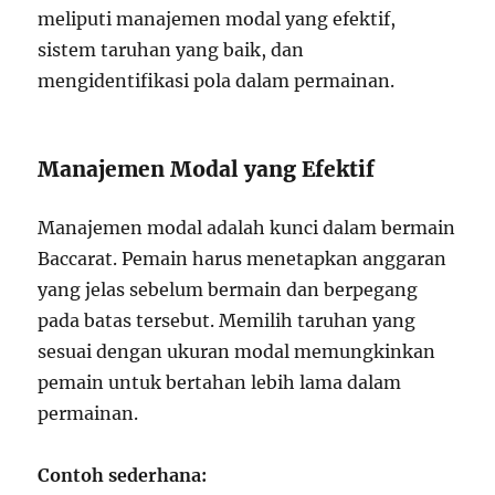
meliputi manajemen modal yang efektif,
sistem taruhan yang baik, dan
mengidentifikasi pola dalam permainan.
Manajemen Modal yang Efektif
Manajemen modal adalah kunci dalam bermain
Baccarat. Pemain harus menetapkan anggaran
yang jelas sebelum bermain dan berpegang
pada batas tersebut. Memilih taruhan yang
sesuai dengan ukuran modal memungkinkan
pemain untuk bertahan lebih lama dalam
permainan.
Contoh sederhana: