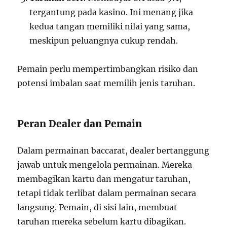
tergantung pada kasino. Ini menang jika
kedua tangan memiliki nilai yang sama,
meskipun peluangnya cukup rendah.
Pemain perlu mempertimbangkan risiko dan
potensi imbalan saat memilih jenis taruhan.
Peran Dealer dan Pemain
Dalam permainan baccarat, dealer bertanggung
jawab untuk mengelola permainan. Mereka
membagikan kartu dan mengatur taruhan,
tetapi tidak terlibat dalam permainan secara
langsung. Pemain, di sisi lain, membuat
taruhan mereka sebelum kartu dibagikan.