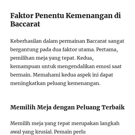
Faktor Penentu Kemenangan di
Baccarat
Keberhasilan dalam permainan Baccarat sangat
bergantung pada dua faktor utama. Pertama,
pemilihan meja yang tepat. Kedua,
kemampuan untuk mengendalikan emosi saat
bermain. Memahami kedua aspek ini dapat
meningkatkan peluang kemenangan.
Memilih Meja dengan Peluang Terbaik
Memilih meja yang tepat merupakan langkah
awal yang krusial. Pemain perlu