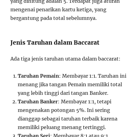
yang dihitung adalah 5. Terdapat juga aturan
mengenai penarikan kartu ketiga, yang
bergantung pada total sebelumnya.
Jenis Taruhan dalam Baccarat
Ada tiga jenis taruhan utama dalam baccarat:
Taruhan Pemain
: Membayar 1:1. Taruhan ini
menang jika tangan Pemain memiliki total
yang lebih tinggi dari tangan Banker.
Taruhan Banker
: Membayar 1:1, tetapi
mengenakan potongan 5%. Ini sering
dianggap sebagai taruhan terbaik karena
memiliki peluang menang tertinggi.
Taruhan Seri
: Membayar 8:1 atau 9:1,