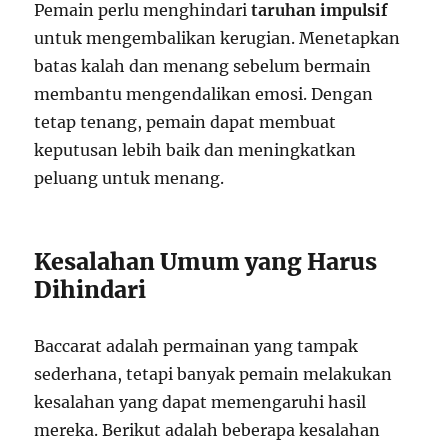
Pemain perlu menghindari
taruhan impulsif
untuk mengembalikan kerugian. Menetapkan
batas kalah dan menang sebelum bermain
membantu mengendalikan emosi. Dengan
tetap tenang, pemain dapat membuat
keputusan lebih baik dan meningkatkan
peluang untuk menang.
Kesalahan Umum yang Harus
Dihindari
Baccarat adalah permainan yang tampak
sederhana, tetapi banyak pemain melakukan
kesalahan yang dapat memengaruhi hasil
mereka. Berikut adalah beberapa kesalahan