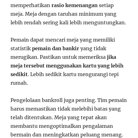
memperhatikan
rasio kemenangan
setiap
meja. Meja dengan taruhan minimum yang
lebih rendah sering kali lebih menguntungkan.
Pemain dapat mencari meja yang memiliki
statistik
pemain dan bankir
yang tidak
merugikan. Pastikan untuk memeriksa
jika
meja tersebut menggunakan kartu yang lebih
sedikit
. Lebih sedikit kartu mengurangi tepi
rumah.
Pengelolaan bankroll juga penting. Tim pemain
harus memastikan tidak melebihi batas yang
telah ditentukan. Meja yang tepat akan
membantu mengoptimalkan pengalaman
bermain dan meningkatkan peluang menang.