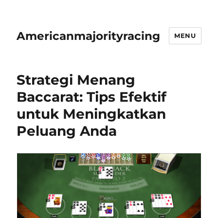
Americanmajorityracing
MENU
Strategi Menang
Baccarat: Tips Efektif
untuk Meningkatkan
Peluang Anda