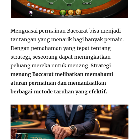
Menguasai permainan Baccarat bisa menjadi
tantangan yang menarik bagi banyak pemain.
Dengan pemahaman yang tepat tentang
strategi, seseorang dapat meningkatkan
peluang mereka untuk menang.
Strategi
menang Baccarat melibatkan memahami
aturan permainan dan memanfaatkan
berbagai metode taruhan yang efektif.