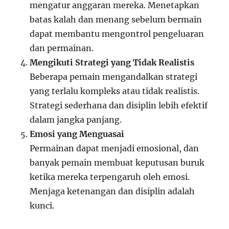
mengatur anggaran mereka. Menetapkan
batas kalah dan menang sebelum bermain
dapat membantu mengontrol pengeluaran
dan permainan.
Mengikuti Strategi yang Tidak Realistis
Beberapa pemain mengandalkan strategi
yang terlalu kompleks atau tidak realistis.
Strategi sederhana dan disiplin lebih efektif
dalam jangka panjang.
Emosi yang Menguasai
Permainan dapat menjadi emosional, dan
banyak pemain membuat keputusan buruk
ketika mereka terpengaruh oleh emosi.
Menjaga ketenangan dan disiplin adalah
kunci.