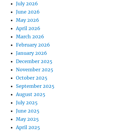
n
July 2026
June 2026
May 2026
April 2026
March 2026
February 2026
January 2026
December 2025
November 2025
October 2025
September 2025
August 2025
July 2025
June 2025
May 2025
April 2025