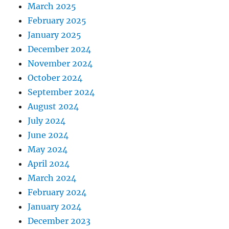
March 2025
February 2025
January 2025
December 2024
November 2024
October 2024
September 2024
August 2024
July 2024
June 2024
May 2024
April 2024
March 2024
February 2024
January 2024
December 2023