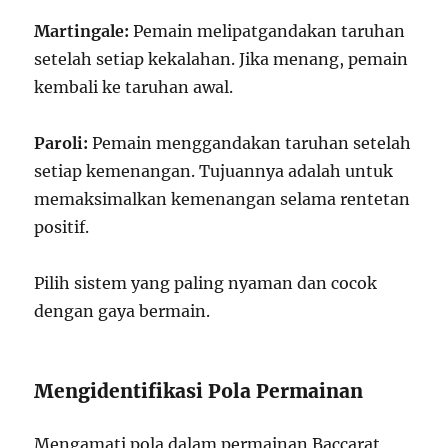
Martingale:
Pemain melipatgandakan taruhan
setelah setiap kekalahan. Jika menang, pemain
kembali ke taruhan awal.
Paroli:
Pemain menggandakan taruhan setelah
setiap kemenangan. Tujuannya adalah untuk
memaksimalkan kemenangan selama rentetan
positif.
Pilih sistem yang paling nyaman dan cocok
dengan gaya bermain.
Mengidentifikasi Pola Permainan
Mengamati pola dalam permainan Baccarat