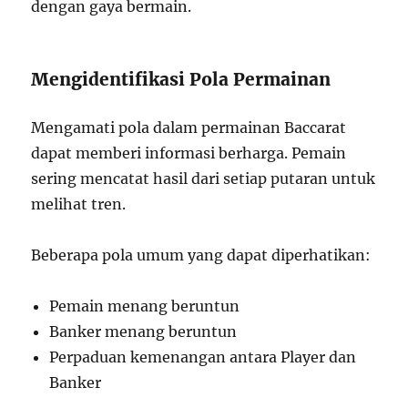
dengan gaya bermain.
Mengidentifikasi Pola Permainan
Mengamati pola dalam permainan Baccarat
dapat memberi informasi berharga. Pemain
sering mencatat hasil dari setiap putaran untuk
melihat tren.
Beberapa pola umum yang dapat diperhatikan:
Pemain menang beruntun
Banker menang beruntun
Perpaduan kemenangan antara Player dan
Banker