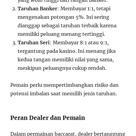
Taruhan Banker
: Membayar 1:1, tetapi
mengenakan potongan 5%. Ini sering
dianggap sebagai taruhan terbaik karena
memiliki peluang menang tertinggi.
Taruhan Seri
: Membayar 8:1 atau 9:1,
tergantung pada kasino. Ini menang jika
kedua tangan memiliki nilai yang sama,
meskipun peluangnya cukup rendah.
Pemain perlu mempertimbangkan risiko dan
potensi imbalan saat memilih jenis taruhan.
Peran Dealer dan Pemain
Dalam permainan baccarat, dealer bertanggung