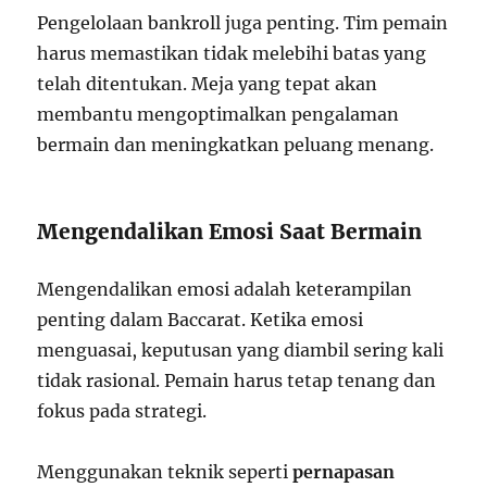
Pengelolaan bankroll juga penting. Tim pemain
harus memastikan tidak melebihi batas yang
telah ditentukan. Meja yang tepat akan
membantu mengoptimalkan pengalaman
bermain dan meningkatkan peluang menang.
Mengendalikan Emosi Saat Bermain
Mengendalikan emosi adalah keterampilan
penting dalam Baccarat. Ketika emosi
menguasai, keputusan yang diambil sering kali
tidak rasional. Pemain harus tetap tenang dan
fokus pada strategi.
Menggunakan teknik seperti
pernapasan