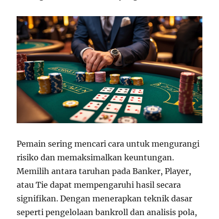
Pemain sering mencari cara untuk mengurangi
risiko dan memaksimalkan keuntungan.
Memilih antara taruhan pada Banker, Player,
atau Tie dapat mempengaruhi hasil secara
signifikan. Dengan menerapkan teknik dasar
seperti pengelolaan bankroll dan analisis pola,