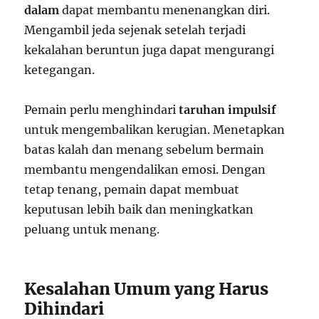
dalam
dapat membantu menenangkan diri.
Mengambil jeda sejenak setelah terjadi
kekalahan beruntun juga dapat mengurangi
ketegangan.
Pemain perlu menghindari
taruhan impulsif
untuk mengembalikan kerugian. Menetapkan
batas kalah dan menang sebelum bermain
membantu mengendalikan emosi. Dengan
tetap tenang, pemain dapat membuat
keputusan lebih baik dan meningkatkan
peluang untuk menang.
Kesalahan Umum yang Harus
Dihindari