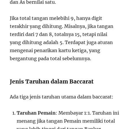
dan As bernilai satu.
Jika total tangan melebihi 9, hanya digit
terakhir yang dihitung. Misalnya, jika tangan
terdiri dari 7 dan 8, totalnya 15, tetapi nilai
yang dihitung adalah 5. Terdapat juga aturan
mengenai penarikan kartu ketiga, yang
bergantung pada total sebelumnya.
Jenis Taruhan dalam Baccarat
Ada tiga jenis taruhan utama dalam baccarat:
Taruhan Pemain
: Membayar 1:1. Taruhan ini
menang jika tangan Pemain memiliki total
yang lebih tinggi dari tangan Banker.