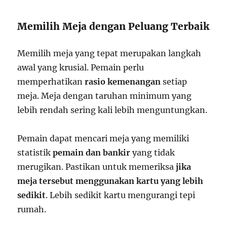
Memilih Meja dengan Peluang Terbaik
Memilih meja yang tepat merupakan langkah
awal yang krusial. Pemain perlu
memperhatikan
rasio kemenangan
setiap
meja. Meja dengan taruhan minimum yang
lebih rendah sering kali lebih menguntungkan.
Pemain dapat mencari meja yang memiliki
statistik
pemain dan bankir
yang tidak
merugikan. Pastikan untuk memeriksa
jika
meja tersebut menggunakan kartu yang lebih
sedikit
. Lebih sedikit kartu mengurangi tepi
rumah.