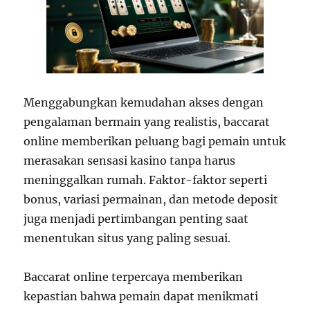
Menggabungkan kemudahan akses dengan
pengalaman bermain yang realistis, baccarat
online memberikan peluang bagi pemain untuk
merasakan sensasi kasino tanpa harus
meninggalkan rumah. Faktor-faktor seperti
bonus, variasi permainan, dan metode deposit
juga menjadi pertimbangan penting saat
menentukan situs yang paling sesuai.
Baccarat online terpercaya memberikan
kepastian bahwa pemain dapat menikmati