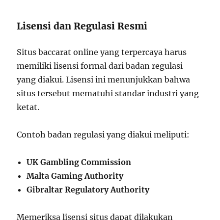
Lisensi dan Regulasi Resmi
Situs baccarat online yang terpercaya harus
memiliki lisensi formal dari badan regulasi
yang diakui. Lisensi ini menunjukkan bahwa
situs tersebut mematuhi standar industri yang
ketat.
Contoh badan regulasi yang diakui meliputi:
UK Gambling Commission
Malta Gaming Authority
Gibraltar Regulatory Authority
Memeriksa lisensi situs dapat dilakukan