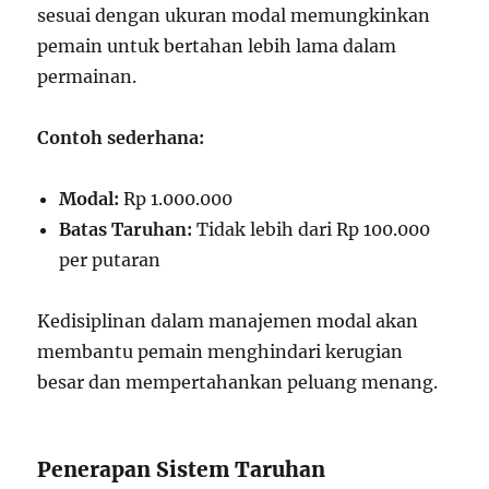
sesuai dengan ukuran modal memungkinkan
pemain untuk bertahan lebih lama dalam
permainan.
Contoh sederhana:
Modal:
Rp 1.000.000
Batas Taruhan:
Tidak lebih dari Rp 100.000
per putaran
Kedisiplinan dalam manajemen modal akan
membantu pemain menghindari kerugian
besar dan mempertahankan peluang menang.
Penerapan Sistem Taruhan