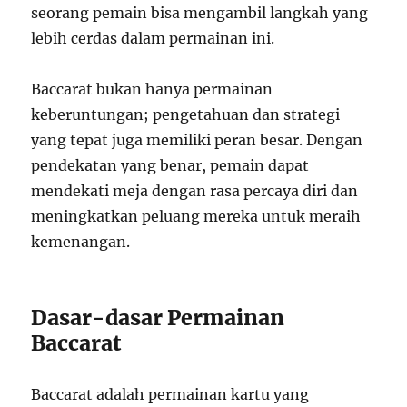
seorang pemain bisa mengambil langkah yang
lebih cerdas dalam permainan ini.
Baccarat bukan hanya permainan
keberuntungan; pengetahuan dan strategi
yang tepat juga memiliki peran besar. Dengan
pendekatan yang benar, pemain dapat
mendekati meja dengan rasa percaya diri dan
meningkatkan peluang mereka untuk meraih
kemenangan.
Dasar-dasar Permainan
Baccarat
Baccarat adalah permainan kartu yang