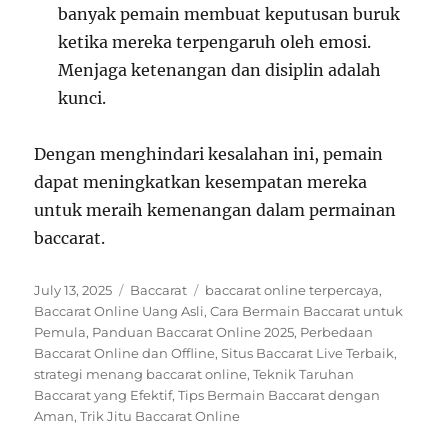
banyak pemain membuat keputusan buruk
ketika mereka terpengaruh oleh emosi.
Menjaga ketenangan dan disiplin adalah
kunci.
Dengan menghindari kesalahan ini, pemain
dapat meningkatkan kesempatan mereka
untuk meraih kemenangan dalam permainan
baccarat.
P
C
T
July 13, 2025
Baccarat
baccarat online terpercaya
,
o
a
a
Baccarat Online Uang Asli
,
Cara Bermain Baccarat untuk
s
t
g
Pemula
,
Panduan Baccarat Online 2025
,
Perbedaan
t
e
s
Baccarat Online dan Offline
,
Situs Baccarat Live Terbaik
,
e
g
strategi menang baccarat online
,
Teknik Taruhan
d
o
Baccarat yang Efektif
,
Tips Bermain Baccarat dengan
o
r
Aman
,
Trik Jitu Baccarat Online
n
i