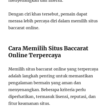
menyenangkan dan imersif.
Dengan ciri khas tersebut, pemain dapat
merasa lebih percaya diri dalam memilih situs
baccarat online.
Cara Memilih Situs Baccarat
Online Terpercaya
Memilih situs baccarat online yang terpercaya
adalah langkah penting untuk memastikan
pengalaman bermain yang aman dan
menyenangkan. Beberapa kriteria perlu
diperhatikan, termasuk lisensi, reputasi, dan
fitur keamanan situs.