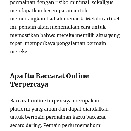
permainan dengan risiko minimal, sekaligus
mendapatkan kesempatan untuk
memenangkan hadiah menarik. Melalui artikel
ini, pemain akan menemukan cara untuk
memastikan bahwa mereka memilih situs yang
tepat, memperkaya pengalaman bermain
mereka.
Apa Itu Baccarat Online
Terpercaya
Baccarat online terpercaya merupakan
platform yang aman dan dapat diandalkan
untuk bermain permainan kartu baccarat
secara daring. Pemain perlu memahami