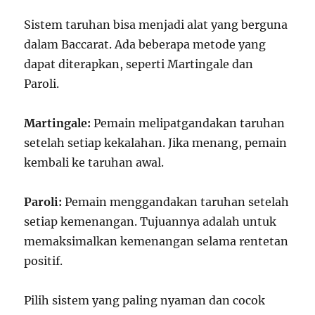
Sistem taruhan bisa menjadi alat yang berguna
dalam Baccarat. Ada beberapa metode yang
dapat diterapkan, seperti Martingale dan
Paroli.
Martingale:
Pemain melipatgandakan taruhan
setelah setiap kekalahan. Jika menang, pemain
kembali ke taruhan awal.
Paroli:
Pemain menggandakan taruhan setelah
setiap kemenangan. Tujuannya adalah untuk
memaksimalkan kemenangan selama rentetan
positif.
Pilih sistem yang paling nyaman dan cocok