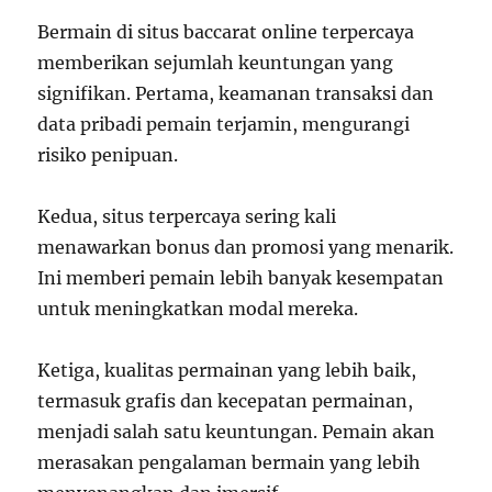
Bermain di situs baccarat online terpercaya
memberikan sejumlah keuntungan yang
signifikan. Pertama, keamanan transaksi dan
data pribadi pemain terjamin, mengurangi
risiko penipuan.
Kedua, situs terpercaya sering kali
menawarkan bonus dan promosi yang menarik.
Ini memberi pemain lebih banyak kesempatan
untuk meningkatkan modal mereka.
Ketiga, kualitas permainan yang lebih baik,
termasuk grafis dan kecepatan permainan,
menjadi salah satu keuntungan. Pemain akan
merasakan pengalaman bermain yang lebih