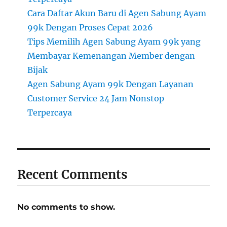
Cara Daftar Akun Baru di Agen Sabung Ayam
99k Dengan Proses Cepat 2026
Tips Memilih Agen Sabung Ayam 99k yang
Membayar Kemenangan Member dengan
Bijak
Agen Sabung Ayam 99k Dengan Layanan
Customer Service 24 Jam Nonstop
Terpercaya
Recent Comments
No comments to show.