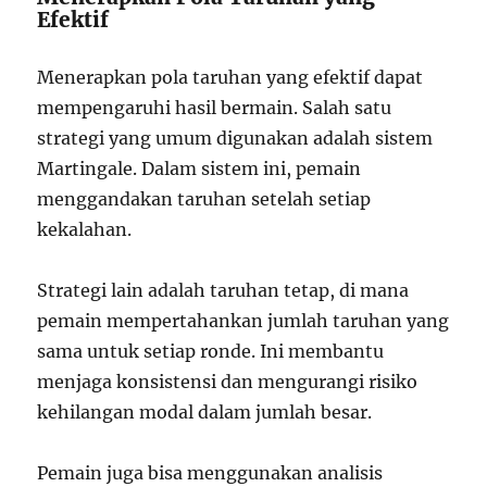
Efektif
Menerapkan pola taruhan yang efektif dapat
mempengaruhi hasil bermain. Salah satu
strategi yang umum digunakan adalah sistem
Martingale. Dalam sistem ini, pemain
menggandakan taruhan setelah setiap
kekalahan.
Strategi lain adalah taruhan tetap, di mana
pemain mempertahankan jumlah taruhan yang
sama untuk setiap ronde. Ini membantu
menjaga konsistensi dan mengurangi risiko
kehilangan modal dalam jumlah besar.
Pemain juga bisa menggunakan analisis