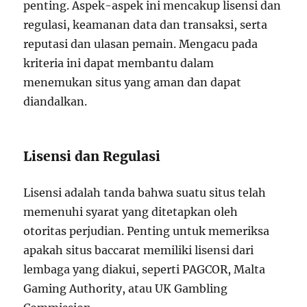
penting. Aspek-aspek ini mencakup lisensi dan
regulasi, keamanan data dan transaksi, serta
reputasi dan ulasan pemain. Mengacu pada
kriteria ini dapat membantu dalam
menemukan situs yang aman dan dapat
diandalkan.
Lisensi dan Regulasi
Lisensi adalah tanda bahwa suatu situs telah
memenuhi syarat yang ditetapkan oleh
otoritas perjudian. Penting untuk memeriksa
apakah situs baccarat memiliki lisensi dari
lembaga yang diakui, seperti PAGCOR, Malta
Gaming Authority, atau UK Gambling