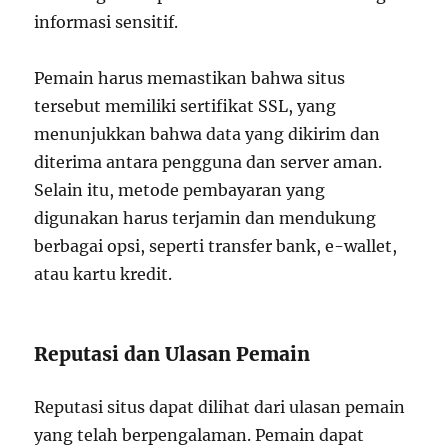
informasi sensitif.
Pemain harus memastikan bahwa situs
tersebut memiliki sertifikat SSL, yang
menunjukkan bahwa data yang dikirim dan
diterima antara pengguna dan server aman.
Selain itu, metode pembayaran yang
digunakan harus terjamin dan mendukung
berbagai opsi, seperti transfer bank, e-wallet,
atau kartu kredit.
Reputasi dan Ulasan Pemain
Reputasi situs dapat dilihat dari ulasan pemain
yang telah berpengalaman. Pemain dapat