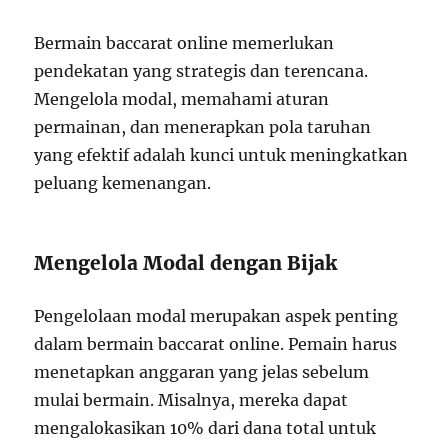
Bermain baccarat online memerlukan
pendekatan yang strategis dan terencana.
Mengelola modal, memahami aturan
permainan, dan menerapkan pola taruhan
yang efektif adalah kunci untuk meningkatkan
peluang kemenangan.
Mengelola Modal dengan Bijak
Pengelolaan modal merupakan aspek penting
dalam bermain baccarat online. Pemain harus
menetapkan anggaran yang jelas sebelum
mulai bermain. Misalnya, mereka dapat
mengalokasikan 10% dari dana total untuk