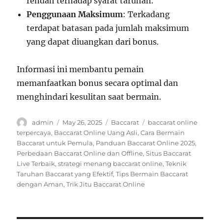
rendah terhadap syarat taruhan.
Penggunaan Maksimum
: Terkadang
terdapat batasan pada jumlah maksimum
yang dapat diuangkan dari bonus.
Informasi ini membantu pemain
memanfaatkan bonus secara optimal dan
menghindari kesulitan saat bermain.
A
P
C
T
admin
May 26, 2025
Baccarat
baccarat online
u
o
a
a
terpercaya
,
Baccarat Online Uang Asli
,
Cara Bermain
t
s
t
g
Baccarat untuk Pemula
,
Panduan Baccarat Online 2025
,
h
t
e
s
Perbedaan Baccarat Online dan Offline
,
Situs Baccarat
o
e
g
Live Terbaik
,
strategi menang baccarat online
,
Teknik
r
d
o
Taruhan Baccarat yang Efektif
,
Tips Bermain Baccarat
o
r
dengan Aman
,
Trik Jitu Baccarat Online
n
i
e
s