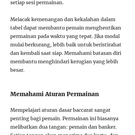
setiap sesi permainan.
Melacak kemenangan dan kekalahan dalam
tabel dapat membantu pemain menghentikan
permainan pada waktu yang tepat. Jika modal
mulai berkurang, lebih baik untuk beristirahat
dan kembali saat siap. Memahami batasan diri
membantu menghindari kerugian yang lebih
besar.
Memahami Aturan Permainan
Mempelajari aturan dasar baccarat sangat
penting bagi pemain. Permainan ini biasanya
melibatkan dua tangan: pemain dan banker.