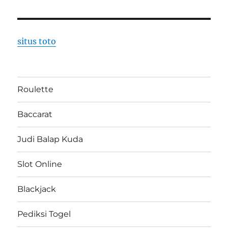
situs toto
Roulette
Baccarat
Judi Balap Kuda
Slot Online
Blackjack
Pediksi Togel