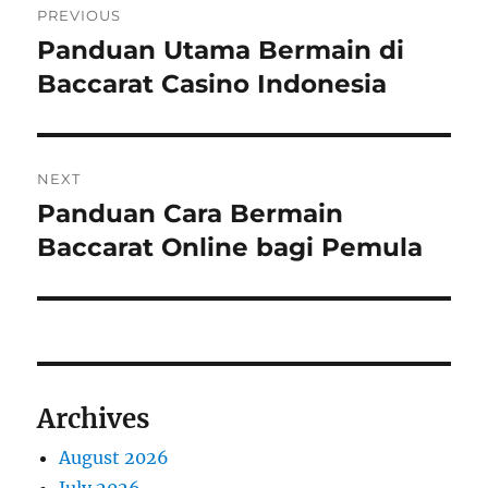
s
PREVIOUS
o
Panduan Utama Bermain di
P
r
Baccarat Casino Indonesia
s
e
t
v
i
n
NEXT
o
Panduan Cara Bermain
N
a
u
e
Baccarat Online bagi Pemula
s
v
x
p
t
i
o
p
s
g
o
t
s
a
Archives
:
t
t
:
August 2026
July 2026