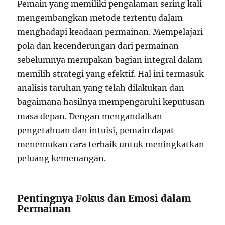
Pemain yang memiliki pengalaman sering kali
mengembangkan metode tertentu dalam
menghadapi keadaan permainan. Mempelajari
pola dan kecenderungan dari permainan
sebelumnya merupakan bagian integral dalam
memilih strategi yang efektif. Hal ini termasuk
analisis taruhan yang telah dilakukan dan
bagaimana hasilnya mempengaruhi keputusan
masa depan. Dengan mengandalkan
pengetahuan dan intuisi, pemain dapat
menemukan cara terbaik untuk meningkatkan
peluang kemenangan.
Pentingnya Fokus dan Emosi dalam
Permainan