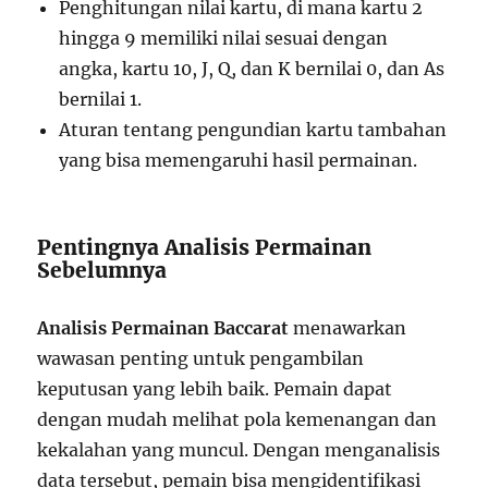
Penghitungan nilai kartu, di mana kartu 2
hingga 9 memiliki nilai sesuai dengan
angka, kartu 10, J, Q, dan K bernilai 0, dan As
bernilai 1.
Aturan tentang pengundian kartu tambahan
yang bisa memengaruhi hasil permainan.
Pentingnya Analisis Permainan
Sebelumnya
Analisis Permainan Baccarat
menawarkan
wawasan penting untuk pengambilan
keputusan yang lebih baik. Pemain dapat
dengan mudah melihat pola kemenangan dan
kekalahan yang muncul. Dengan menganalisis
data tersebut, pemain bisa mengidentifikasi