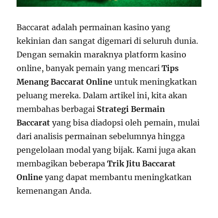
Baccarat adalah permainan kasino yang
kekinian dan sangat digemari di seluruh dunia.
Dengan semakin maraknya platform kasino
online, banyak pemain yang mencari
Tips
Menang Baccarat Online
untuk meningkatkan
peluang mereka. Dalam artikel ini, kita akan
membahas berbagai
Strategi Bermain
Baccarat
yang bisa diadopsi oleh pemain, mulai
dari analisis permainan sebelumnya hingga
pengelolaan modal yang bijak. Kami juga akan
membagikan beberapa
Trik Jitu Baccarat
Online
yang dapat membantu meningkatkan
kemenangan Anda.