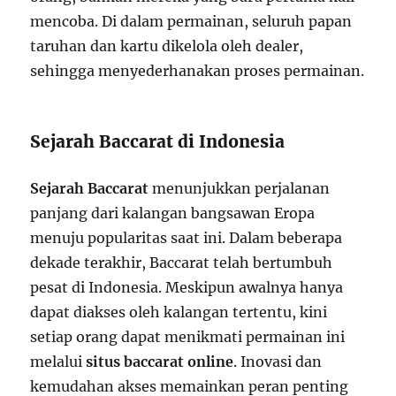
mencoba. Di dalam permainan, seluruh papan
taruhan dan kartu dikelola oleh dealer,
sehingga menyederhanakan proses permainan.
Sejarah Baccarat di Indonesia
Sejarah Baccarat
menunjukkan perjalanan
panjang dari kalangan bangsawan Eropa
menuju popularitas saat ini. Dalam beberapa
dekade terakhir, Baccarat telah bertumbuh
pesat di Indonesia. Meskipun awalnya hanya
dapat diakses oleh kalangan tertentu, kini
setiap orang dapat menikmati permainan ini
melalui
situs baccarat online
. Inovasi dan
kemudahan akses memainkan peran penting