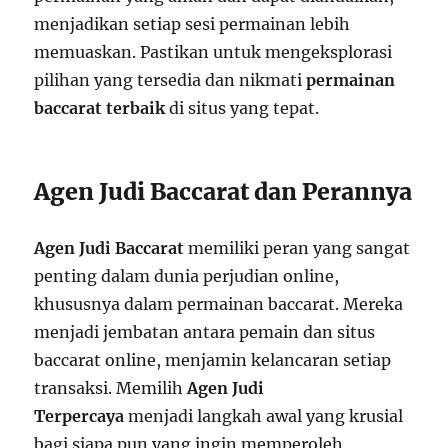
menjadikan setiap sesi permainan lebih
memuaskan. Pastikan untuk mengeksplorasi
pilihan yang tersedia dan nikmati
permainan
baccarat terbaik
di situs yang tepat.
Agen Judi Baccarat dan Perannya
Agen Judi Baccarat
memiliki peran yang sangat
penting dalam dunia perjudian online,
khususnya dalam permainan baccarat. Mereka
menjadi jembatan antara pemain dan situs
baccarat online, menjamin kelancaran setiap
transaksi. Memilih
Agen Judi
Terpercaya
menjadi langkah awal yang krusial
bagi siapa pun yang ingin memperoleh