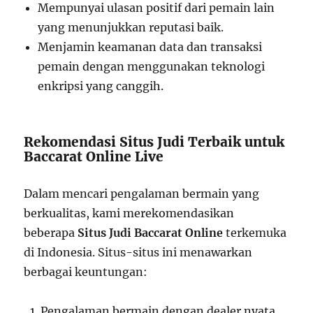
Mempunyai ulasan positif dari pemain lain
yang menunjukkan reputasi baik.
Menjamin keamanan data dan transaksi
pemain dengan menggunakan teknologi
enkripsi yang canggih.
Rekomendasi Situs Judi Terbaik untuk
Baccarat Online Live
Dalam mencari pengalaman bermain yang
berkualitas, kami merekomendasikan
beberapa
Situs Judi Baccarat Online
terkemuka
di Indonesia. Situs-situs ini menawarkan
berbagai keuntungan:
Pengalaman bermain dengan dealer nyata