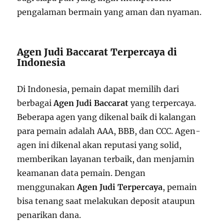
pengalaman bermain yang aman dan nyaman.
Agen Judi Baccarat Terpercaya di
Indonesia
Di Indonesia, pemain dapat memilih dari
berbagai
Agen Judi Baccarat
yang terpercaya.
Beberapa agen yang dikenal baik di kalangan
para pemain adalah AAA, BBB, dan CCC. Agen-
agen ini dikenal akan reputasi yang solid,
memberikan layanan terbaik, dan menjamin
keamanan data pemain. Dengan
menggunakan
Agen Judi Terpercaya
, pemain
bisa tenang saat melakukan deposit ataupun
penarikan dana.