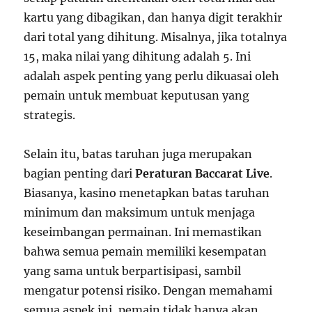
kartu yang dibagikan, dan hanya digit terakhir
dari total yang dihitung. Misalnya, jika totalnya
15, maka nilai yang dihitung adalah 5. Ini
adalah aspek penting yang perlu dikuasai oleh
pemain untuk membuat keputusan yang
strategis.
Selain itu, batas taruhan juga merupakan
bagian penting dari
Peraturan Baccarat Live
.
Biasanya, kasino menetapkan batas taruhan
minimum dan maksimum untuk menjaga
keseimbangan permainan. Ini memastikan
bahwa semua pemain memiliki kesempatan
yang sama untuk berpartisipasi, sambil
mengatur potensi risiko. Dengan memahami
semua aspek ini, pemain tidak hanya akan