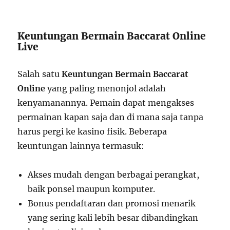
Keuntungan Bermain Baccarat Online
Live
Salah satu
Keuntungan Bermain Baccarat
Online
yang paling menonjol adalah
kenyamanannya. Pemain dapat mengakses
permainan kapan saja dan di mana saja tanpa
harus pergi ke kasino fisik. Beberapa
keuntungan lainnya termasuk:
Akses mudah dengan berbagai perangkat,
baik ponsel maupun komputer.
Bonus pendaftaran dan promosi menarik
yang sering kali lebih besar dibandingkan