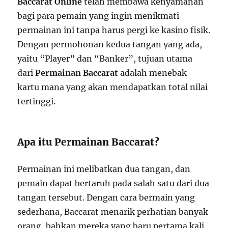
Baccarat Online
telah membawa kenyamanan
bagi para pemain yang ingin menikmati
permainan ini tanpa harus pergi ke kasino fisik.
Dengan permohonan kedua tangan yang ada,
yaitu “Player” dan “Banker”, tujuan utama
dari
Permainan Baccarat
adalah menebak
kartu mana yang akan mendapatkan total nilai
tertinggi.
Apa itu Permainan Baccarat?
Permainan ini melibatkan dua tangan, dan
pemain dapat bertaruh pada salah satu dari dua
tangan tersebut. Dengan cara bermain yang
sederhana, Baccarat menarik perhatian banyak
orang, bahkan mereka yang baru pertama kali