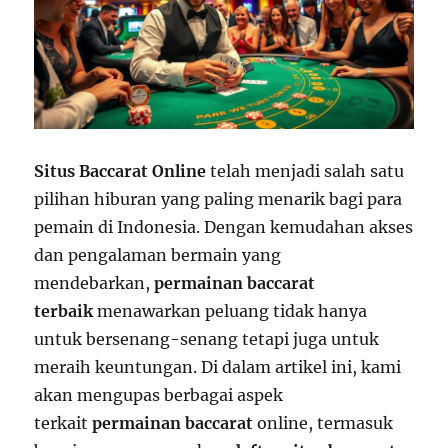
Situs Baccarat Online
telah menjadi salah satu
pilihan hiburan yang paling menarik bagi para
pemain di Indonesia. Dengan kemudahan akses
dan pengalaman bermain yang
mendebarkan,
permainan baccarat
terbaik
menawarkan peluang tidak hanya
untuk bersenang-senang tetapi juga untuk
meraih keuntungan. Di dalam artikel ini, kami
akan mengupas berbagai aspek
terkait
permainan baccarat
online, termasuk