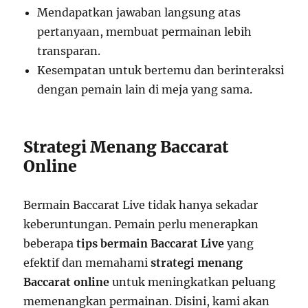
Mendapatkan jawaban langsung atas
pertanyaan, membuat permainan lebih
transparan.
Kesempatan untuk bertemu dan berinteraksi
dengan pemain lain di meja yang sama.
Strategi Menang Baccarat
Online
Bermain Baccarat Live tidak hanya sekadar
keberuntungan. Pemain perlu menerapkan
beberapa
tips bermain Baccarat Live
yang
efektif dan memahami
strategi menang
Baccarat online
untuk meningkatkan peluang
memenangkan permainan. Disini, kami akan