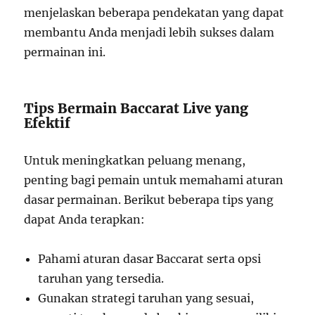
menjelaskan beberapa pendekatan yang dapat
membantu Anda menjadi lebih sukses dalam
permainan ini.
Tips Bermain Baccarat Live yang
Efektif
Untuk meningkatkan peluang menang,
penting bagi pemain untuk memahami aturan
dasar permainan. Berikut beberapa tips yang
dapat Anda terapkan:
Pahami aturan dasar Baccarat serta opsi
taruhan yang tersedia.
Gunakan strategi taruhan yang sesuai,