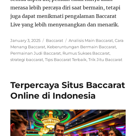
merasa lebih percaya diri saat bermain, tetapi
juga dapat menikmati pengalaman Baccarat
Live yang lebih menyenangkan dan menarik.
P
C
T
January 3, 2025
Baccarat
Analisis Main Baccarat
,
Cara
o
a
a
Menang Baccarat
,
Keberuntungan Bermain Baccarat
,
s
t
g
Permainan Judi Baccarat
,
Rumus Sukses Baccarat
,
t
e
s
strategi baccarat
,
Tips Baccarat Terbaik
,
Trik Jitu Baccarat
e
g
d
o
o
r
Terpercaya Situs Baccarat
n
i
e
Online di Indonesia
s