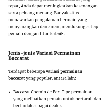
tepat, Anda dapat meningkatkan kesenangan
serta peluang menang. Banyak situs
menawarkan pengalaman bermain yang
menyenangkan dan aman, mendukung setiap
pemain dengan fitur terbaik.
Jenis-jenis Variasi Permainan
Baccarat
Terdapat beberapa
variasi permainan
baccarat
yang populer, antara lain:
Baccarat Chemin de Fer: Tipe permainan
yang melibatkan pemain untuk bertaruh dan
bertindak sebagai dealer.