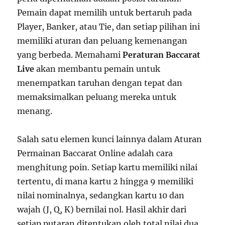
Pemain dapat memilih untuk bertaruh pada
Player, Banker, atau Tie, dan setiap pilihan ini
memiliki aturan dan peluang kemenangan
yang berbeda. Memahami
Peraturan Baccarat
Live
akan membantu pemain untuk
menempatkan taruhan dengan tepat dan
memaksimalkan peluang mereka untuk
menang.
Salah satu elemen kunci lainnya dalam Aturan
Permainan Baccarat Online adalah cara
menghitung poin. Setiap kartu memiliki nilai
tertentu, di mana kartu 2 hingga 9 memiliki
nilai nominalnya, sedangkan kartu 10 dan
wajah (J, Q, K) bernilai nol. Hasil akhir dari
setiap putaran ditentukan oleh total nilai dua