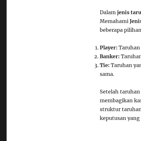
Dalam
jenis tar
Memahami
Jeni
beberapa pilihan
Player:
Taruhan 
Banker:
Taruhan
Tie:
Taruhan yan
sama.
Setelah taruhan
membagikan kar
struktur taruh
keputusan yang 