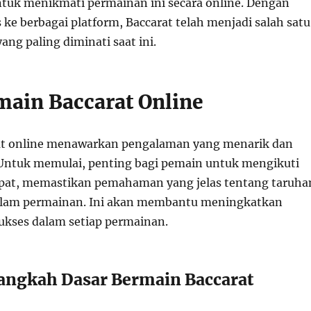
ntuk menikmati permainan ini secara online. Dengan
ke berbagai platform, Baccarat telah menjadi salah satu
ang paling diminati saat ini.
main Baccarat Online
at online menawarkan pengalaman yang menarik dan
Untuk memulai, penting bagi pemain untuk mengikuti
epat, memastikan pemahaman yang jelas tentang taruha
dalam permainan. Ini akan membantu meningkatkan
ukses dalam setiap permainan.
ngkah Dasar Bermain Baccarat