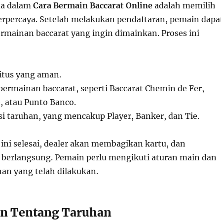
ma dalam
Cara Bermain Baccarat Online
adalah memilih
 terpercaya. Setelah melakukan pendaftaran, pemain dapa
ermainan baccarat yang ingin dimainkan. Proses ini
situs yang aman.
permainan baccarat, seperti Baccarat Chemin de Fer,
, atau Punto Banco.
 taruhan, yang mencakup Player, Banker, dan Tie.
ini selesai, dealer akan membagikan kartu, dan
berlangsung. Pemain perlu mengikuti aturan main dan
n yang telah dilakukan.
 Tentang Taruhan