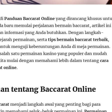
di
Panduan Baccarat Online
yang dirancang khusus unt
a baru memulai perjalanan bermain baccarat, artikel ini
n informasi yang Anda butuhkan. Dengan langkah-
sejarah permainan, serta
tips bermain baccarat terbaik
,
untuk menguji keberuntungan Anda di meja permainan.
 salah satu permainan kasino yang populer dan mudah
i kita mulai dengan memahami lebih dalam tentang
cara
t online
.
an tentang Baccarat Online
carat
menjadi langkah awal yang penting bagi para
gin memahami seluk-beluk permainan ini.
Permainan