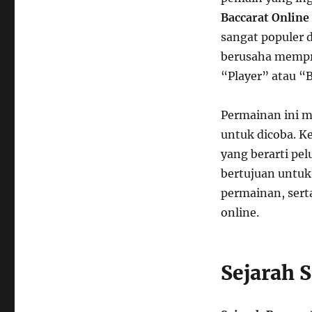
Baccarat Online
sangat populer d
berusaha mempre
“Player” atau “
Permainan ini m
untuk dicoba. K
yang berarti pe
bertujuan untuk
permainan, sert
online.
Sejarah 