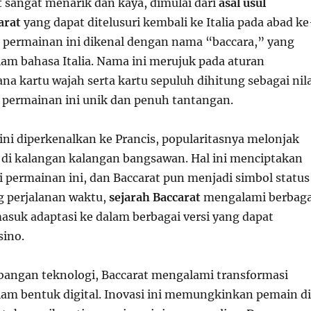
t
sangat menarik dan kaya, dimulai dari
asal usul
arat
yang dapat ditelusuri kembali ke Italia pada abad ke
u, permainan ini dikenal dengan nama “baccara,” yang
lam bahasa Italia. Nama ini merujuk pada aturan
a kartu wajah serta kartu sepuluh dihitung sebagai nila
 permainan ini unik dan penuh tantangan.
ini diperkenalkan ke Prancis, popularitasnya melonjak
 di kalangan kalangan bangsawan. Hal ini menciptakan
i permainan ini, dan Baccarat pun menjadi simbol status
ng perjalanan waktu,
sejarah Baccarat
mengalami berbaga
asuk adaptasi ke dalam berbagai versi yang dapat
sino.
angan teknologi, Baccarat mengalami transformasi
alam bentuk digital. Inovasi ini memungkinkan pemain di