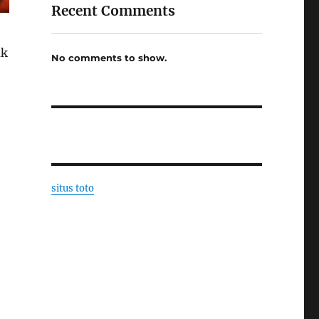
Recent Comments
uk
No comments to show.
situs toto