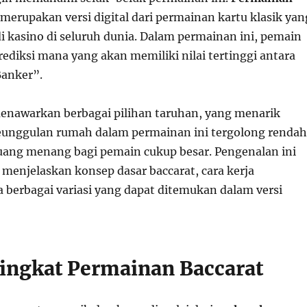
merupakan versi digital dari permainan kartu klasik yan
i kasino di seluruh dunia. Dalam permainan ini, pemain
diksi mana yang akan memiliki nilai tertinggi antara
Banker”.
enawarkan berbagai pilihan taruhan, yang menarik
eunggulan rumah dalam permainan ini tergolong rendah
luang menang bagi pemain cukup besar. Pengenalan ini
 menjelaskan konsep dasar baccarat, cara kerja
a berbagai variasi yang dapat ditemukan dalam versi
Singkat Permainan Baccarat