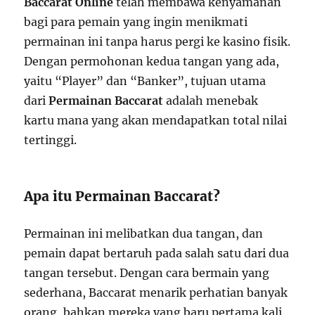
Baccarat Online
telah membawa kenyamanan
bagi para pemain yang ingin menikmati
permainan ini tanpa harus pergi ke kasino fisik.
Dengan permohonan kedua tangan yang ada,
yaitu “Player” dan “Banker”, tujuan utama
dari
Permainan Baccarat
adalah menebak
kartu mana yang akan mendapatkan total nilai
tertinggi.
Apa itu Permainan Baccarat?
Permainan ini melibatkan dua tangan, dan
pemain dapat bertaruh pada salah satu dari dua
tangan tersebut. Dengan cara bermain yang
sederhana, Baccarat menarik perhatian banyak
orang, bahkan mereka yang baru pertama kali