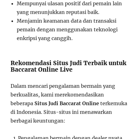
Mempunyai ulasan positif dari pemain lain
yang menunjukkan reputasi baik.
Menjamin keamanan data dan transaksi
pemain dengan menggunakan teknologi
enkripsi yang canggih.
Rekomendasi Situs Judi Terbaik untuk
Baccarat Online Live
Dalam mencari pengalaman bermain yang
berkualitas, kami merekomendasikan
beberapa
Situs Judi Baccarat Online
terkemuka
di Indonesia. Situs-situs ini menawarkan
berbagai keuntungan:
Pengalaman bermain dengan dealer nyata