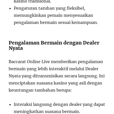
kasino tradisional.
Pengaturan taruhan yang fleksibel,
memungkinkan pemain menyesuaikan
pengalaman bermain sesuai kemampuan.
Pengalaman Bermain dengan Dealer
Nyata
Baccarat Online Live memberikan pengalaman
bermain yang lebih interaktif melalui Dealer
Nyata yang ditransmisikan secara langsung. Ini
menciptakan suasana kasino yang asli dengan
keuntungan tambahan berupa:
Interaksi langsung dengan dealer yang dapat
meningkatkan suasana bermain.