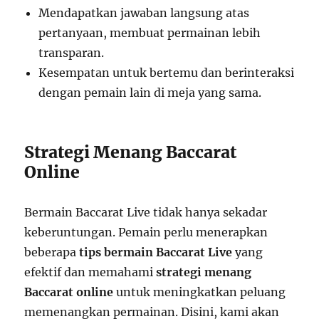
Mendapatkan jawaban langsung atas
pertanyaan, membuat permainan lebih
transparan.
Kesempatan untuk bertemu dan berinteraksi
dengan pemain lain di meja yang sama.
Strategi Menang Baccarat
Online
Bermain Baccarat Live tidak hanya sekadar
keberuntungan. Pemain perlu menerapkan
beberapa
tips bermain Baccarat Live
yang
efektif dan memahami
strategi menang
Baccarat online
untuk meningkatkan peluang
memenangkan permainan. Disini, kami akan