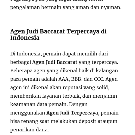
pengalaman bermain yang aman dan nyaman.
Agen Judi Baccarat Terpercaya di
Indonesia
Di Indonesia, pemain dapat memilih dari
berbagai
Agen Judi Baccarat
yang terpercaya.
Beberapa agen yang dikenal baik di kalangan
para pemain adalah AAA, BBB, dan CCC. Agen-
agen ini dikenal akan reputasi yang solid,
memberikan layanan terbaik, dan menjamin
keamanan data pemain. Dengan
menggunakan
Agen Judi Terpercaya
, pemain
bisa tenang saat melakukan deposit ataupun
penarikan dana.