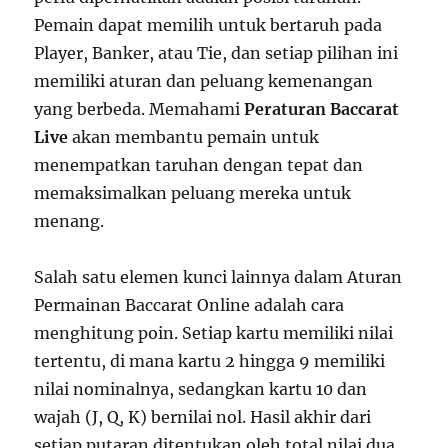
Pemain dapat memilih untuk bertaruh pada
Player, Banker, atau Tie, dan setiap pilihan ini
memiliki aturan dan peluang kemenangan
yang berbeda. Memahami
Peraturan Baccarat
Live
akan membantu pemain untuk
menempatkan taruhan dengan tepat dan
memaksimalkan peluang mereka untuk
menang.
Salah satu elemen kunci lainnya dalam Aturan
Permainan Baccarat Online adalah cara
menghitung poin. Setiap kartu memiliki nilai
tertentu, di mana kartu 2 hingga 9 memiliki
nilai nominalnya, sedangkan kartu 10 dan
wajah (J, Q, K) bernilai nol. Hasil akhir dari
setiap putaran ditentukan oleh total nilai dua