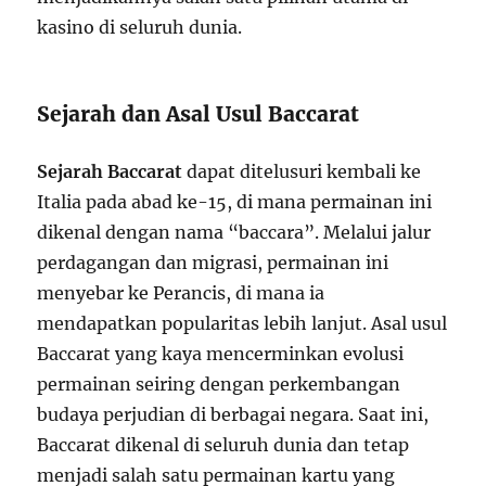
kasino di seluruh dunia.
Sejarah dan Asal Usul Baccarat
Sejarah Baccarat
dapat ditelusuri kembali ke
Italia pada abad ke-15, di mana permainan ini
dikenal dengan nama “baccara”. Melalui jalur
perdagangan dan migrasi, permainan ini
menyebar ke Perancis, di mana ia
mendapatkan popularitas lebih lanjut. Asal usul
Baccarat yang kaya mencerminkan evolusi
permainan seiring dengan perkembangan
budaya perjudian di berbagai negara. Saat ini,
Baccarat dikenal di seluruh dunia dan tetap
menjadi salah satu permainan kartu yang