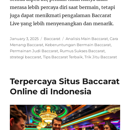
merasa lebih percaya diri saat bermain, tetapi
juga dapat menikmati pengalaman Baccarat
Live yang lebih menyenangkan dan menarik.
P
C
T
January 3, 2025
Baccarat
Analisis Main Baccarat
,
Cara
o
a
a
Menang Baccarat
,
Keberuntungan Bermain Baccarat
,
s
t
g
Permainan Judi Baccarat
,
Rumus Sukses Baccarat
,
t
e
s
strategi baccarat
,
Tips Baccarat Terbaik
,
Trik Jitu Baccarat
e
g
d
o
o
r
Terpercaya Situs Baccarat
n
i
e
Online di Indonesia
s