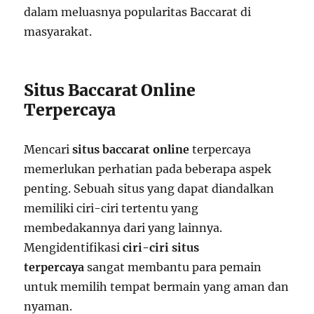
dalam meluasnya popularitas Baccarat di
masyarakat.
Situs Baccarat Online
Terpercaya
Mencari
situs baccarat online
terpercaya
memerlukan perhatian pada beberapa aspek
penting. Sebuah situs yang dapat diandalkan
memiliki ciri-ciri tertentu yang
membedakannya dari yang lainnya.
Mengidentifikasi
ciri-ciri situs
terpercaya
sangat membantu para pemain
untuk memilih tempat bermain yang aman dan
nyaman.