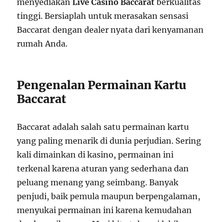
menyediakan
Live Casino Baccarat
berkualitas
tinggi. Bersiaplah untuk merasakan sensasi
Baccarat dengan dealer nyata dari kenyamanan
rumah Anda.
Pengenalan Permainan Kartu
Baccarat
Baccarat adalah salah satu permainan kartu
yang paling menarik di dunia perjudian. Sering
kali dimainkan di kasino, permainan ini
terkenal karena aturan yang sederhana dan
peluang menang yang seimbang. Banyak
penjudi, baik pemula maupun berpengalaman,
menyukai permainan ini karena kemudahan