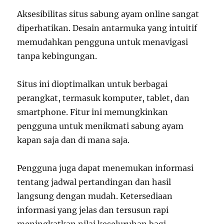
Aksesibilitas situs sabung ayam online sangat
diperhatikan. Desain antarmuka yang intuitif
memudahkan pengguna untuk menavigasi
tanpa kebingungan.
Situs ini dioptimalkan untuk berbagai
perangkat, termasuk komputer, tablet, dan
smartphone. Fitur ini memungkinkan
pengguna untuk menikmati sabung ayam
kapan saja dan di mana saja.
Pengguna juga dapat menemukan informasi
tentang jadwal pertandingan dan hasil
langsung dengan mudah. Ketersediaan
informasi yang jelas dan tersusun rapi