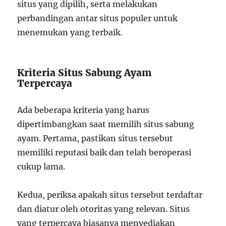
situs yang dipilih, serta melakukan
perbandingan antar situs populer untuk
menemukan yang terbaik.
Kriteria Situs Sabung Ayam
Terpercaya
Ada beberapa kriteria yang harus
dipertimbangkan saat memilih situs sabung
ayam. Pertama, pastikan situs tersebut
memiliki reputasi baik dan telah beroperasi
cukup lama.
Kedua, periksa apakah situs tersebut terdaftar
dan diatur oleh otoritas yang relevan. Situs
yang terpercaya biasanya menyediakan