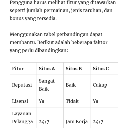
Pengguna harus melihat fitur yang ditawarkan
seperti jumlah permainan, jenis taruhan, dan
bonus yang tersedia.
Menggunakan tabel perbandingan dapat
membantu. Berikut adalah beberapa faktor
yang perlu dibandingkan:
Fitur
Situs A
Situs B
Situs C
Sangat
Reputasi
Baik
Cukup
Baik
Lisensi
Ya
Tidak
Ya
Layanan
Pelangga
24/7
Jam Kerja
24/7