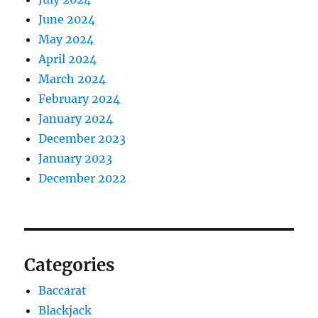
June 2024
May 2024
April 2024
March 2024
February 2024
January 2024
December 2023
January 2023
December 2022
Categories
Baccarat
Blackjack