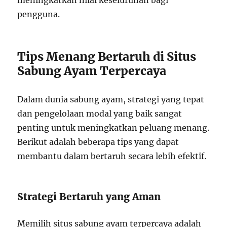
meningkatkan nilai keseluruhan bagi
pengguna.
Tips Menang Bertaruh di Situs
Sabung Ayam Terpercaya
Dalam dunia sabung ayam, strategi yang tepat
dan pengelolaan modal yang baik sangat
penting untuk meningkatkan peluang menang.
Berikut adalah beberapa tips yang dapat
membantu dalam bertaruh secara lebih efektif.
Strategi Bertaruh yang Aman
Memilih situs sabung ayam terpercaya adalah