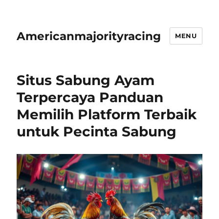
Americanmajorityracing
MENU
Situs Sabung Ayam
Terpercaya Panduan
Memilih Platform Terbaik
untuk Pecinta Sabung