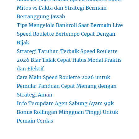
Mitos vs Fakta dan Strategi Bermain
Bertanggung Jawab
Tips Mengelola Bankroll Saat Bermain Live
Speed Roulette Bertempo Cepat Dengan
Bijak
Strategi Taruhan Terbaik Speed Roulette
2026 Biar Tidak Cepat Habis Modal Praktis
dan Efektif
Cara Main Speed Roulette 2026 untuk
Pemula: Panduan Cepat Menang dengan
Strategi Aman
Info Terupdate Agen Sabung Ayam 99k
Bonus Rollingan Mingguan Tinggi Untuk
Pemain Cerdas