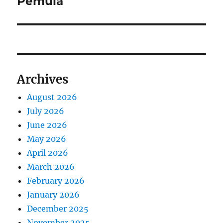
i
Pemula
o
t
s
g
p
t
o
a
:
s
t
t
Archives
:
i
August 2026
o
July 2026
n
June 2026
May 2026
April 2026
March 2026
February 2026
January 2026
December 2025
November 2025