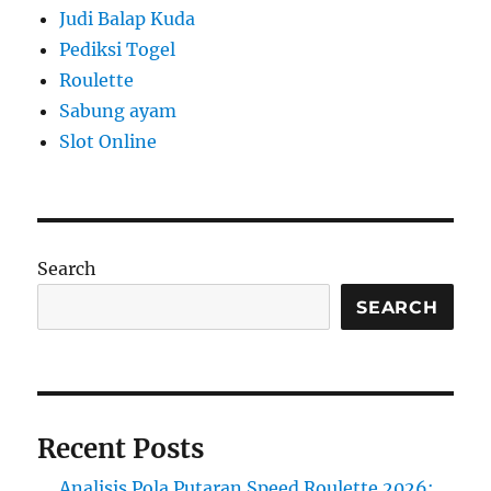
Judi Balap Kuda
Pediksi Togel
Roulette
Sabung ayam
Slot Online
Search
SEARCH
Recent Posts
Analisis Pola Putaran Speed Roulette 2026: