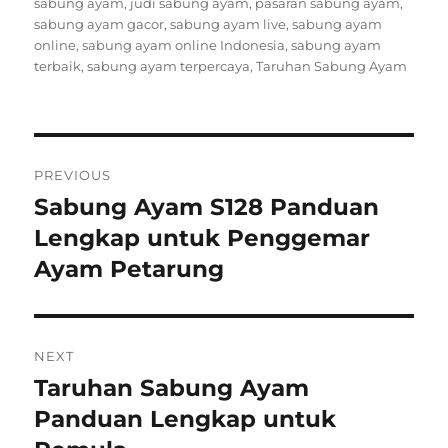
u
o
a
a
sabung ayam
,
judi sabung ayam
,
pasaran sabung ayam
,
t
s
t
g
sabung ayam gacor
,
sabung ayam live
,
sabung ayam
h
t
e
s
online
,
sabung ayam online Indonesia
,
sabung ayam
o
e
g
terbaik
,
sabung ayam terpercaya
,
Taruhan Sabung Ayam
r
d
o
o
r
n
i
e
P
s
PREVIOUS
o
Sabung Ayam S128 Panduan
P
r
Lengkap untuk Penggemar
s
e
Ayam Petarung
t
v
i
n
o
NEXT
a
u
Taruhan Sabung Ayam
N
s
v
e
Panduan Lengkap untuk
p
x