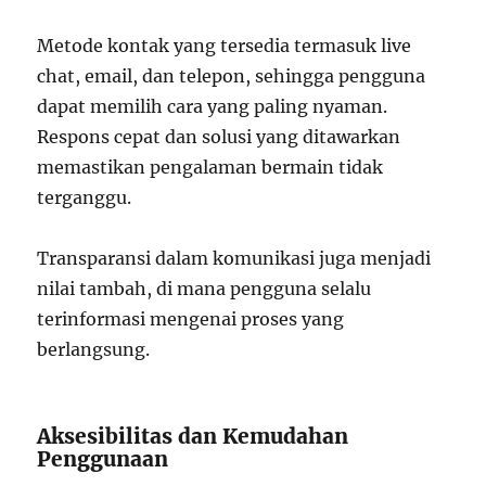
Metode kontak yang tersedia termasuk live
chat, email, dan telepon, sehingga pengguna
dapat memilih cara yang paling nyaman.
Respons cepat dan solusi yang ditawarkan
memastikan pengalaman bermain tidak
terganggu.
Transparansi dalam komunikasi juga menjadi
nilai tambah, di mana pengguna selalu
terinformasi mengenai proses yang
berlangsung.
Aksesibilitas dan Kemudahan
Penggunaan