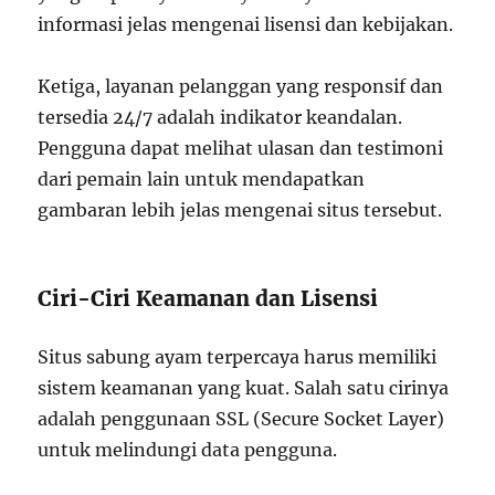
informasi jelas mengenai lisensi dan kebijakan.
Ketiga, layanan pelanggan yang responsif dan
tersedia 24/7 adalah indikator keandalan.
Pengguna dapat melihat ulasan dan testimoni
dari pemain lain untuk mendapatkan
gambaran lebih jelas mengenai situs tersebut.
Ciri-Ciri Keamanan dan Lisensi
Situs sabung ayam terpercaya harus memiliki
sistem keamanan yang kuat. Salah satu cirinya
adalah penggunaan SSL (Secure Socket Layer)
untuk melindungi data pengguna.