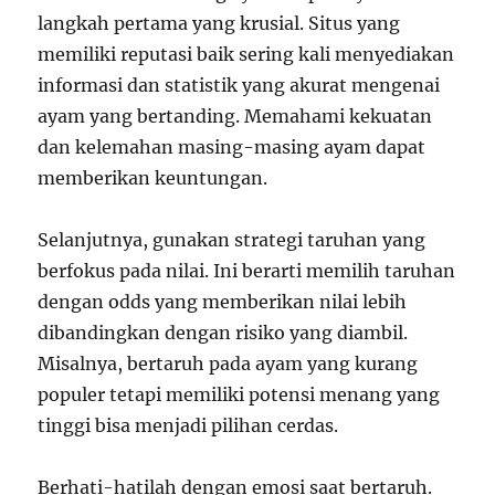
langkah pertama yang krusial. Situs yang
memiliki reputasi baik sering kali menyediakan
informasi dan statistik yang akurat mengenai
ayam yang bertanding. Memahami kekuatan
dan kelemahan masing-masing ayam dapat
memberikan keuntungan.
Selanjutnya, gunakan strategi taruhan yang
berfokus pada nilai. Ini berarti memilih taruhan
dengan odds yang memberikan nilai lebih
dibandingkan dengan risiko yang diambil.
Misalnya, bertaruh pada ayam yang kurang
populer tetapi memiliki potensi menang yang
tinggi bisa menjadi pilihan cerdas.
Berhati-hatilah dengan emosi saat bertaruh.