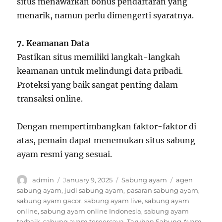
situs menawarkan bonus pendaftaran yang
menarik, namun perlu dimengerti syaratnya.
7. Keamanan Data
Pastikan situs memiliki langkah-langkah
keamanan untuk melindungi data pribadi.
Proteksi yang baik sangat penting dalam
transaksi online.
Dengan mempertimbangkan faktor-faktor di
atas, pemain dapat menemukan situs sabung
ayam resmi yang sesuai.
A
P
C
T
admin
January 9, 2025
Sabung ayam
agen
u
o
a
a
sabung ayam
,
judi sabung ayam
,
pasaran sabung ayam
,
t
s
t
g
sabung ayam gacor
,
sabung ayam live
,
sabung ayam
h
t
e
s
online
,
sabung ayam online Indonesia
,
sabung ayam
o
e
g
terbaik
,
sabung ayam terpercaya
,
Taruhan Sabung Ayam