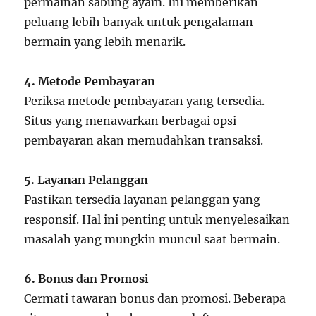
permainan sabung ayam. Ini memberikan
peluang lebih banyak untuk pengalaman
bermain yang lebih menarik.
4. Metode Pembayaran
Periksa metode pembayaran yang tersedia.
Situs yang menawarkan berbagai opsi
pembayaran akan memudahkan transaksi.
5. Layanan Pelanggan
Pastikan tersedia layanan pelanggan yang
responsif. Hal ini penting untuk menyelesaikan
masalah yang mungkin muncul saat bermain.
6. Bonus dan Promosi
Cermati tawaran bonus dan promosi. Beberapa