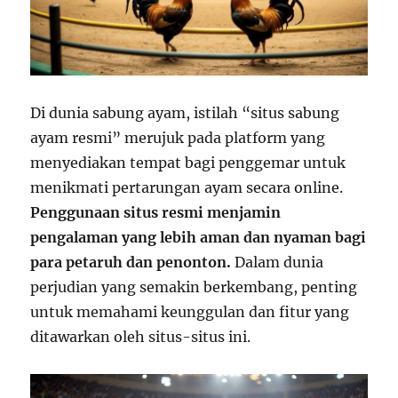
Di dunia sabung ayam, istilah “situs sabung
ayam resmi” merujuk pada platform yang
menyediakan tempat bagi penggemar untuk
menikmati pertarungan ayam secara online.
Penggunaan situs resmi menjamin
pengalaman yang lebih aman dan nyaman bagi
para petaruh dan penonton.
Dalam dunia
perjudian yang semakin berkembang, penting
untuk memahami keunggulan dan fitur yang
ditawarkan oleh situs-situs ini.