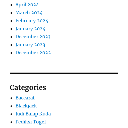
April 2024
March 2024
February 2024
January 2024
December 2023
January 2023
December 2022
Categories
Baccarat
Blackjack
Judi Balap Kuda
Pediksi Togel