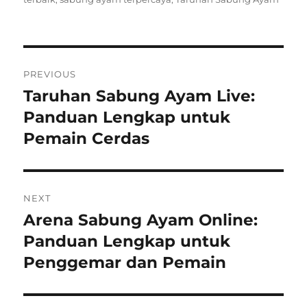
r
d
o
o
r
n
i
e
P
s
PREVIOUS
o
Taruhan Sabung Ayam Live:
P
r
Panduan Lengkap untuk
s
e
Pemain Cerdas
t
v
i
n
o
NEXT
a
u
Arena Sabung Ayam Online:
N
s
v
e
Panduan Lengkap untuk
p
x
i
Penggemar dan Pemain
o
t
s
g
p
t