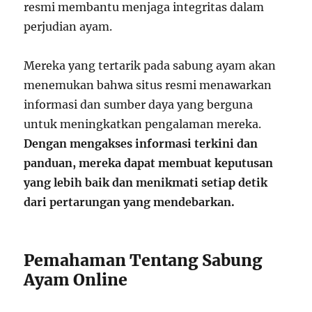
resmi membantu menjaga integritas dalam
perjudian ayam.
Mereka yang tertarik pada sabung ayam akan
menemukan bahwa situs resmi menawarkan
informasi dan sumber daya yang berguna
untuk meningkatkan pengalaman mereka.
Dengan mengakses informasi terkini dan
panduan, mereka dapat membuat keputusan
yang lebih baik dan menikmati setiap detik
dari pertarungan yang mendebarkan.
Pemahaman Tentang Sabung
Ayam Online