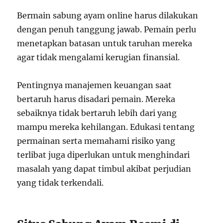
Bermain sabung ayam online harus dilakukan
dengan penuh tanggung jawab. Pemain perlu
menetapkan batasan untuk taruhan mereka
agar tidak mengalami kerugian finansial.
Pentingnya manajemen keuangan saat
bertaruh harus disadari pemain. Mereka
sebaiknya tidak bertaruh lebih dari yang
mampu mereka kehilangan. Edukasi tentang
permainan serta memahami risiko yang
terlibat juga diperlukan untuk menghindari
masalah yang dapat timbul akibat perjudian
yang tidak terkendali.