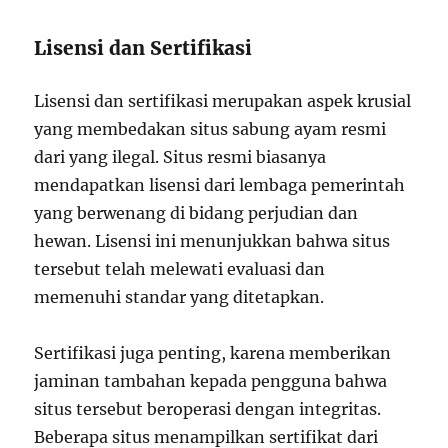
Lisensi dan Sertifikasi
Lisensi dan sertifikasi merupakan aspek krusial
yang membedakan situs sabung ayam resmi
dari yang ilegal. Situs resmi biasanya
mendapatkan lisensi dari lembaga pemerintah
yang berwenang di bidang perjudian dan
hewan. Lisensi ini menunjukkan bahwa situs
tersebut telah melewati evaluasi dan
memenuhi standar yang ditetapkan.
Sertifikasi juga penting, karena memberikan
jaminan tambahan kepada pengguna bahwa
situs tersebut beroperasi dengan integritas.
Beberapa situs menampilkan sertifikat dari