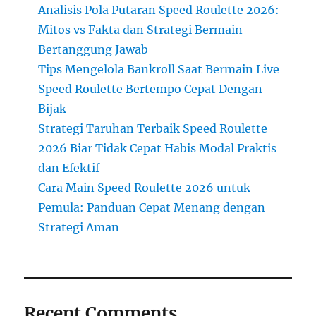
Analisis Pola Putaran Speed Roulette 2026:
Mitos vs Fakta dan Strategi Bermain
Bertanggung Jawab
Tips Mengelola Bankroll Saat Bermain Live
Speed Roulette Bertempo Cepat Dengan
Bijak
Strategi Taruhan Terbaik Speed Roulette
2026 Biar Tidak Cepat Habis Modal Praktis
dan Efektif
Cara Main Speed Roulette 2026 untuk
Pemula: Panduan Cepat Menang dengan
Strategi Aman
Recent Comments