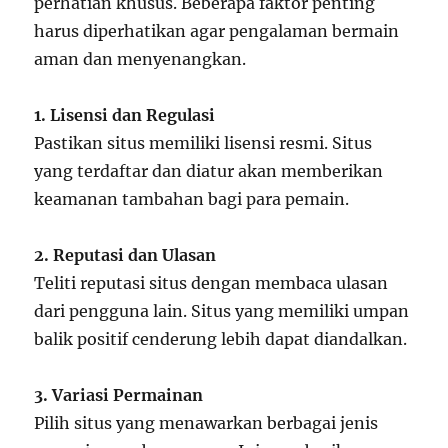
perhatian khusus. Beberapa faktor penting
harus diperhatikan agar pengalaman bermain
aman dan menyenangkan.
1. Lisensi dan Regulasi
Pastikan situs memiliki lisensi resmi. Situs
yang terdaftar dan diatur akan memberikan
keamanan tambahan bagi para pemain.
2. Reputasi dan Ulasan
Teliti reputasi situs dengan membaca ulasan
dari pengguna lain. Situs yang memiliki umpan
balik positif cenderung lebih dapat diandalkan.
3. Variasi Permainan
Pilih situs yang menawarkan berbagai jenis