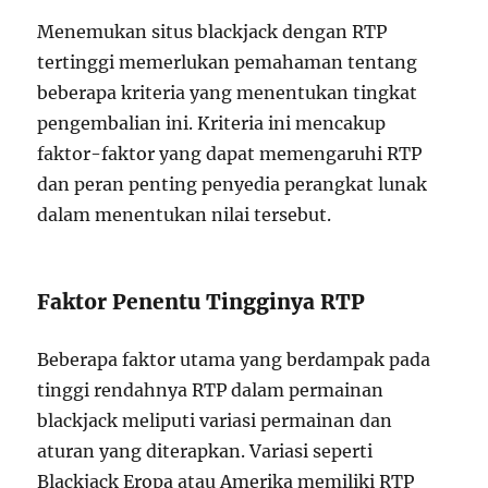
Menemukan situs blackjack dengan RTP
tertinggi memerlukan pemahaman tentang
beberapa kriteria yang menentukan tingkat
pengembalian ini. Kriteria ini mencakup
faktor-faktor yang dapat memengaruhi RTP
dan peran penting penyedia perangkat lunak
dalam menentukan nilai tersebut.
Faktor Penentu Tingginya RTP
Beberapa faktor utama yang berdampak pada
tinggi rendahnya RTP dalam permainan
blackjack meliputi variasi permainan dan
aturan yang diterapkan. Variasi seperti
Blackjack Eropa atau Amerika memiliki RTP