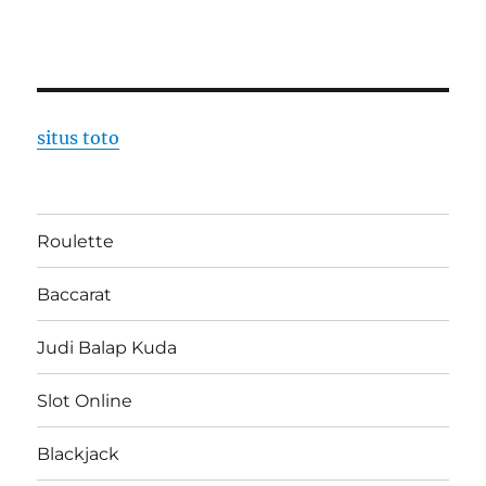
situs toto
Roulette
Baccarat
Judi Balap Kuda
Slot Online
Blackjack