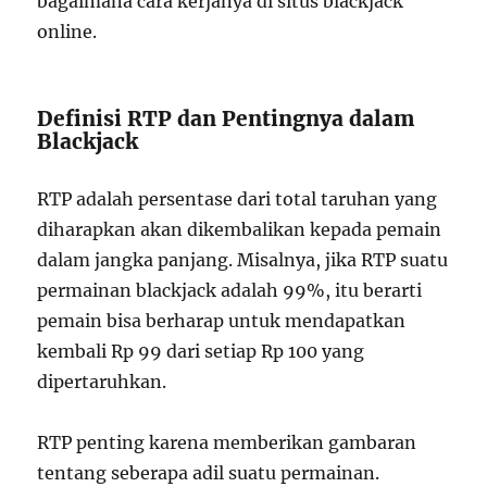
bagaimana cara kerjanya di situs blackjack
online.
Definisi RTP dan Pentingnya dalam
Blackjack
RTP adalah persentase dari total taruhan yang
diharapkan akan dikembalikan kepada pemain
dalam jangka panjang. Misalnya, jika RTP suatu
permainan blackjack adalah 99%, itu berarti
pemain bisa berharap untuk mendapatkan
kembali Rp 99 dari setiap Rp 100 yang
dipertaruhkan.
RTP penting karena memberikan gambaran
tentang seberapa adil suatu permainan.