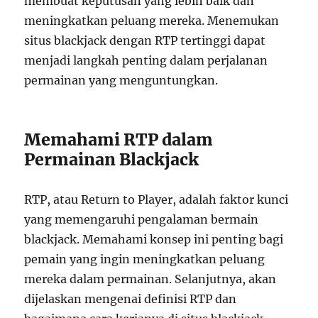
membuat keputusan yang lebih baik dan
meningkatkan peluang mereka. Menemukan
situs blackjack dengan RTP tertinggi dapat
menjadi langkah penting dalam perjalanan
permainan yang menguntungkan.
Memahami RTP dalam
Permainan Blackjack
RTP, atau Return to Player, adalah faktor kunci
yang memengaruhi pengalaman bermain
blackjack. Memahami konsep ini penting bagi
pemain yang ingin meningkatkan peluang
mereka dalam permainan. Selanjutnya, akan
dijelaskan mengenai definisi RTP dan