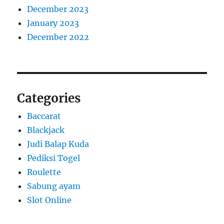
December 2023
January 2023
December 2022
Categories
Baccarat
Blackjack
Judi Balap Kuda
Pediksi Togel
Roulette
Sabung ayam
Slot Online