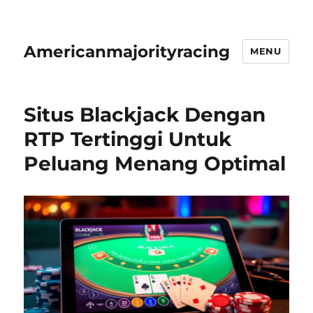
Americanmajorityracing
MENU
Situs Blackjack Dengan
RTP Tertinggi Untuk
Peluang Menang Optimal