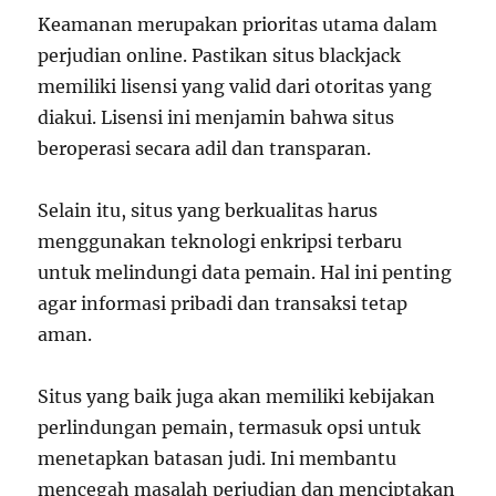
Keamanan merupakan prioritas utama dalam
perjudian online. Pastikan situs blackjack
memiliki lisensi yang valid dari otoritas yang
diakui. Lisensi ini menjamin bahwa situs
beroperasi secara adil dan transparan.
Selain itu, situs yang berkualitas harus
menggunakan teknologi enkripsi terbaru
untuk melindungi data pemain. Hal ini penting
agar informasi pribadi dan transaksi tetap
aman.
Situs yang baik juga akan memiliki kebijakan
perlindungan pemain, termasuk opsi untuk
menetapkan batasan judi. Ini membantu
mencegah masalah perjudian dan menciptakan