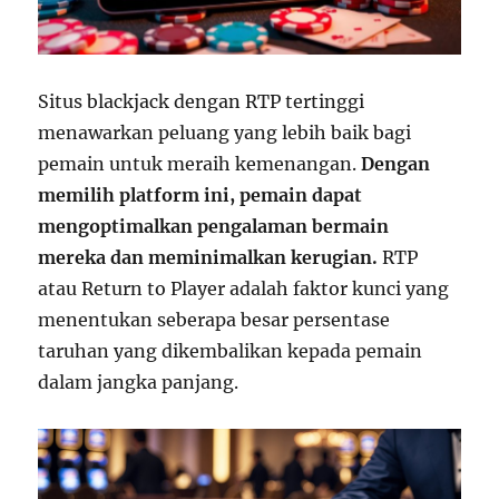
Situs blackjack dengan RTP tertinggi
menawarkan peluang yang lebih baik bagi
pemain untuk meraih kemenangan.
Dengan
memilih platform ini, pemain dapat
mengoptimalkan pengalaman bermain
mereka dan meminimalkan kerugian.
RTP
atau Return to Player adalah faktor kunci yang
menentukan seberapa besar persentase
taruhan yang dikembalikan kepada pemain
dalam jangka panjang.