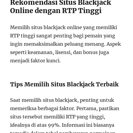
Rekomendasi Situs Blackjack
Online dengan RTP Tinggi
Memilih situs blackjack online yang memiliki
RTP tinggi sangat penting bagi pemain yang
ingin memaksimalkan peluang menang. Aspek
seperti keamanan, lisensi, dan bonus juga
menjadi faktor kunci.
Tips Memilih Situs Blackjack Terbaik
Saat memilih situs blackjack, penting untuk
memeriksa berbagai faktor. Pertama, pastikan
situs tersebut memiliki RTP yang tinggi,
idealnya di atas 99%. Informasi ini biasanya