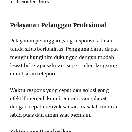
Transfer Bank
Pelayanan Pelanggan Profesional
Pelayanan pelanggan yang responsif adalah
tanda situs berkualitas. Pengguna harus dapat
menghubungi tim dukungan dengan mudah
lewat beberapa saluran, seperti chat langsung,
email, atau telepon.
Waktu respons yang cepat dan solusi yang
efektif menjadi kunci. Pemain yang dapat
dengan cepat menyelesaikan masalah merasa
lebih puas dan aman saat bermain.
Faktor yang Diperhatikan: