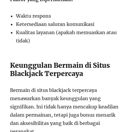
Waktu respons
Ketersediaan saluran komunikasi
Kualitas layanan (apakah memuaskan atau
tidak)
Keunggulan Bermain di Situs
Blackjack Terpercaya
Bermain di situs blackjack terpercaya
menawarkan banyak keunggulan yang
signifikan. Ini tidak hanya mencakup keadilan
dalam permainan, tetapi juga bonus menarik
dan aksesibilitas yang baik di berbagai
perangkat.