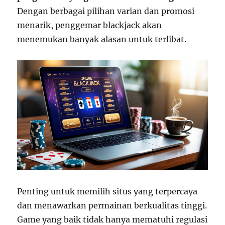
Dengan berbagai pilihan varian dan promosi
menarik, penggemar blackjack akan
menemukan banyak alasan untuk terlibat.
Penting untuk memilih situs yang terpercaya
dan menawarkan permainan berkualitas tinggi.
Game yang baik tidak hanya mematuhi regulasi