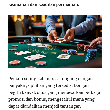
keamanan dan keadilan permainan.
Pemain sering kali merasa bingung dengan
banyaknya pilihan yang tersedia. Dengan
begitu banyak situs yang menawarkan berbagai
promosi dan bonus, mengetahui mana yang
dapat diandalkan menjadi tantangan