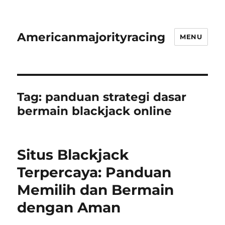
Americanmajorityracing
MENU
Tag:
panduan strategi dasar
bermain blackjack online
Situs Blackjack
Terpercaya: Panduan
Memilih dan Bermain
dengan Aman