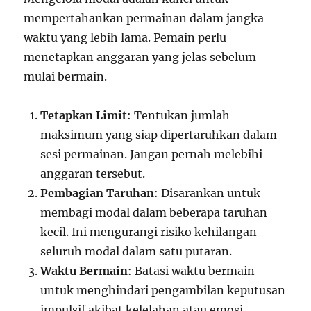
mempertahankan permainan dalam jangka
waktu yang lebih lama. Pemain perlu
menetapkan anggaran yang jelas sebelum
mulai bermain.
Tetapkan Limit
: Tentukan jumlah
maksimum yang siap dipertaruhkan dalam
sesi permainan. Jangan pernah melebihi
anggaran tersebut.
Pembagian Taruhan
: Disarankan untuk
membagi modal dalam beberapa taruhan
kecil. Ini mengurangi risiko kehilangan
seluruh modal dalam satu putaran.
Waktu Bermain
: Batasi waktu bermain
untuk menghindari pengambilan keputusan
impulsif akibat kelelahan atau emosi.