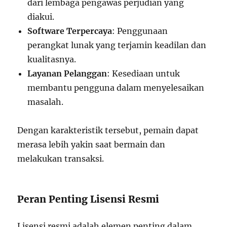
dari lembaga pengawas perjudian yang
diakui.
Software Terpercaya
: Penggunaan
perangkat lunak yang terjamin keadilan dan
kualitasnya.
Layanan Pelanggan
: Kesediaan untuk
membantu pengguna dalam menyelesaikan
masalah.
Dengan karakteristik tersebut, pemain dapat
merasa lebih yakin saat bermain dan
melakukan transaksi.
Peran Penting Lisensi Resmi
Lisensi resmi adalah elemen penting dalam