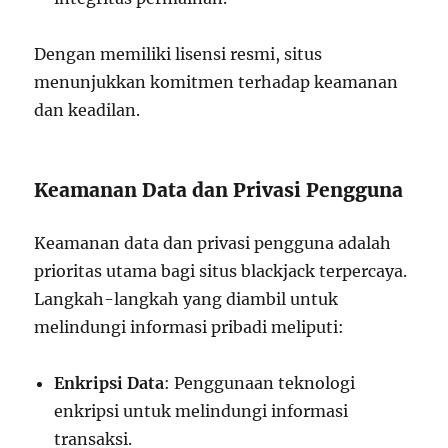
Dengan memiliki lisensi resmi, situs
menunjukkan komitmen terhadap keamanan
dan keadilan.
Keamanan Data dan Privasi Pengguna
Keamanan data dan privasi pengguna adalah
prioritas utama bagi situs blackjack terpercaya.
Langkah-langkah yang diambil untuk
melindungi informasi pribadi meliputi:
Enkripsi Data
: Penggunaan teknologi
enkripsi untuk melindungi informasi
transaksi.