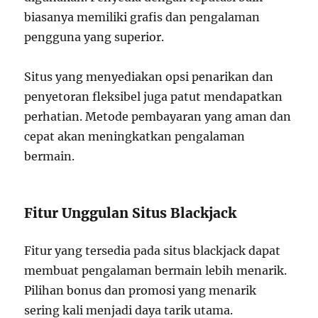
biasanya memiliki grafis dan pengalaman
pengguna yang superior.
Situs yang menyediakan opsi penarikan dan
penyetoran fleksibel juga patut mendapatkan
perhatian. Metode pembayaran yang aman dan
cepat akan meningkatkan pengalaman
bermain.
Fitur Unggulan Situs Blackjack
Fitur yang tersedia pada situs blackjack dapat
membuat pengalaman bermain lebih menarik.
Pilihan bonus dan promosi yang menarik
sering kali menjadi daya tarik utama.