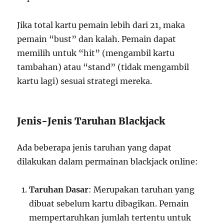
Jika total kartu pemain lebih dari 21, maka
pemain “bust” dan kalah. Pemain dapat
memilih untuk “hit” (mengambil kartu
tambahan) atau “stand” (tidak mengambil
kartu lagi) sesuai strategi mereka.
Jenis-Jenis Taruhan Blackjack
Ada beberapa jenis taruhan yang dapat
dilakukan dalam permainan blackjack online:
Taruhan Dasar
: Merupakan taruhan yang
dibuat sebelum kartu dibagikan. Pemain
mempertaruhkan jumlah tertentu untuk