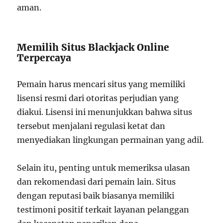
aman.
Memilih Situs Blackjack Online
Terpercaya
Pemain harus mencari situs yang memiliki
lisensi resmi dari otoritas perjudian yang
diakui. Lisensi ini menunjukkan bahwa situs
tersebut menjalani regulasi ketat dan
menyediakan lingkungan permainan yang adil.
Selain itu, penting untuk memeriksa ulasan
dan rekomendasi dari pemain lain. Situs
dengan reputasi baik biasanya memiliki
testimoni positif terkait layanan pelanggan