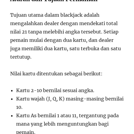
Tujuan utama dalam blackjack adalah
mengalahkan dealer dengan mendekati total
nilai 21 tanpa melebihi angka tersebut. Setiap
pemain mulai dengan dua kartu, dan dealer
juga memiliki dua kartu, satu terbuka dan satu
tertutup.
Nilai kartu ditentukan sebagai berikut:
Kartu 2-10 bernilai sesuai angka.
Kartu wajah (J, Q, K) masing-masing bernilai
10.
Kartu As bernilai 1 atau 11, tergantung pada
mana yang lebih menguntungkan bagi
pemain.