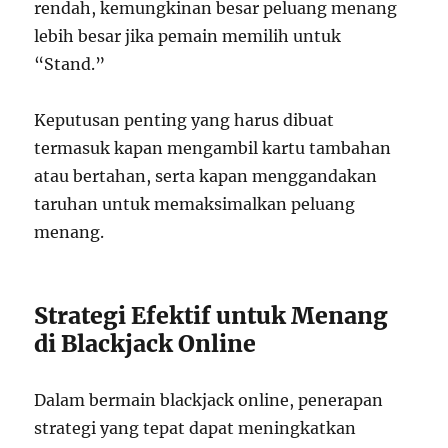
rendah, kemungkinan besar peluang menang
lebih besar jika pemain memilih untuk
“Stand.”
Keputusan penting yang harus dibuat
termasuk kapan mengambil kartu tambahan
atau bertahan, serta kapan menggandakan
taruhan untuk memaksimalkan peluang
menang.
Strategi Efektif untuk Menang
di Blackjack Online
Dalam bermain blackjack online, penerapan
strategi yang tepat dapat meningkatkan