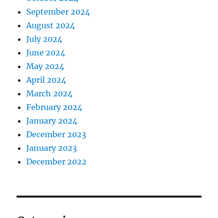
September 2024
August 2024
July 2024
June 2024
May 2024
April 2024
March 2024
February 2024
January 2024
December 2023
January 2023
December 2022