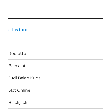
situs toto
Roulette
Baccarat
Judi Balap Kuda
Slot Online
Blackjack