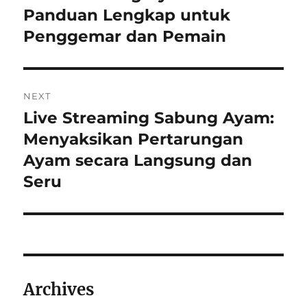
r
Panduan Lengkap untuk
s
e
Penggemar dan Pemain
t
v
i
n
o
NEXT
a
u
Live Streaming Sabung Ayam:
N
s
v
e
Menyaksikan Pertarungan
p
x
i
Ayam secara Langsung dan
o
t
Seru
s
g
p
t
o
a
:
s
t
t
:
i
Archives
o