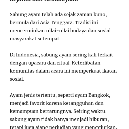
Sabung ayam telah ada sejak zaman kuno,
bermula dari Asia Tenggara. Tradisi ini
mencerminkan nilai-nilai budaya dan sosial
masyarakat setempat.
Di Indonesia, sabung ayam sering kali terkait
dengan upacara dan ritual. Keterlibatan
komunitas dalam acara ini memperkuat ikatan
sosial.
Ayam jenis tertentu, seperti ayam Bangkok,
menjadi favorit karena ketangguhan dan
kemampuan bertarungnya. Seiring waktu,
sabung ayam tidak hanya menjadi hiburan,
tetapi juga ajang perjudian yang menggiurkan.