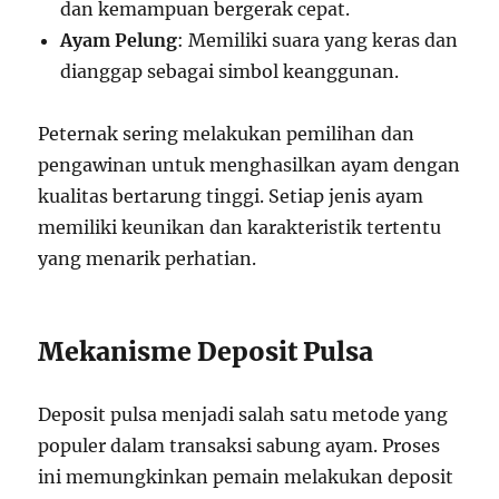
dan kemampuan bergerak cepat.
Ayam Pelung
: Memiliki suara yang keras dan
dianggap sebagai simbol keanggunan.
Peternak sering melakukan pemilihan dan
pengawinan untuk menghasilkan ayam dengan
kualitas bertarung tinggi. Setiap jenis ayam
memiliki keunikan dan karakteristik tertentu
yang menarik perhatian.
Mekanisme Deposit Pulsa
Deposit pulsa menjadi salah satu metode yang
populer dalam transaksi sabung ayam. Proses
ini memungkinkan pemain melakukan deposit