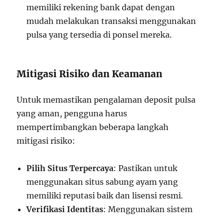
memiliki rekening bank dapat dengan
mudah melakukan transaksi menggunakan
pulsa yang tersedia di ponsel mereka.
Mitigasi Risiko dan Keamanan
Untuk memastikan pengalaman deposit pulsa
yang aman, pengguna harus
mempertimbangkan beberapa langkah
mitigasi risiko:
Pilih Situs Terpercaya
: Pastikan untuk
menggunakan situs sabung ayam yang
memiliki reputasi baik dan lisensi resmi.
Verifikasi Identitas
: Menggunakan sistem