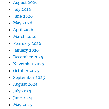
August 2026
n
July 2026
June 2026
May 2026
April 2026
March 2026
February 2026
January 2026
December 2025
November 2025
October 2025
September 2025
August 2025
July 2025
June 2025
May 2025