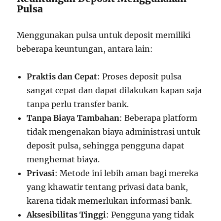
Pulsa
Menggunakan pulsa untuk deposit memiliki
beberapa keuntungan, antara lain:
Praktis dan Cepat
: Proses deposit pulsa
sangat cepat dan dapat dilakukan kapan saja
tanpa perlu transfer bank.
Tanpa Biaya Tambahan
: Beberapa platform
tidak mengenakan biaya administrasi untuk
deposit pulsa, sehingga pengguna dapat
menghemat biaya.
Privasi
: Metode ini lebih aman bagi mereka
yang khawatir tentang privasi data bank,
karena tidak memerlukan informasi bank.
Aksesibilitas Tinggi
: Pengguna yang tidak