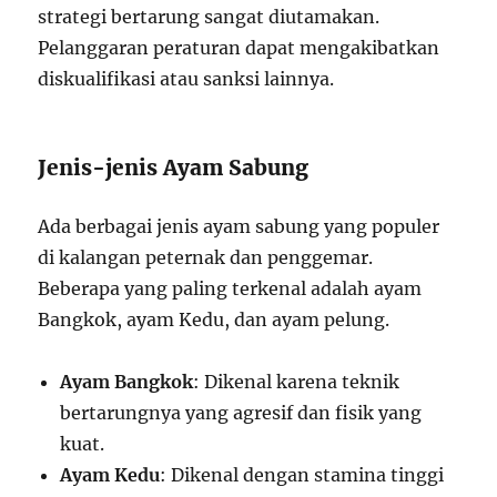
strategi bertarung sangat diutamakan.
Pelanggaran peraturan dapat mengakibatkan
diskualifikasi atau sanksi lainnya.
Jenis-jenis Ayam Sabung
Ada berbagai jenis ayam sabung yang populer
di kalangan peternak dan penggemar.
Beberapa yang paling terkenal adalah ayam
Bangkok, ayam Kedu, dan ayam pelung.
Ayam Bangkok
: Dikenal karena teknik
bertarungnya yang agresif dan fisik yang
kuat.
Ayam Kedu
: Dikenal dengan stamina tinggi