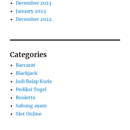
December 2023
January 2023
December 2022
Categories
Baccarat
Blackjack
Judi Balap Kuda
Pediksi Togel
Roulette
Sabung ayam
Slot Online