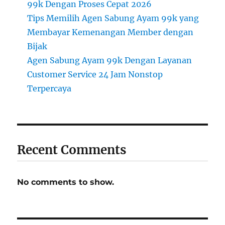
99k Dengan Proses Cepat 2026
Tips Memilih Agen Sabung Ayam 99k yang
Membayar Kemenangan Member dengan
Bijak
Agen Sabung Ayam 99k Dengan Layanan
Customer Service 24 Jam Nonstop
Terpercaya
Recent Comments
No comments to show.