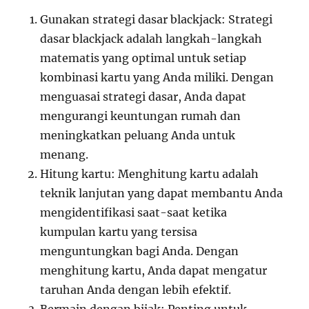
Gunakan strategi dasar blackjack: Strategi
dasar blackjack adalah langkah-langkah
matematis yang optimal untuk setiap
kombinasi kartu yang Anda miliki. Dengan
menguasai strategi dasar, Anda dapat
mengurangi keuntungan rumah dan
meningkatkan peluang Anda untuk
menang.
Hitung kartu: Menghitung kartu adalah
teknik lanjutan yang dapat membantu Anda
mengidentifikasi saat-saat ketika
kumpulan kartu yang tersisa
menguntungkan bagi Anda. Dengan
menghitung kartu, Anda dapat mengatur
taruhan Anda dengan lebih efektif.
Bermain dengan bijak: Penting untuk