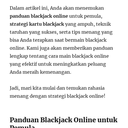
Dalam artikel ini, Anda akan menemukan
panduan blackjack online
untuk pemula,
strategi kartu blackjack
yang ampuh, teknik
taruhan yang sukses, serta tips menang yang
bisa Anda terapkan saat bermain blackjack
online. Kami juga akan memberikan panduan
lengkap tentang cara main blackjack online
yang efektif untuk meningkatkan peluang
Anda meraih kemenangan.
Jadi, mari kita mulai dan temukan rahasia
menang dengan strategi blackjack online!
Panduan Blackjack Online untuk
Pemula