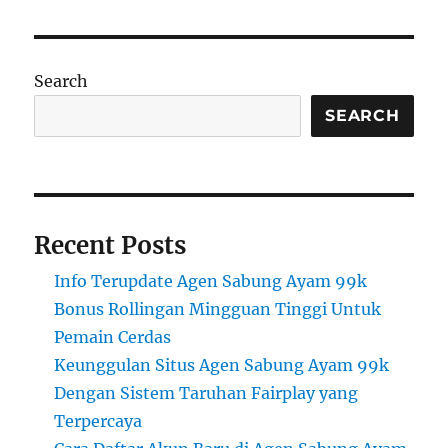
Search
SEARCH
Recent Posts
Info Terupdate Agen Sabung Ayam 99k
Bonus Rollingan Mingguan Tinggi Untuk
Pemain Cerdas
Keunggulan Situs Agen Sabung Ayam 99k
Dengan Sistem Taruhan Fairplay yang
Terpercaya