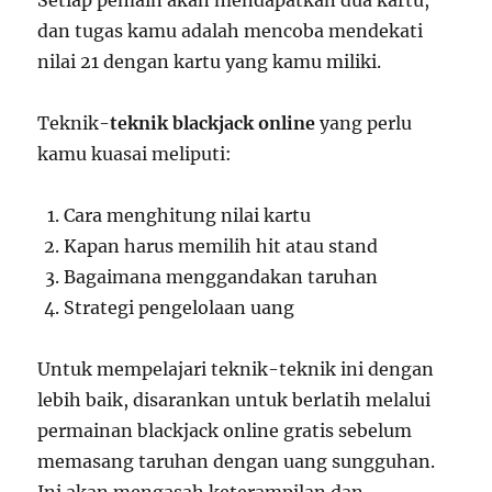
dan tugas kamu adalah mencoba mendekati
nilai 21 dengan kartu yang kamu miliki.
Teknik-
teknik blackjack online
yang perlu
kamu kuasai meliputi:
Cara menghitung nilai kartu
Kapan harus memilih hit atau stand
Bagaimana menggandakan taruhan
Strategi pengelolaan uang
Untuk mempelajari teknik-teknik ini dengan
lebih baik, disarankan untuk berlatih melalui
permainan blackjack online gratis sebelum
memasang taruhan dengan uang sungguhan.
Ini akan mengasah keterampilan dan