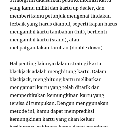
yang kamu miliki dan kartu up dealer, dan
memberi kamu petunjuk mengenai tindakan
terbaik yang harus diambil, seperti kapan harus
mengambil kartu tambahan (hit), berhenti
mengambil kartu (stand), atau
melipatgandakan taruhan (double down).
Hal penting lainnya dalam strategi kartu
blackjack adalah menghitung kartu. Dalam
blackjack, menghitung kartu melibatkan
mengamati kartu yang telah ditarik dan
memperkirakan kemungkinan kartu yang
tersisa di tumpukan. Dengan menggunakan
metode ini, kamu dapat memprediksi
kemungkinan kartu yang akan keluar
berikutnya, sehingga kamu dapat membuat