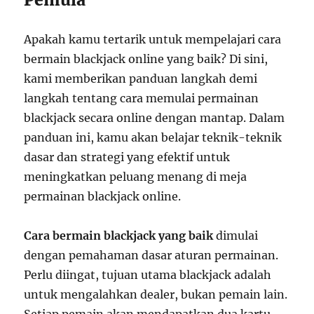
Apakah kamu tertarik untuk mempelajari cara
bermain blackjack online yang baik? Di sini,
kami memberikan panduan langkah demi
langkah tentang cara memulai permainan
blackjack secara online dengan mantap. Dalam
panduan ini, kamu akan belajar teknik-teknik
dasar dan strategi yang efektif untuk
meningkatkan peluang menang di meja
permainan blackjack online.
Cara bermain blackjack yang baik
dimulai
dengan pemahaman dasar aturan permainan.
Perlu diingat, tujuan utama blackjack adalah
untuk mengalahkan dealer, bukan pemain lain.
Setiap pemain akan mendapatkan dua kartu,