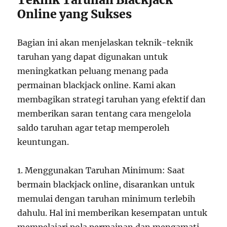
Online yang Sukses
Bagian ini akan menjelaskan teknik-teknik
taruhan yang dapat digunakan untuk
meningkatkan peluang menang pada
permainan blackjack online. Kami akan
membagikan strategi taruhan yang efektif dan
memberikan saran tentang cara mengelola
saldo taruhan agar tetap memperoleh
keuntungan.
1. Menggunakan Taruhan Minimum: Saat
bermain blackjack online, disarankan untuk
memulai dengan taruhan minimum terlebih
dahulu. Hal ini memberikan kesempatan untuk
mempelajari pola permainan dan mengamati