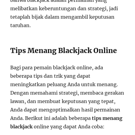
melibatkan keberuntungan dan strategi, jadi
tetaplah bijak dalam mengambil keputusan
taruhan.
Tips Menang Blackjack Online
Bagi para pemain blackjack online, ada
beberapa tips dan trik yang dapat
meningkatkan peluang Anda untuk menang.
Dengan memahami strategi, membaca gerakan
lawan, dan membuat keputusan yang tepat,
Anda dapat mengoptimalkan hasil permainan
Anda. Berikut ini adalah beberapa
tips menang
blackjack
online yang dapat Anda coba: