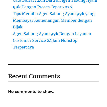
Cara Daftar Akun Baru di Agen Sabung Ayam
99k Dengan Proses Cepat 2026
Tips Memilih Agen Sabung Ayam 99k yang
Membayar Kemenangan Member dengan
Bijak
Agen Sabung Ayam 99k Dengan Layanan
Customer Service 24 Jam Nonstop
Terpercaya
Recent Comments
No comments to show.