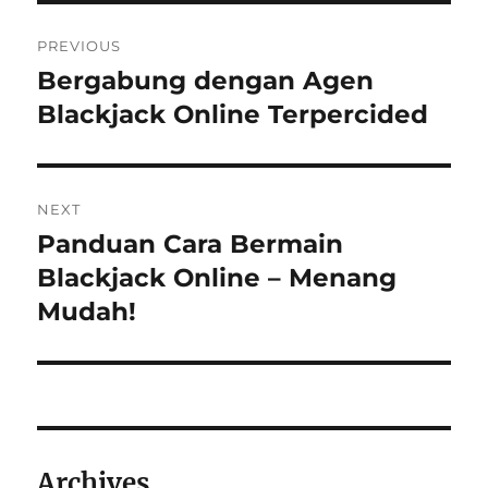
s
P
PREVIOUS
o
Bergabung dengan Agen
P
r
Blackjack Online Terpercided
s
e
t
v
i
n
NEXT
o
Panduan Cara Bermain
N
a
u
e
Blackjack Online – Menang
s
v
x
Mudah!
p
t
i
o
p
s
g
o
t
s
a
:
t
Archives
t
: