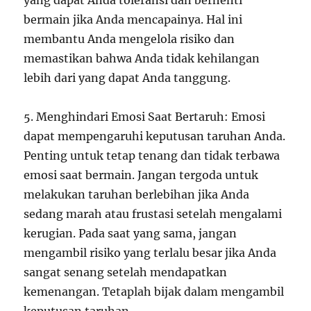
bermain jika Anda mencapainya. Hal ini
membantu Anda mengelola risiko dan
memastikan bahwa Anda tidak kehilangan
lebih dari yang dapat Anda tanggung.
5. Menghindari Emosi Saat Bertaruh: Emosi
dapat mempengaruhi keputusan taruhan Anda.
Penting untuk tetap tenang dan tidak terbawa
emosi saat bermain. Jangan tergoda untuk
melakukan taruhan berlebihan jika Anda
sedang marah atau frustasi setelah mengalami
kerugian. Pada saat yang sama, jangan
mengambil risiko yang terlalu besar jika Anda
sangat senang setelah mendapatkan
kemenangan. Tetaplah bijak dalam mengambil
keputusan taruhan.