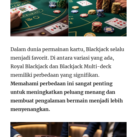
Dalam dunia permainan kartu, Blackjack selalu
menjadi favorit. Di antara variasi yang ada,
Royal Blackjack dan Blackjack Multi-deck
memiliki perbedaan yang signifikan.
Memahami perbedaan ini sangat penting
untuk meningkatkan peluang menang dan
membuat pengalaman bermain menjadi lebih
menyenangkan.