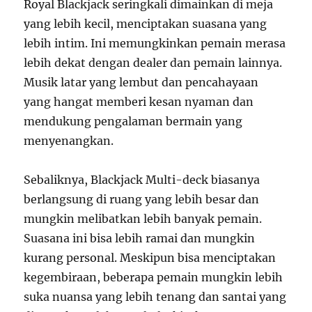
Royal Blackjack seringkali dimainkan di meja
yang lebih kecil, menciptakan suasana yang
lebih intim. Ini memungkinkan pemain merasa
lebih dekat dengan dealer dan pemain lainnya.
Musik latar yang lembut dan pencahayaan
yang hangat memberi kesan nyaman dan
mendukung pengalaman bermain yang
menyenangkan.
Sebaliknya, Blackjack Multi-deck biasanya
berlangsung di ruang yang lebih besar dan
mungkin melibatkan lebih banyak pemain.
Suasana ini bisa lebih ramai dan mungkin
kurang personal. Meskipun bisa menciptakan
kegembiraan, beberapa pemain mungkin lebih
suka nuansa yang lebih tenang dan santai yang