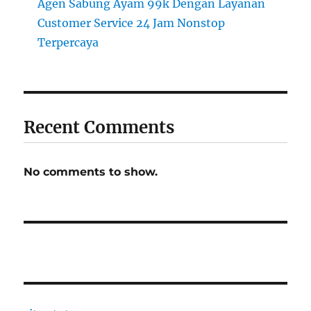
Agen Sabung Ayam 99k Dengan Layanan
Customer Service 24 Jam Nonstop
Terpercaya
Recent Comments
No comments to show.