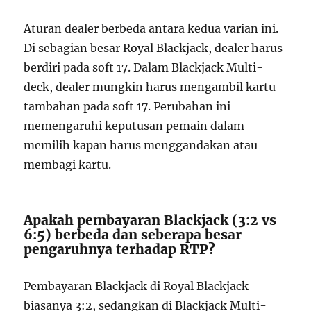
Aturan dealer berbeda antara kedua varian ini.
Di sebagian besar Royal Blackjack, dealer harus
berdiri pada soft 17. Dalam Blackjack Multi-
deck, dealer mungkin harus mengambil kartu
tambahan pada soft 17. Perubahan ini
memengaruhi keputusan pemain dalam
memilih kapan harus menggandakan atau
membagi kartu.
Apakah pembayaran Blackjack (3:2 vs
6:5) berbeda dan seberapa besar
pengaruhnya terhadap RTP?
Pembayaran Blackjack di Royal Blackjack
biasanya 3:2, sedangkan di Blackjack Multi-