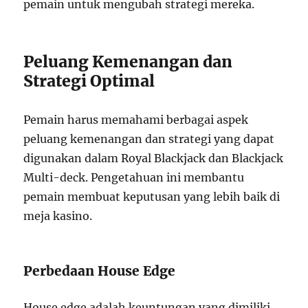
pemain untuk mengubah strategi mereka.
Peluang Kemenangan dan
Strategi Optimal
Pemain harus memahami berbagai aspek
peluang kemenangan dan strategi yang dapat
digunakan dalam Royal Blackjack dan Blackjack
Multi-deck. Pengetahuan ini membantu
pemain membuat keputusan yang lebih baik di
meja kasino.
Perbedaan House Edge
House edge adalah keuntungan yang dimiliki