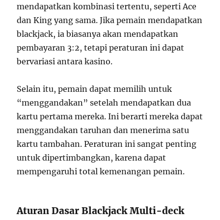
mendapatkan kombinasi tertentu, seperti Ace
dan King yang sama. Jika pemain mendapatkan
blackjack, ia biasanya akan mendapatkan
pembayaran 3:2, tetapi peraturan ini dapat
bervariasi antara kasino.
Selain itu, pemain dapat memilih untuk
“menggandakan” setelah mendapatkan dua
kartu pertama mereka. Ini berarti mereka dapat
menggandakan taruhan dan menerima satu
kartu tambahan. Peraturan ini sangat penting
untuk dipertimbangkan, karena dapat
mempengaruhi total kemenangan pemain.
Aturan Dasar Blackjack Multi-deck