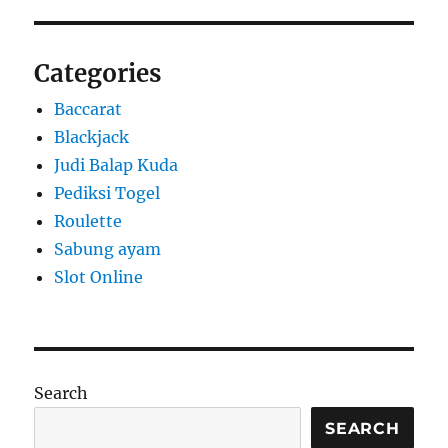
Categories
Baccarat
Blackjack
Judi Balap Kuda
Pediksi Togel
Roulette
Sabung ayam
Slot Online
Search
SEARCH