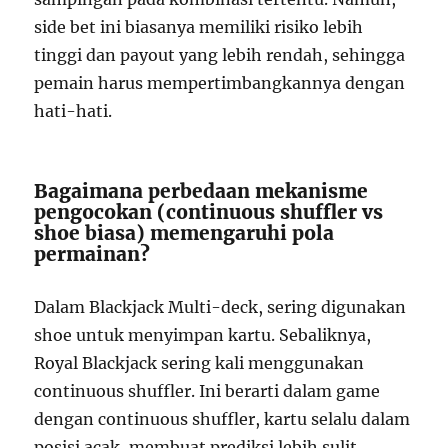
side bet ini biasanya memiliki risiko lebih
tinggi dan payout yang lebih rendah, sehingga
pemain harus mempertimbangkannya dengan
hati-hati.
Bagaimana perbedaan mekanisme
pengocokan (continuous shuffler vs
shoe biasa) memengaruhi pola
permainan?
Dalam Blackjack Multi-deck, sering digunakan
shoe untuk menyimpan kartu. Sebaliknya,
Royal Blackjack sering kali menggunakan
continuous shuffler. Ini berarti dalam game
dengan continuous shuffler, kartu selalu dalam
posisi acak, membuat prediksi lebih sulit.