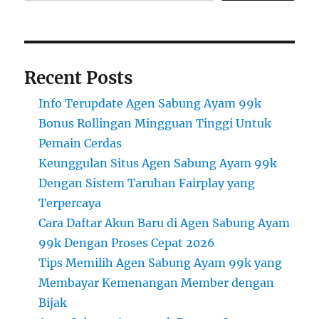
Recent Posts
Info Terupdate Agen Sabung Ayam 99k
Bonus Rollingan Mingguan Tinggi Untuk
Pemain Cerdas
Keunggulan Situs Agen Sabung Ayam 99k
Dengan Sistem Taruhan Fairplay yang
Terpercaya
Cara Daftar Akun Baru di Agen Sabung Ayam
99k Dengan Proses Cepat 2026
Tips Memilih Agen Sabung Ayam 99k yang
Membayar Kemenangan Member dengan
Bijak