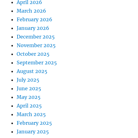
April 2026
March 2026
February 2026
January 2026
December 2025
November 2025
October 2025
September 2025
August 2025
July 2025
June 2025
May 2025
April 2025
March 2025
February 2025
January 2025