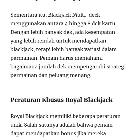
Sementara itu, Blackjack Multi-deck
menggunakan antara 4 hingga 8 dek kartu.
Dengan lebih banyak dek, ada kesempatan
yang lebih rendah untuk mendapatkan
blackjack, tetapi lebih banyak variasi dalam
permainan. Pemain harus memahami
bagaimana jumlah dek mempengaruhi strategi
permainan dan peluang menang.
Peraturan Khusus Royal Blackjack
Royal Blackjack memiliki beberapa peraturan
unik. Salah satunya adalah bahwa pemain
dapat mendapatkan bonus jika mereka