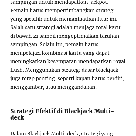
sampingan untuk mendapatkan jackpot.
Pemain harus mempertimbangkan strategi
yang spesifik untuk memanfaatkan fitur ini.
Salah satu strategi adalah menjaga total kartu
di bawah 21 sambil mengoptimalkan taruhan
sampingan. Selain itu, pemain harus
mempelajari kombinasi kartu yang dapat
meningkatkan kesempatan mendapatkan royal
flush. Menggunakan strategi dasar blackjack
juga tetap penting, seperti kapan harus berdiri,
menggambar, atau menggandakan.
Strategi Efektif di Blackjack Multi-
deck
Dalam Blackjack Multi-deck, strategi yang