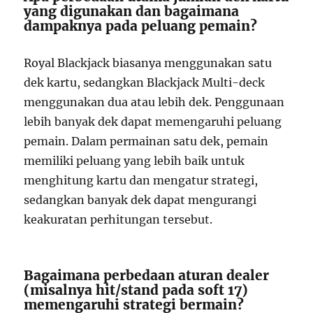
yang digunakan dan bagaimana
dampaknya pada peluang pemain?
Royal Blackjack biasanya menggunakan satu
dek kartu, sedangkan Blackjack Multi-deck
menggunakan dua atau lebih dek. Penggunaan
lebih banyak dek dapat memengaruhi peluang
pemain. Dalam permainan satu dek, pemain
memiliki peluang yang lebih baik untuk
menghitung kartu dan mengatur strategi,
sedangkan banyak dek dapat mengurangi
keakuratan perhitungan tersebut.
Bagaimana perbedaan aturan dealer
(misalnya hit/stand pada soft 17)
memengaruhi strategi bermain?