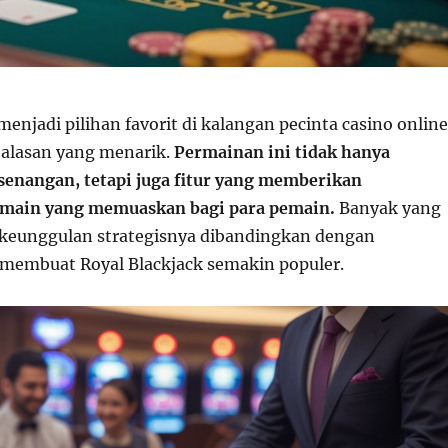
menjadi pilihan favorit di kalangan pecinta casino online
 alasan yang menarik.
Permainan ini tidak hanya
enangan, tetapi juga fitur yang memberikan
main yang memuaskan bagi para pemain.
Banyak yang
 keunggulan strategisnya dibandingkan dengan
 membuat Royal Blackjack semakin populer.