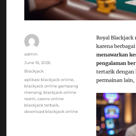
Royal Blackjack 
karena berbagai
A
admin
menawarkan kes
u
P
June 16, 2026
pengalaman ber
t
o
C
Blackjack
tertarik dengan
h
s
a
o
T
aplikasi blackjack online
,
permainan lain,
t
t
r
a
blackjack online gampang
e
e
g
menang
,
blackjack online
d
g
s
resmi
,
casino online
o
o
blackjack terbaik
,
n
r
download blackjack online
i
e
s