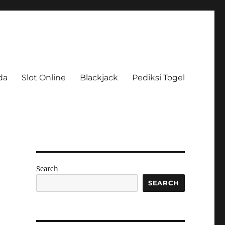
da
Slot Online
Blackjack
Pediksi Togel
n
Search
SEARCH