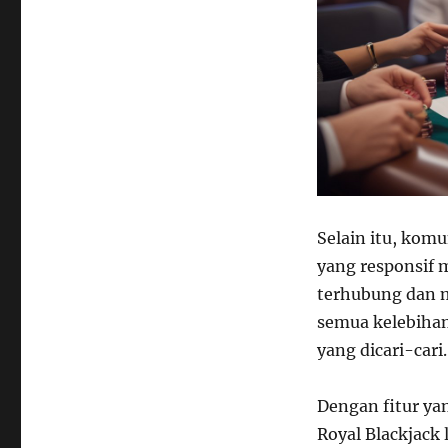
Selain itu, kom
yang responsif 
terhubung dan 
semua kelebihan 
yang dicari-cari.
Dengan fitur y
Royal Blackjack