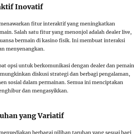
aktif Inovatif
 menawarkan fitur interaktif yang meningkatkan
in. Salah satu fitur yang menonjol adalah dealer live,
ansa bermain di kasino fisik. Ini membuat interaksi
 dan menyenangkan.
dapat opsi untuk berkomunikasi dengan dealer dan pemai
 memungkinkan diskusi strategi dan berbagi pengalaman,
n sosial dalam permainan. Semua ini menciptakan
enghibur dan mengasyikkan.
uhan yang Variatif
 menyediakan berbagai pilihan taruhan yang sesuai bagi