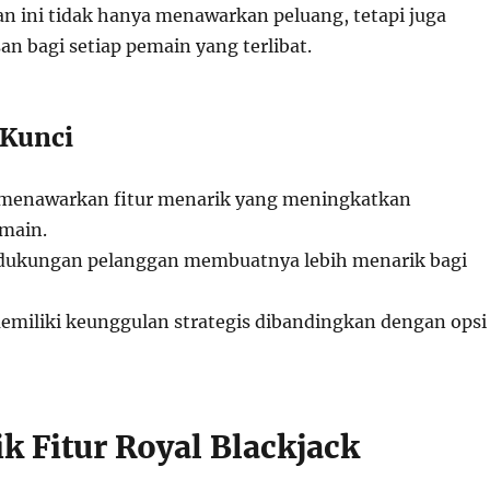
an ini tidak hanya menawarkan peluang, tetapi juga
n bagi setiap pemain yang terlibat.
 Kunci
k menawarkan fitur menarik yang meningkatkan
main.
dukungan pelanggan membuatnya lebih menarik bagi
emiliki keunggulan strategis dibandingkan dengan opsi
k Fitur Royal Blackjack