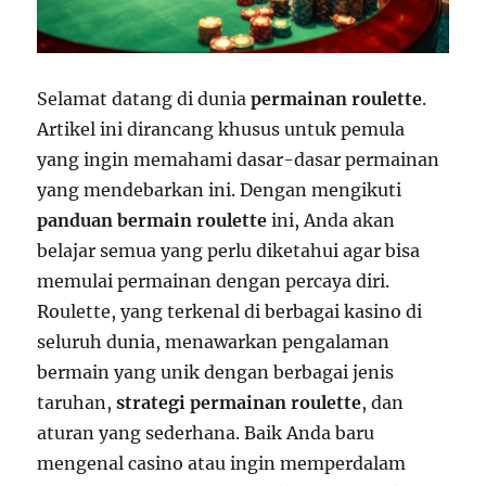
Selamat datang di dunia
permainan roulette
.
Artikel ini dirancang khusus untuk pemula
yang ingin memahami dasar-dasar permainan
yang mendebarkan ini. Dengan mengikuti
panduan bermain roulette
ini, Anda akan
belajar semua yang perlu diketahui agar bisa
memulai permainan dengan percaya diri.
Roulette, yang terkenal di berbagai kasino di
seluruh dunia, menawarkan pengalaman
bermain yang unik dengan berbagai jenis
taruhan,
strategi permainan roulette
, dan
aturan yang sederhana. Baik Anda baru
mengenal casino atau ingin memperdalam