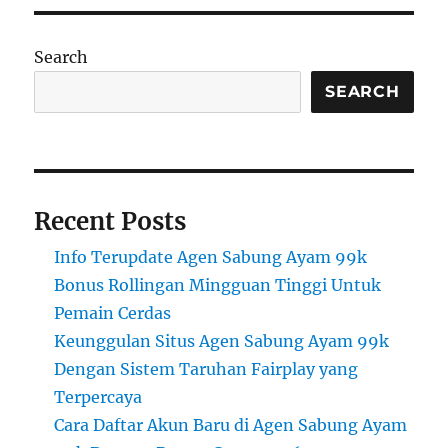
Search
SEARCH
Recent Posts
Info Terupdate Agen Sabung Ayam 99k
Bonus Rollingan Mingguan Tinggi Untuk
Pemain Cerdas
Keunggulan Situs Agen Sabung Ayam 99k
Dengan Sistem Taruhan Fairplay yang
Terpercaya
Cara Daftar Akun Baru di Agen Sabung Ayam