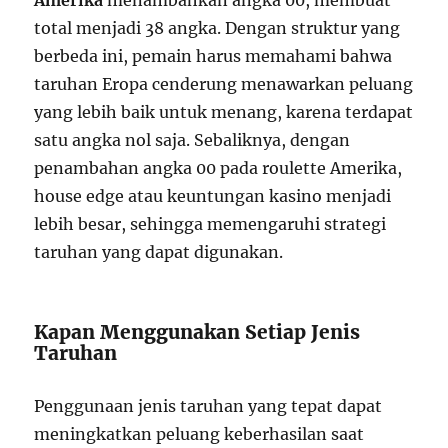
total menjadi 38 angka. Dengan struktur yang
berbeda ini, pemain harus memahami bahwa
taruhan Eropa cenderung menawarkan peluang
yang lebih baik untuk menang, karena terdapat
satu angka nol saja. Sebaliknya, dengan
penambahan angka 00 pada roulette Amerika,
house edge atau keuntungan kasino menjadi
lebih besar, sehingga memengaruhi strategi
taruhan yang dapat digunakan.
Kapan Menggunakan Setiap Jenis
Taruhan
Penggunaan jenis taruhan yang tepat dapat
meningkatkan peluang keberhasilan saat