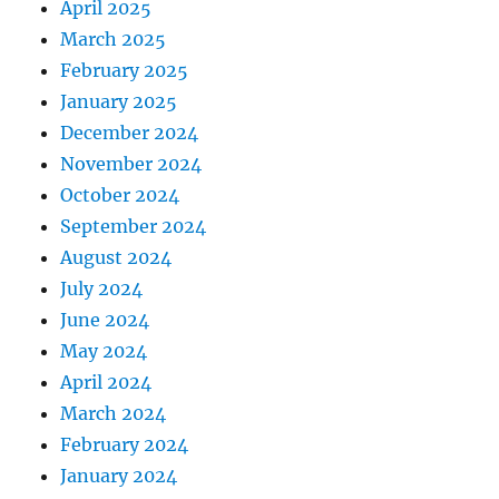
April 2025
March 2025
February 2025
January 2025
December 2024
November 2024
October 2024
September 2024
August 2024
July 2024
June 2024
May 2024
April 2024
March 2024
February 2024
January 2024