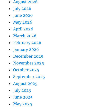
t
:
August 2026
July 2026
i
June 2026
o
May 2026
April 2026
n
March 2026
February 2026
January 2026
December 2025
November 2025
October 2025
September 2025
August 2025
July 2025
June 2025
May 2025