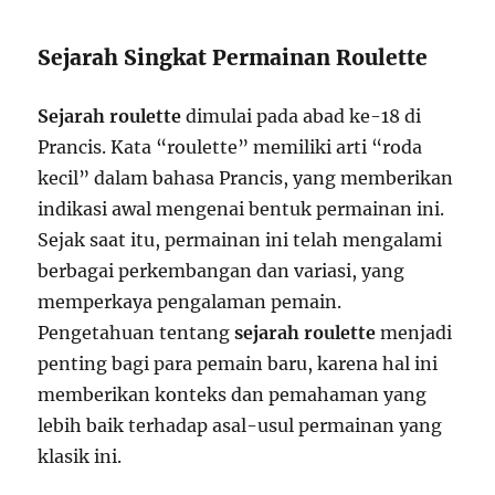
Sejarah Singkat Permainan Roulette
Sejarah roulette
dimulai pada abad ke-18 di
Prancis. Kata “roulette” memiliki arti “roda
kecil” dalam bahasa Prancis, yang memberikan
indikasi awal mengenai bentuk permainan ini.
Sejak saat itu, permainan ini telah mengalami
berbagai perkembangan dan variasi, yang
memperkaya pengalaman pemain.
Pengetahuan tentang
sejarah roulette
menjadi
penting bagi para pemain baru, karena hal ini
memberikan konteks dan pemahaman yang
lebih baik terhadap asal-usul permainan yang
klasik ini.