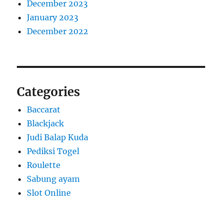
December 2023
January 2023
December 2022
Categories
Baccarat
Blackjack
Judi Balap Kuda
Pediksi Togel
Roulette
Sabung ayam
Slot Online