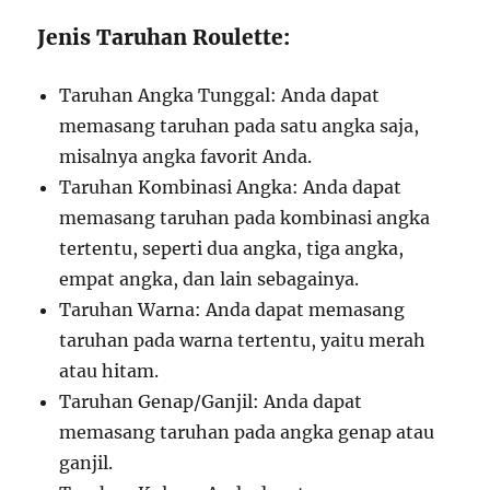
Jenis Taruhan Roulette:
Taruhan Angka Tunggal: Anda dapat
memasang taruhan pada satu angka saja,
misalnya angka favorit Anda.
Taruhan Kombinasi Angka: Anda dapat
memasang taruhan pada kombinasi angka
tertentu, seperti dua angka, tiga angka,
empat angka, dan lain sebagainya.
Taruhan Warna: Anda dapat memasang
taruhan pada warna tertentu, yaitu merah
atau hitam.
Taruhan Genap/Ganjil: Anda dapat
memasang taruhan pada angka genap atau
ganjil.