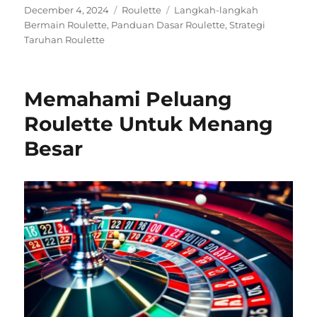
P
C
T
December 4, 2024
Roulette
Langkah-langkah
o
a
a
Bermain Roulette
,
Panduan Dasar Roulette
,
Strategi
s
t
g
Taruhan Roulette
t
e
s
e
g
d
o
Memahami Peluang
o
r
n
i
Roulette Untuk Menang
e
Besar
s