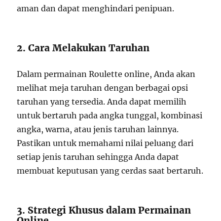
aman dan dapat menghindari penipuan.
2. Cara Melakukan Taruhan
Dalam permainan Roulette online, Anda akan
melihat meja taruhan dengan berbagai opsi
taruhan yang tersedia. Anda dapat memilih
untuk bertaruh pada angka tunggal, kombinasi
angka, warna, atau jenis taruhan lainnya.
Pastikan untuk memahami nilai peluang dari
setiap jenis taruhan sehingga Anda dapat
membuat keputusan yang cerdas saat bertaruh.
3. Strategi Khusus dalam Permainan
Online