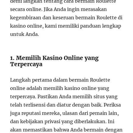
demi langkah tentang cara bermain Roulette
secara online. Jika Anda ingin merasakan
kegembiraan dan keseruan bermain Roulette di
kasino online, kami memiliki panduan lengkap
untuk Anda.
1. Memilih Kasino Online yang
Terpercaya
Langkah pertama dalam bermain Roulette
online adalah memilih kasino online yang
terpercaya. Pastikan Anda memilih situs yang
telah terlisensi dan diatur dengan baik. Periksa
juga reputasi mereka, ulasan dari pemain lain,
dan kebijakan privasi yang diberlakukan. Ini
akan memastikan bahwa Anda bermain dengan