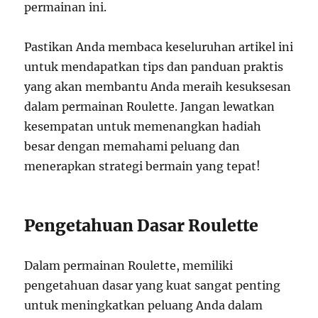
permainan ini.
Pastikan Anda membaca keseluruhan artikel ini
untuk mendapatkan tips dan panduan praktis
yang akan membantu Anda meraih kesuksesan
dalam permainan Roulette. Jangan lewatkan
kesempatan untuk memenangkan hadiah
besar dengan memahami peluang dan
menerapkan strategi bermain yang tepat!
Pengetahuan Dasar Roulette
Dalam permainan Roulette, memiliki
pengetahuan dasar yang kuat sangat penting
untuk meningkatkan peluang Anda dalam