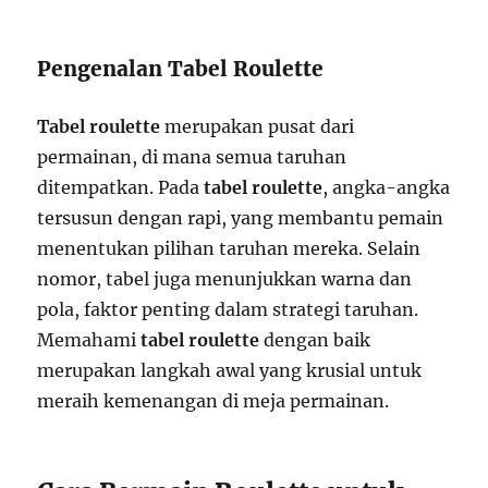
Pengenalan Tabel Roulette
Tabel roulette
merupakan pusat dari
permainan, di mana semua taruhan
ditempatkan. Pada
tabel roulette
, angka-angka
tersusun dengan rapi, yang membantu pemain
menentukan pilihan taruhan mereka. Selain
nomor, tabel juga menunjukkan warna dan
pola, faktor penting dalam strategi taruhan.
Memahami
tabel roulette
dengan baik
merupakan langkah awal yang krusial untuk
meraih kemenangan di meja permainan.