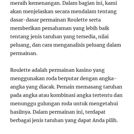
meraih kemenangan. Dalam bagian ini, kami
akan menjelaskan secara mendalam tentang
dasar-dasar permainan Roulette serta
memberikan pemahaman yang lebih baik
tentang jenis taruhan yang tersedia, nilai
peluang, dan cara menganalisis peluang dalam
permainan.
Roulette adalah permainan kasino yang
menggunakan roda berputar dengan angka-
angka yang diacak. Pemain memasang taruhan
pada angka atau kombinasi angka tertentu dan
menunggu gulungan roda untuk mengetahui
hasilnya. Dalam permainan ini, terdapat
berbagai jenis taruhan yang dapat Anda pilih.