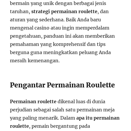
bermain yang unik dengan berbagai jenis
taruhan,
strategi permainan roulette
, dan
aturan yang sederhana. Baik Anda baru
mengenal casino atau ingin memperdalam
pengetahuan, panduan ini akan memberikan
pemahaman yang komprehensif dan tips
berguna guna meningkatkan peluang Anda
meraih kemenangan.
Pengantar Permainan Roulette
Permainan roulette
dikenal luas di dunia
perjudian sebagai salah satu permainan meja
yang paling menarik. Dalam
apa itu permainan
roulette
, pemain bergantung pada