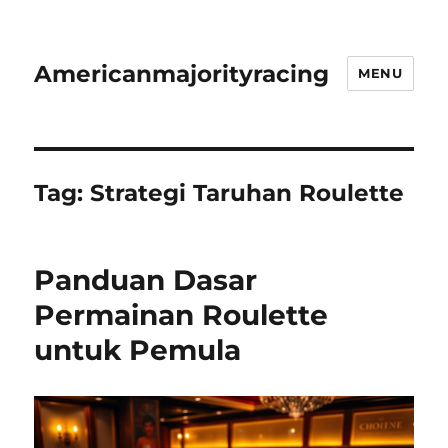
Americanmajorityracing
MENU
Tag:
Strategi Taruhan Roulette
Panduan Dasar
Permainan Roulette
untuk Pemula