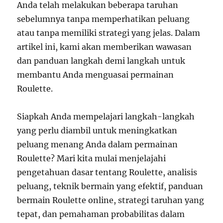
Anda telah melakukan beberapa taruhan
sebelumnya tanpa memperhatikan peluang
atau tanpa memiliki strategi yang jelas. Dalam
artikel ini, kami akan memberikan wawasan
dan panduan langkah demi langkah untuk
membantu Anda menguasai permainan
Roulette.
Siapkah Anda mempelajari langkah-langkah
yang perlu diambil untuk meningkatkan
peluang menang Anda dalam permainan
Roulette? Mari kita mulai menjelajahi
pengetahuan dasar tentang Roulette, analisis
peluang, teknik bermain yang efektif, panduan
bermain Roulette online, strategi taruhan yang
tepat, dan pemahaman probabilitas dalam