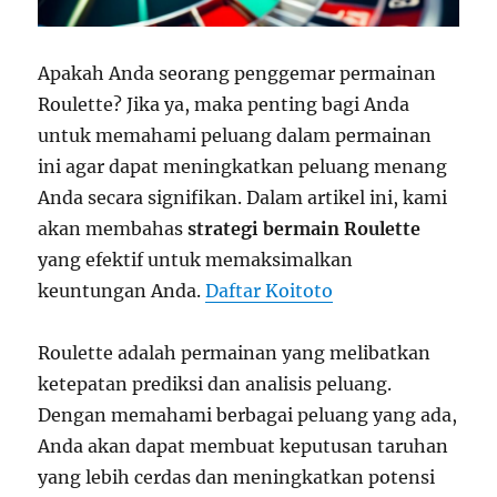
Apakah Anda seorang penggemar permainan
Roulette? Jika ya, maka penting bagi Anda
untuk memahami peluang dalam permainan
ini agar dapat meningkatkan peluang menang
Anda secara signifikan. Dalam artikel ini, kami
akan membahas
strategi bermain Roulette
yang efektif untuk memaksimalkan
keuntungan Anda.
Daftar Koitoto
Roulette adalah permainan yang melibatkan
ketepatan prediksi dan analisis peluang.
Dengan memahami berbagai peluang yang ada,
Anda akan dapat membuat keputusan taruhan
yang lebih cerdas dan meningkatkan potensi