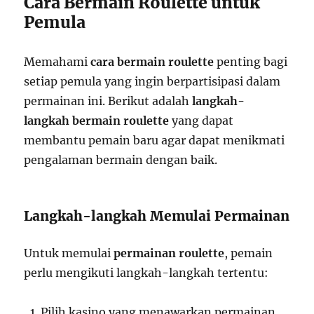
Cara Bermain Roulette untuk
Pemula
Memahami
cara bermain roulette
penting bagi
setiap pemula yang ingin berpartisipasi dalam
permainan ini. Berikut adalah
langkah-
langkah bermain roulette
yang dapat
membantu pemain baru agar dapat menikmati
pengalaman bermain dengan baik.
Langkah-langkah Memulai Permainan
Untuk memulai
permainan roulette
, pemain
perlu mengikuti langkah-langkah tertentu:
Pilih kasino yang menawarkan permainan