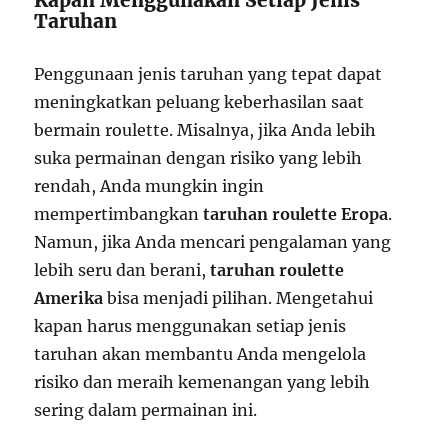
Taruhan
Penggunaan jenis taruhan yang tepat dapat
meningkatkan peluang keberhasilan saat
bermain roulette. Misalnya, jika Anda lebih
suka permainan dengan risiko yang lebih
rendah, Anda mungkin ingin
mempertimbangkan
taruhan roulette Eropa
.
Namun, jika Anda mencari pengalaman yang
lebih seru dan berani,
taruhan roulette
Amerika
bisa menjadi pilihan. Mengetahui
kapan harus menggunakan setiap jenis
taruhan akan membantu Anda mengelola
risiko dan meraih kemenangan yang lebih
sering dalam permainan ini.