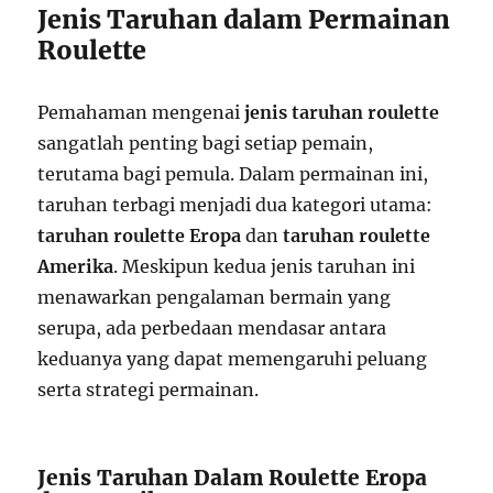
Jenis Taruhan dalam Permainan
Roulette
Pemahaman mengenai
jenis taruhan roulette
sangatlah penting bagi setiap pemain,
terutama bagi pemula. Dalam permainan ini,
taruhan terbagi menjadi dua kategori utama:
taruhan roulette Eropa
dan
taruhan roulette
Amerika
. Meskipun kedua jenis taruhan ini
menawarkan pengalaman bermain yang
serupa, ada perbedaan mendasar antara
keduanya yang dapat memengaruhi peluang
serta strategi permainan.
Jenis Taruhan Dalam Roulette Eropa