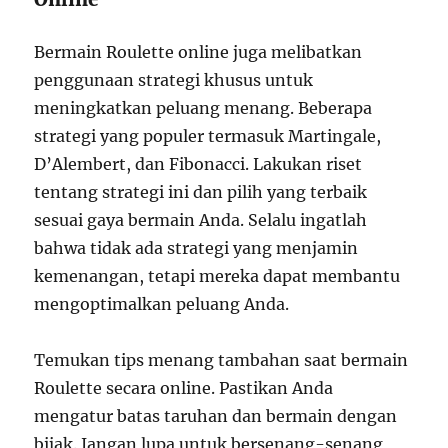
Bermain Roulette online juga melibatkan
penggunaan strategi khusus untuk
meningkatkan peluang menang. Beberapa
strategi yang populer termasuk Martingale,
D’Alembert, dan Fibonacci. Lakukan riset
tentang strategi ini dan pilih yang terbaik
sesuai gaya bermain Anda. Selalu ingatlah
bahwa tidak ada strategi yang menjamin
kemenangan, tetapi mereka dapat membantu
mengoptimalkan peluang Anda.
Temukan tips menang tambahan saat bermain
Roulette secara online. Pastikan Anda
mengatur batas taruhan dan bermain dengan
bijak. Jangan lupa untuk bersenang-senang