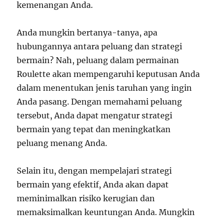
kemenangan Anda.
Anda mungkin bertanya-tanya, apa
hubungannya antara peluang dan strategi
bermain? Nah, peluang dalam permainan
Roulette akan mempengaruhi keputusan Anda
dalam menentukan jenis taruhan yang ingin
Anda pasang. Dengan memahami peluang
tersebut, Anda dapat mengatur strategi
bermain yang tepat dan meningkatkan
peluang menang Anda.
Selain itu, dengan mempelajari strategi
bermain yang efektif, Anda akan dapat
meminimalkan risiko kerugian dan
memaksimalkan keuntungan Anda. Mungkin