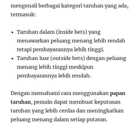
mengenali berbagai kategori taruhan yang ada,
termasuk:
Taruhan dalam (inside bets) yang
menawarkan peluang menang lebih rendah
tetapi pembayarannya lebih tinggi.
Taruhan luar (outside bets) dengan peluang
menang lebih tinggi meskipun
pembayarannya lebih rendah.
Dengan memahami cara menggunakan
papan
taruhan
, pemain dapat membuat keputusan
taruhan yang lebih cerdas dan meningkatkan
peluang menang dalam setiap putaran.