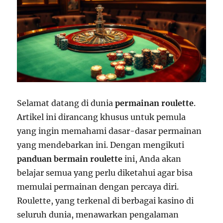
Selamat datang di dunia
permainan roulette
.
Artikel ini dirancang khusus untuk pemula
yang ingin memahami dasar-dasar permainan
yang mendebarkan ini. Dengan mengikuti
panduan bermain roulette
ini, Anda akan
belajar semua yang perlu diketahui agar bisa
memulai permainan dengan percaya diri.
Roulette, yang terkenal di berbagai kasino di
seluruh dunia, menawarkan pengalaman