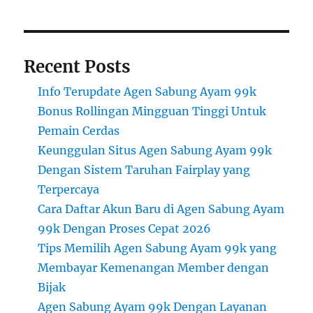
Recent Posts
Info Terupdate Agen Sabung Ayam 99k
Bonus Rollingan Mingguan Tinggi Untuk
Pemain Cerdas
Keunggulan Situs Agen Sabung Ayam 99k
Dengan Sistem Taruhan Fairplay yang
Terpercaya
Cara Daftar Akun Baru di Agen Sabung Ayam
99k Dengan Proses Cepat 2026
Tips Memilih Agen Sabung Ayam 99k yang
Membayar Kemenangan Member dengan
Bijak
Agen Sabung Ayam 99k Dengan Layanan