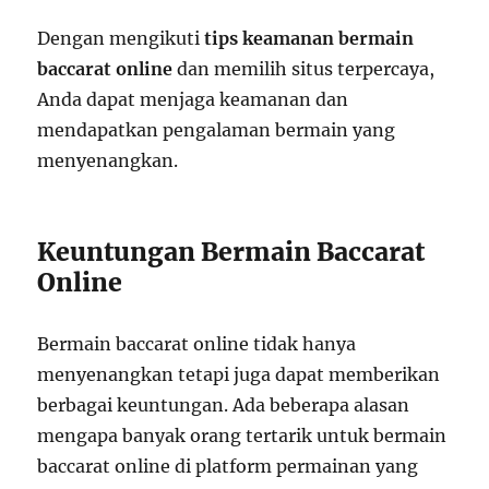
Dengan mengikuti
tips keamanan bermain
baccarat online
dan memilih situs terpercaya,
Anda dapat menjaga keamanan dan
mendapatkan pengalaman bermain yang
menyenangkan.
Keuntungan Bermain Baccarat
Online
Bermain baccarat online tidak hanya
menyenangkan tetapi juga dapat memberikan
berbagai keuntungan. Ada beberapa alasan
mengapa banyak orang tertarik untuk bermain
baccarat online di platform permainan yang