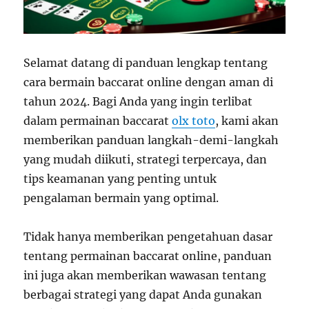
Selamat datang di panduan lengkap tentang
cara bermain baccarat online dengan aman di
tahun 2024. Bagi Anda yang ingin terlibat
dalam permainan baccarat
olx toto
, kami akan
memberikan panduan langkah-demi-langkah
yang mudah diikuti, strategi terpercaya, dan
tips keamanan yang penting untuk
pengalaman bermain yang optimal.
Tidak hanya memberikan pengetahuan dasar
tentang permainan baccarat online, panduan
ini juga akan memberikan wawasan tentang
berbagai strategi yang dapat Anda gunakan