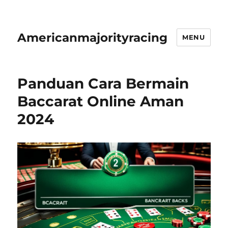
Americanmajorityracing
MENU
Panduan Cara Bermain
Baccarat Online Aman
2024