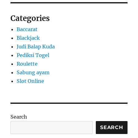
Categories
Baccarat
Blackjack
Judi Balap Kuda
Pediksi Togel
Roulette
Sabung ayam
Slot Online
Search
SEARCH