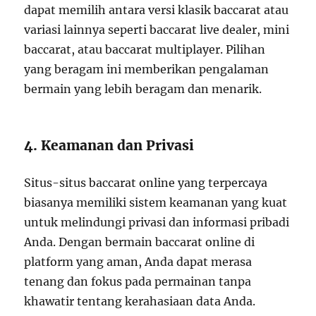
dapat memilih antara versi klasik baccarat atau
variasi lainnya seperti baccarat live dealer, mini
baccarat, atau baccarat multiplayer. Pilihan
yang beragam ini memberikan pengalaman
bermain yang lebih beragam dan menarik.
4. Keamanan dan Privasi
Situs-situs baccarat online yang terpercaya
biasanya memiliki sistem keamanan yang kuat
untuk melindungi privasi dan informasi pribadi
Anda. Dengan bermain baccarat online di
platform yang aman, Anda dapat merasa
tenang dan fokus pada permainan tanpa
khawatir tentang kerahasiaan data Anda.