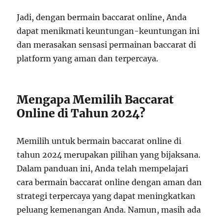
Jadi, dengan bermain baccarat online, Anda
dapat menikmati keuntungan-keuntungan ini
dan merasakan sensasi permainan baccarat di
platform yang aman dan terpercaya.
Mengapa Memilih Baccarat
Online di Tahun 2024?
Memilih untuk bermain baccarat online di
tahun 2024 merupakan pilihan yang bijaksana.
Dalam panduan ini, Anda telah mempelajari
cara bermain baccarat online dengan aman dan
strategi terpercaya yang dapat meningkatkan
peluang kemenangan Anda. Namun, masih ada