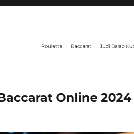
Roulette
Baccarat
Judi Balap Ku
Baccarat Online 2024