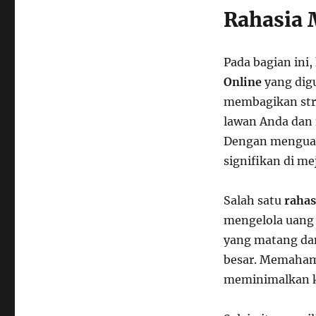
Rahasia 
Pada bagian in
Online
yang digu
membagikan stra
lawan Anda dan
Dengan menguasa
signifikan di me
Salah satu
rahas
mengelola uang 
yang matang dan
besar. Memaham
meminimalkan k