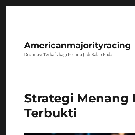
Americanmajorityracing
Destinasi Terbaik bagi Pecinta Judi Balap Kuda
Strategi Menang 
Terbukti