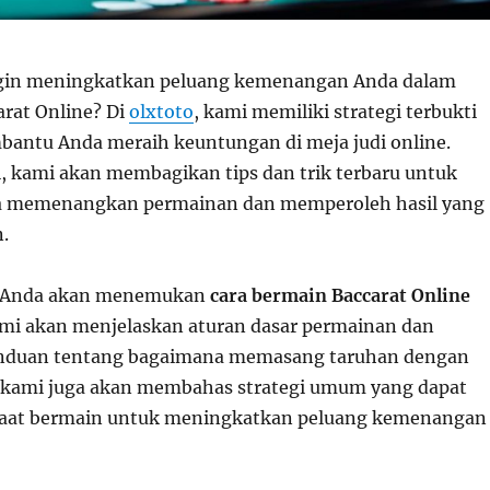
gin meningkatkan peluang kemenangan Anda dalam
rat Online? Di
olxtoto
, kami memiliki strategi terbukti
antu Anda meraih keuntungan di meja judi online.
ni, kami akan membagikan tips dan trik terbaru untuk
 memenangkan permainan dan memperoleh hasil yang
.
i, Anda akan menemukan
cara bermain Baccarat Online
ami akan menjelaskan aturan dasar permainan dan
duan tentang bagaimana memasang taruhan dengan
tu, kami juga akan membahas strategi umum yang dapat
saat bermain untuk meningkatkan peluang kemenangan