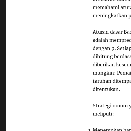
memahami atura
meningkatkan p
Aturan dasar Ba
adalah mempredi
dengan 9. Setia
dihitung berdas
diberikan kesem
mungkin: Pemain 
taruhan ditempa
ditentukan.
Strategi umum y
meliputi:
Menetapkan bata