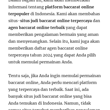
informasi tentang
platform baccarat online
terpopuler
di Indonesia. Kami akan membahas
situs-
situs judi baccarat online terpercaya
dan
agen baccarat online terbaik
yang dapat
memberikan pengalaman bermain yang aman
dan menyenangkan. Selain itu, kami juga akan
memberikan daftar agen baccarat online
terpercaya tahun 2024 yang dapat Anda pilih
untuk memulai permainan Anda.
Tentu saja, jika Anda ingin memulai permainan
baccarat online, Anda perlu mencari platform
yang terpercaya dan terbaik. Saat ini, ada
banyak situs judi baccarat online yang bisa
Anda temukan di Indonesia. Namun, tidak
semua situs tersebut memberikan pengalaman