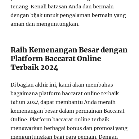
tenang. Kenali batasan Anda dan bermain
dengan bijak untuk pengalaman bermain yang
aman dan menguntungkan.
Raih Kemenangan Besar dengan
Platform Baccarat Online
Terbaik 2024
Di bagian akhir ini, kami akan membahas
bagaimana platform baccarat online terbaik
tahun 2024 dapat membantu Anda meraih
kemenangan besar dalam permainan Baccarat
Online. Platform baccarat online terbaik
menawarkan berbagai bonus dan promosi yang
menguntungkan bagi para pemain. Dengan