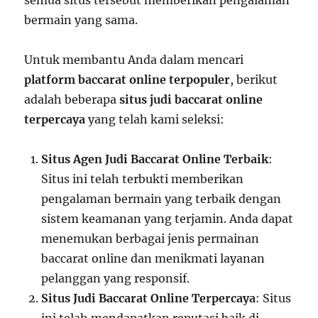
bermain yang sama.
Untuk membantu Anda dalam mencari
platform baccarat online terpopuler
, berikut
adalah beberapa
situs judi baccarat online
terpercaya
yang telah kami seleksi:
Situs Agen Judi Baccarat Online Terbaik
:
Situs ini telah terbukti memberikan
pengalaman bermain yang terbaik dengan
sistem keamanan yang terjamin. Anda dapat
menemukan berbagai jenis permainan
baccarat online dan menikmati layanan
pelanggan yang responsif.
Situs Judi Baccarat Online Terpercaya
: Situs
ini telah mendapatkan reputasi baik di