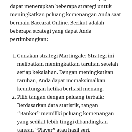
dapat menerapkan beberapa strategi untuk
meningkatkan peluang kemenangan Anda saat
bermain Baccarat Online. Berikut adalah
beberapa strategi yang dapat Anda
pertimbangkan:
Gunakan strategi Martingale: Strategi ini
melibatkan meningkatkan taruhan setelah
setiap kekalahan. Dengan meningkatkan
taruhan, Anda dapat memaksimalkan
keuntungan ketika berhasil menang.
Pilih tangan dengan peluang terbaik:
Berdasarkan data statistik, tangan
“Banker” memiliki peluang kemenangan
yang sedikit lebih tinggi dibandingkan
tangan “Player” atau hasil seri.