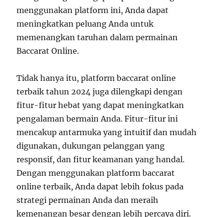
menggunakan platform ini, Anda dapat
meningkatkan peluang Anda untuk
memenangkan taruhan dalam permainan
Baccarat Online.
Tidak hanya itu, platform baccarat online
terbaik tahun 2024 juga dilengkapi dengan
fitur-fitur hebat yang dapat meningkatkan
pengalaman bermain Anda. Fitur-fitur ini
mencakup antarmuka yang intuitif dan mudah
digunakan, dukungan pelanggan yang
responsif, dan fitur keamanan yang handal.
Dengan menggunakan platform baccarat
online terbaik, Anda dapat lebih fokus pada
strategi permainan Anda dan meraih
kemenangan besar dengan lebih percaya diri.