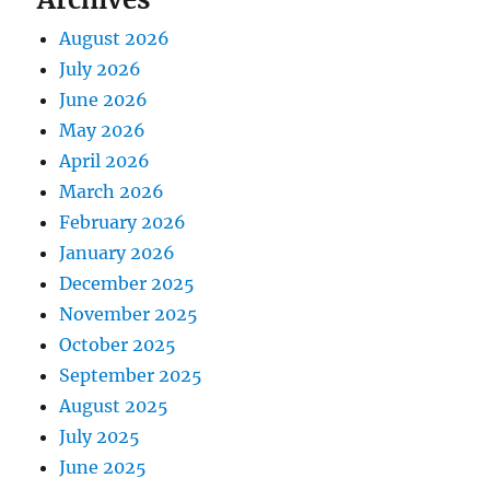
t
t
:
August 2026
July 2026
i
June 2026
o
May 2026
April 2026
n
March 2026
February 2026
January 2026
December 2025
November 2025
October 2025
September 2025
August 2025
July 2025
June 2025