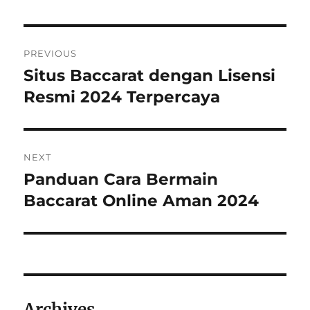
r
d
o
o
r
n
i
P
e
PREVIOUS
s
o
Situs Baccarat dengan Lisensi
P
r
Resmi 2024 Terpercaya
s
e
t
v
i
n
NEXT
o
Panduan Cara Bermain
N
a
u
e
Baccarat Online Aman 2024
s
v
x
p
t
i
o
p
s
g
o
t
s
a
Archives
: