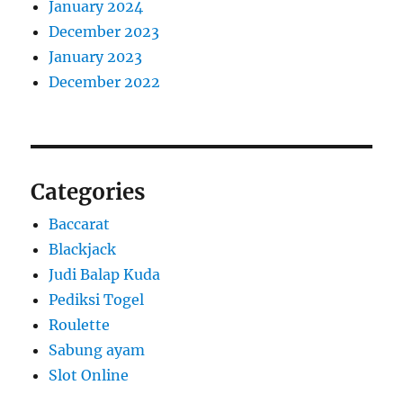
January 2024
December 2023
January 2023
December 2022
Categories
Baccarat
Blackjack
Judi Balap Kuda
Pediksi Togel
Roulette
Sabung ayam
Slot Online