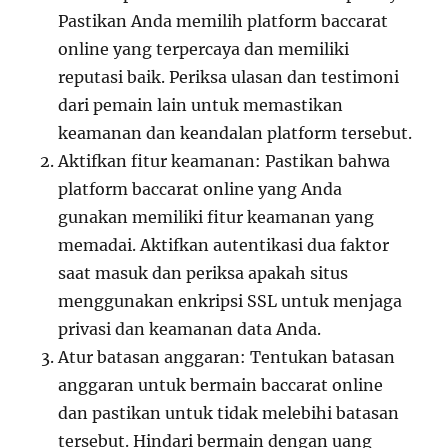
Pastikan Anda memilih platform baccarat
online yang terpercaya dan memiliki
reputasi baik. Periksa ulasan dan testimoni
dari pemain lain untuk memastikan
keamanan dan keandalan platform tersebut.
Aktifkan fitur keamanan: Pastikan bahwa
platform baccarat online yang Anda
gunakan memiliki fitur keamanan yang
memadai. Aktifkan autentikasi dua faktor
saat masuk dan periksa apakah situs
menggunakan enkripsi SSL untuk menjaga
privasi dan keamanan data Anda.
Atur batasan anggaran: Tentukan batasan
anggaran untuk bermain baccarat online
dan pastikan untuk tidak melebihi batasan
tersebut. Hindari bermain dengan uang