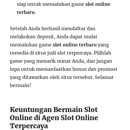
siap untuk memainkan game
slot online
terbaru
.
Setelah Anda berhasil mendaftar dan
melakukan deposit, Anda dapat mulai
memainkan game
slot online terbaru
yang
tersedia di situs judi slot terpercaya. Pilihlah
game yang menarik minat Anda, dan jangan
lupa untuk memanfaatkan bonus dan promosi
yang ditawarkan oleh situs tersebut. Selamat
bermain!
Keuntungan Bermain Slot
Online di Agen Slot Online
Terpercaya