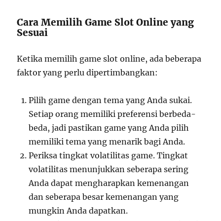
Cara Memilih Game Slot Online yang
Sesuai
Ketika memilih game slot online, ada beberapa
faktor yang perlu dipertimbangkan:
Pilih game dengan tema yang Anda sukai.
Setiap orang memiliki preferensi berbeda-
beda, jadi pastikan game yang Anda pilih
memiliki tema yang menarik bagi Anda.
Periksa tingkat volatilitas game. Tingkat
volatilitas menunjukkan seberapa sering
Anda dapat mengharapkan kemenangan
dan seberapa besar kemenangan yang
mungkin Anda dapatkan.