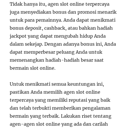
Tidak hanya itu, agen slot online terpercaya
juga menyediakan bonus dan promosi menarik
untuk para pemainnya. Anda dapat menikmati
bonus deposit, cashback, atau bahkan hadiah
jackpot yang dapat mengubah hidup Anda
dalam sekejap. Dengan adanya bonus ini, Anda
dapat memperbesar peluang Anda untuk
memenangkan hadiah-hadiah besar saat
bermain slot online.
Untuk menikmati semua keuntungan ini,
pastikan Anda memilih agen slot online
terpercaya yang memiliki reputasi yang baik
dan telah terbukti memberikan pengalaman
bermain yang terbaik. Lakukan riset tentang
agen-agen slot online yang ada dan carilah