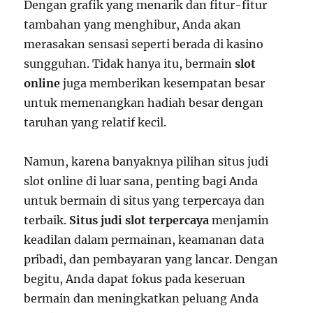
Dengan grafik yang menarik dan fitur-fitur
tambahan yang menghibur, Anda akan
merasakan sensasi seperti berada di kasino
sungguhan. Tidak hanya itu, bermain
slot
online
juga memberikan kesempatan besar
untuk memenangkan hadiah besar dengan
taruhan yang relatif kecil.
Namun, karena banyaknya pilihan situs judi
slot online di luar sana, penting bagi Anda
untuk bermain di situs yang terpercaya dan
terbaik.
Situs judi slot terpercaya
menjamin
keadilan dalam permainan, keamanan data
pribadi, dan pembayaran yang lancar. Dengan
begitu, Anda dapat fokus pada keseruan
bermain dan meningkatkan peluang Anda