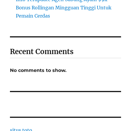
Bonus Rollingan Mingguan Tinggi Untuk
Pemain Cerdas
Recent Comments
No comments to show.
situs toto