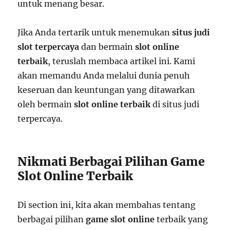
untuk menang besar.
Jika Anda tertarik untuk menemukan
situs judi
slot terpercaya
dan bermain
slot online
terbaik
, teruslah membaca artikel ini. Kami
akan memandu Anda melalui dunia penuh
keseruan dan keuntungan yang ditawarkan
oleh bermain
slot online terbaik
di situs judi
terpercaya.
Nikmati Berbagai Pilihan Game
Slot Online Terbaik
Di section ini, kita akan membahas tentang
berbagai pilihan
game slot online
terbaik yang