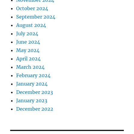
October 2024
September 2024
August 2024
July 2024
June 2024
May 2024
April 2024
March 2024
February 2024
January 2024
December 2023
January 2023
December 2022