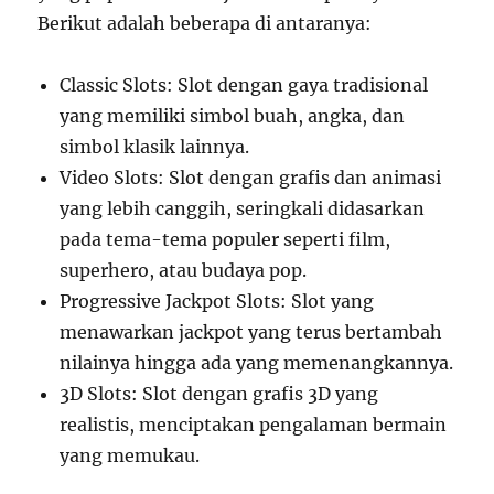
Berikut adalah beberapa di antaranya:
Classic Slots: Slot dengan gaya tradisional
yang memiliki simbol buah, angka, dan
simbol klasik lainnya.
Video Slots: Slot dengan grafis dan animasi
yang lebih canggih, seringkali didasarkan
pada tema-tema populer seperti film,
superhero, atau budaya pop.
Progressive Jackpot Slots: Slot yang
menawarkan jackpot yang terus bertambah
nilainya hingga ada yang memenangkannya.
3D Slots: Slot dengan grafis 3D yang
realistis, menciptakan pengalaman bermain
yang memukau.