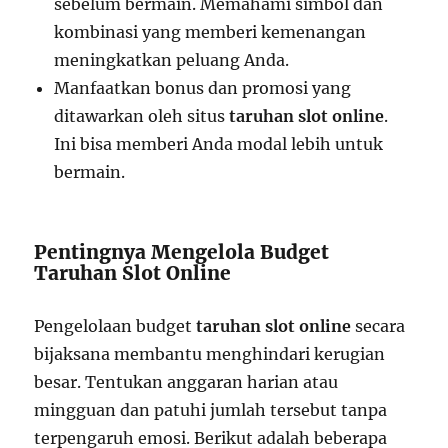
sebelum bermain. Memahami simbol dan
kombinasi yang memberi kemenangan
meningkatkan peluang Anda.
Manfaatkan bonus dan promosi yang
ditawarkan oleh situs
taruhan slot online
.
Ini bisa memberi Anda modal lebih untuk
bermain.
Pentingnya Mengelola Budget
Taruhan Slot Online
Pengelolaan budget
taruhan slot online
secara
bijaksana membantu menghindari kerugian
besar. Tentukan anggaran harian atau
mingguan dan patuhi jumlah tersebut tanpa
terpengaruh emosi. Berikut adalah beberapa