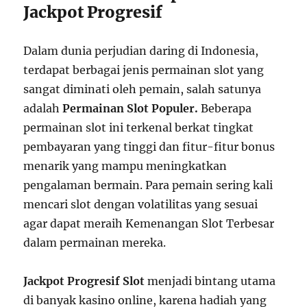
Jackpot Progresif
Dalam dunia perjudian daring di Indonesia,
terdapat berbagai jenis permainan slot yang
sangat diminati oleh pemain, salah satunya
adalah
Permainan Slot Populer.
Beberapa
permainan slot ini terkenal berkat tingkat
pembayaran yang tinggi dan fitur-fitur bonus
menarik yang mampu meningkatkan
pengalaman bermain. Para pemain sering kali
mencari slot dengan volatilitas yang sesuai
agar dapat meraih Kemenangan Slot Terbesar
dalam permainan mereka.
Jackpot Progresif Slot
menjadi bintang utama
di banyak kasino online, karena hadiah yang