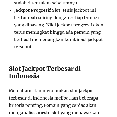
sudah ditentukan sebelumnya.
Jackpot Progresif Slot:
Jenis jackpot ini
bertambah seiring dengan setiap taruhan
yang dipasang. Nilai jackpot progresif akan
terus meningkat hingga ada pemain yang
berhasil memenangkan kombinasi jackpot
tersebut.
Slot Jackpot Terbesar di
Indonesia
Memahami dan menemukan
slot jackpot
terbesar
di Indonesia melibatkan beberapa
kriteria penting. Pemain yang cerdas akan
menganalisis
mesin slot yang menawarkan