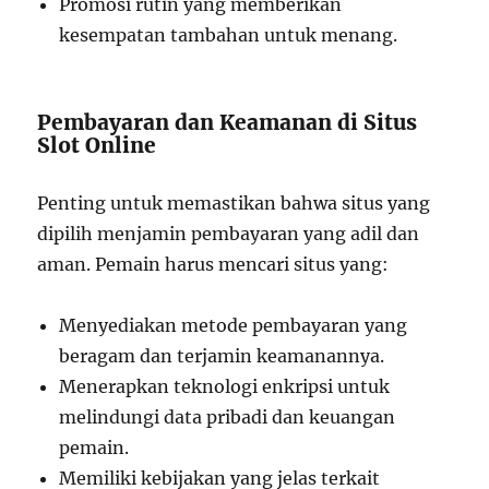
Promosi rutin yang memberikan
kesempatan tambahan untuk menang.
Pembayaran dan Keamanan di Situs
Slot Online
Penting untuk memastikan bahwa situs yang
dipilih menjamin pembayaran yang adil dan
aman. Pemain harus mencari situs yang:
Menyediakan metode pembayaran yang
beragam dan terjamin keamanannya.
Menerapkan teknologi enkripsi untuk
melindungi data pribadi dan keuangan
pemain.
Memiliki kebijakan yang jelas terkait