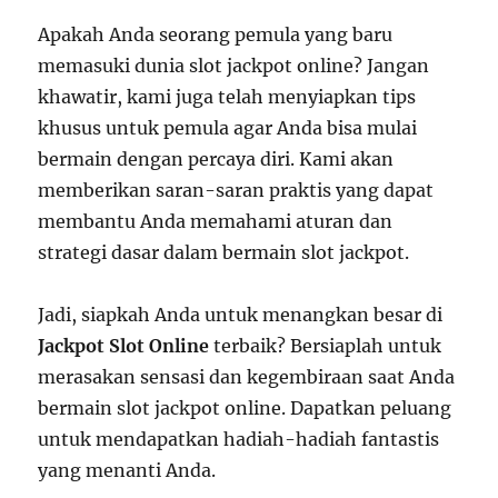
Apakah Anda seorang pemula yang baru
memasuki dunia slot jackpot online? Jangan
khawatir, kami juga telah menyiapkan tips
khusus untuk pemula agar Anda bisa mulai
bermain dengan percaya diri. Kami akan
memberikan saran-saran praktis yang dapat
membantu Anda memahami aturan dan
strategi dasar dalam bermain slot jackpot.
Jadi, siapkah Anda untuk menangkan besar di
Jackpot Slot Online
terbaik? Bersiaplah untuk
merasakan sensasi dan kegembiraan saat Anda
bermain slot jackpot online. Dapatkan peluang
untuk mendapatkan hadiah-hadiah fantastis
yang menanti Anda.