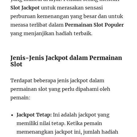
Slot Jackpot
untuk merasakan sensasi
perburuan kemenangan yang besar dan untuk
merasa terlibat dalam
Permainan Slot Populer
yang menjanjikan hadiah terbaik.
Jenis-Jenis Jackpot dalam Permainan
Slot
Terdapat beberapa jenis jackpot dalam
permainan slot yang perlu dipahami oleh
pemain:
Jackpot Tetap:
Ini adalah jackpot yang
memiliki nilai tetap. Ketika pemain
memenangkan jackpot ini, jumlah hadiah