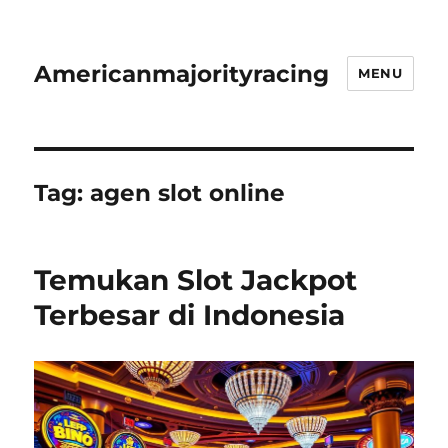
Americanmajorityracing
MENU
Tag:
agen slot online
Temukan Slot Jackpot
Terbesar di Indonesia