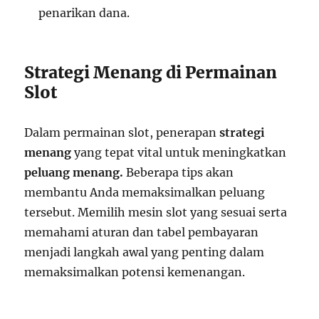
penarikan dana.
Strategi Menang di Permainan
Slot
Dalam permainan slot, penerapan
strategi
menang
yang tepat vital untuk meningkatkan
peluang menang.
Beberapa tips akan
membantu Anda memaksimalkan peluang
tersebut. Memilih mesin slot yang sesuai serta
memahami aturan dan tabel pembayaran
menjadi langkah awal yang penting dalam
memaksimalkan potensi kemenangan.