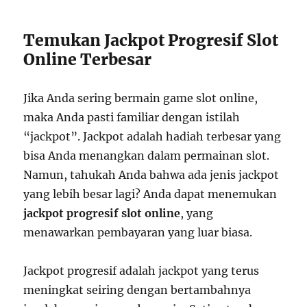
Temukan Jackpot Progresif Slot
Online Terbesar
Jika Anda sering bermain game slot online,
maka Anda pasti familiar dengan istilah
“jackpot”. Jackpot adalah hadiah terbesar yang
bisa Anda menangkan dalam permainan slot.
Namun, tahukah Anda bahwa ada jenis jackpot
yang lebih besar lagi? Anda dapat menemukan
jackpot progresif slot online
, yang
menawarkan pembayaran yang luar biasa.
Jackpot progresif adalah jackpot yang terus
meningkat seiring dengan bertambahnya