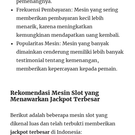
pemenangnya.
Frekuensi Pembayaran: Mesin yang sering
memberikan pembayaran kecil lebih
menarik, karena meningkatkan
kemungkinan mendapatkan uang kembali.
Popularitas Mesin: Mesin yang banyak
dimainkan cenderung memiliki lebih banyak
testimonial tentang kemenangan,
memberikan kepercayaan kepada pemain.
Rekomendasi Mesin Slot yang
Menawarkan Jackpot Terbesar
Berikut adalah beberapa mesin slot yang
dikenal luas dan telah terbukti memberikan
jackpot terbesar
di Indonesia: