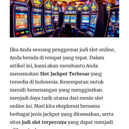
Jika Anda seorang penggemar judi slot online,
Anda berada di tempat yang tepat. Dalam
artikel ini, kami akan membantu Anda
menemukan
Slot Jackpot Terbesar
yang
tersedia di Indonesia. Kesempatan untuk
meraih kemenangan yang menggiurkan
menjadi daya tarik utama dari mesin slot
online ini. Mari kita eksplorasi bersama
berbagai jenis jackpot yang ditawarkan, serta
situs
judi slot terpercaya
yang dapat menjadi