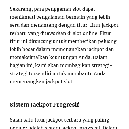
Sekarang, para penggemar slot dapat
menikmati pengalaman bermain yang lebih
seru dan menantang dengan fitur-fitur jackpot
terbaru yang ditawarkan di slot online. Fitur-
fitur ini dirancang untuk memberikan peluang
lebih besar dalam memenangkan jackpot dan
memaksimalkan keuntungan Anda. Dalam
bagian ini, kami akan membagikan strategi-
strategi tersendiri untuk membantu Anda
memenangkan jackpot slot.
Sistem Jackpot Progresif
Salah satu fitur jackpot terbaru yang paling
populer adalah sistem jackpot progresif. Dalam