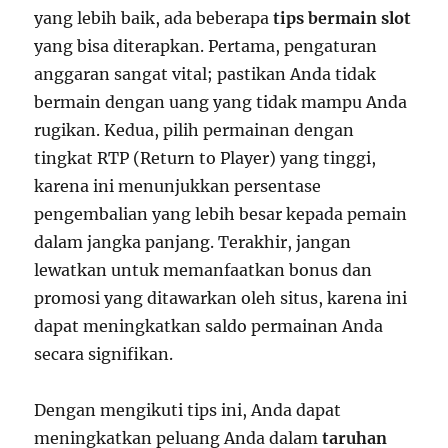
yang lebih baik, ada beberapa
tips bermain slot
yang bisa diterapkan. Pertama, pengaturan
anggaran sangat vital; pastikan Anda tidak
bermain dengan uang yang tidak mampu Anda
rugikan. Kedua, pilih permainan dengan
tingkat RTP (Return to Player) yang tinggi,
karena ini menunjukkan persentase
pengembalian yang lebih besar kepada pemain
dalam jangka panjang. Terakhir, jangan
lewatkan untuk memanfaatkan bonus dan
promosi yang ditawarkan oleh situs, karena ini
dapat meningkatkan saldo permainan Anda
secara signifikan.
Dengan mengikuti tips ini, Anda dapat
meningkatkan peluang Anda dalam
taruhan