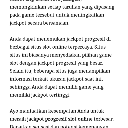
memungkinkan setiap taruhan yang dipasang
pada game tersebut untuk meningkatkan
jackpot secara bersamaan.
Anda dapat menemukan jackpot progresif di
berbagai situs slot online terpercaya. Situs-
situs ini biasanya menyediakan pilihan game
slot dengan jackpot progresif yang besar.
Selain itu, beberapa situs juga menampilkan
informasi terkait ukuran jackpot saat ini,
sehingga Anda dapat memilih game yang
memiliki jackpot tertinggi.
Ayo manfaatkan kesempatan Anda untuk
meraih
jackpot progresif slot online
terbesar.
Dapatkan sensasi dan potensi kemenangan