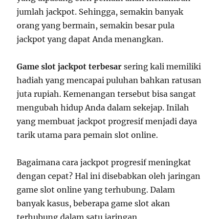
jumlah jackpot. Sehingga, semakin banyak
orang yang bermain, semakin besar pula
jackpot yang dapat Anda menangkan.
Game slot jackpot terbesar
sering kali memiliki
hadiah yang mencapai puluhan bahkan ratusan
juta rupiah. Kemenangan tersebut bisa sangat
mengubah hidup Anda dalam sekejap. Inilah
yang membuat jackpot progresif menjadi daya
tarik utama para pemain slot online.
Bagaimana cara jackpot progresif meningkat
dengan cepat? Hal ini disebabkan oleh jaringan
game slot online yang terhubung. Dalam
banyak kasus, beberapa game slot akan
terhubung dalam satu jaringan,