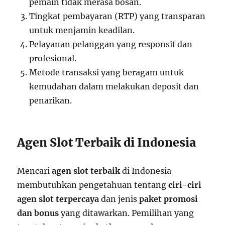
pemain tidak merasa bosan.
Tingkat pembayaran (RTP) yang transparan
untuk menjamin keadilan.
Pelayanan pelanggan yang responsif dan
profesional.
Metode transaksi yang beragam untuk
kemudahan dalam melakukan deposit dan
penarikan.
Agen Slot Terbaik di Indonesia
Mencari
agen slot terbaik
di Indonesia
membutuhkan pengetahuan tentang
ciri-ciri
agen slot terpercaya
dan jenis
paket promosi
dan bonus
yang ditawarkan. Pemilihan yang