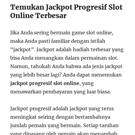
Temukan Jackpot Progresif Slot
Online Terbesar
Jika Anda sering bermain game slot online,
maka Anda pasti familiar dengan istilah
“jackpot”. Jackpot adalah hadiah terbesar yang
bisa Anda menangkan dalam permainan slot.
Namun, tahukah Anda bahwa ada jenis jackpot
yang lebih besar lagi? Anda dapat menemukan
jackpot progresif slot online
, yang
menawarkan pembayaran yang luar biasa.
Jackpot progresif adalah jackpot yang terus
meningkat seiring dengan bertambahnya
jumlah pemain yang bermain. Setiap taruhan
yang dipasang oleh pemain akan menambah