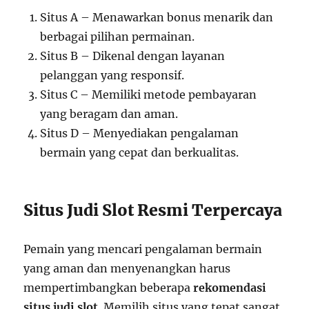
Situs A – Menawarkan bonus menarik dan
berbagai pilihan permainan.
Situs B – Dikenal dengan layanan
pelanggan yang responsif.
Situs C – Memiliki metode pembayaran
yang beragam dan aman.
Situs D – Menyediakan pengalaman
bermain yang cepat dan berkualitas.
Situs Judi Slot Resmi Terpercaya
Pemain yang mencari pengalaman bermain
yang aman dan menyenangkan harus
mempertimbangkan beberapa
rekomendasi
situs judi slot
. Memilih situs yang tepat sangat