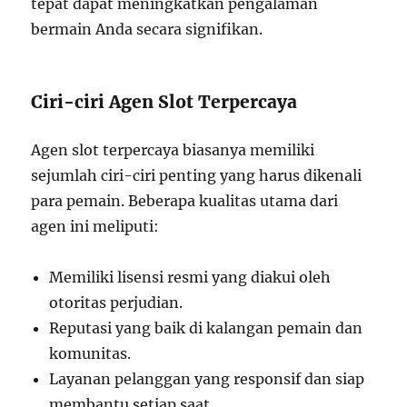
tepat dapat meningkatkan pengalaman
bermain Anda secara signifikan.
Ciri-ciri Agen Slot Terpercaya
Agen slot terpercaya biasanya memiliki
sejumlah ciri-ciri penting yang harus dikenali
para pemain. Beberapa kualitas utama dari
agen ini meliputi:
Memiliki lisensi resmi yang diakui oleh
otoritas perjudian.
Reputasi yang baik di kalangan pemain dan
komunitas.
Layanan pelanggan yang responsif dan siap
membantu setiap saat.