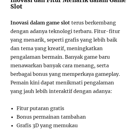
Slot
Inovasi dalam game slot
terus berkembang
dengan adanya teknologi terbaru. Fitur-fitur
yang menarik, seperti grafis yang lebih baik
dan tema yang kreatif, meningkatkan
pengalaman bermain. Banyak game baru
menawarkan banyak cara menang, serta
berbagai bonus yang memperkaya gameplay.
Pemain kini dapat menikmati pengalaman
yang jauh lebih interaktif dengan adanya:
Fitur putaran gratis
Bonus permainan tambahan
Grafis 3D yang memukau