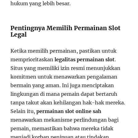
hukum yang lebih besar.
Pentingnya Memilih Permainan Slot
Legal
Ketika memilih permainan, pastikan untuk
memprioritaskan
legalitas permainan slot
.
Situs yang memiliki izin resmi menunjukkan
komitmen untuk menawarkan pengalaman
bermain yang aman. Ini juga menciptakan
lingkungan di mana pemain dapat bertaruh
tanpa takut akan kehilangan hak-hak mereka.
Selain itu,
permainan slot online sah
menawarkan mekanisme perlindungan bagi
pemain, memastikan bahwa mereka tidak
menjadi korban penipuan atau tindakan