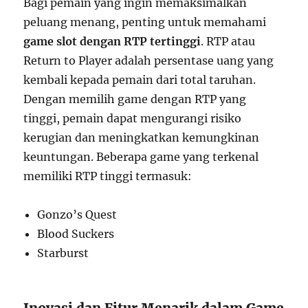
Bagi pemain yang ingin memaksimalkan
peluang menang, penting untuk memahami
game slot dengan RTP tertinggi
. RTP atau
Return to Player adalah persentase uang yang
kembali kepada pemain dari total taruhan.
Dengan memilih game dengan RTP yang
tinggi, pemain dapat mengurangi risiko
kerugian dan meningkatkan kemungkinan
keuntungan. Beberapa game yang terkenal
memiliki RTP tinggi termasuk:
Gonzo’s Quest
Blood Suckers
Starburst
Inovasi dan Fitur Menarik dalam Game