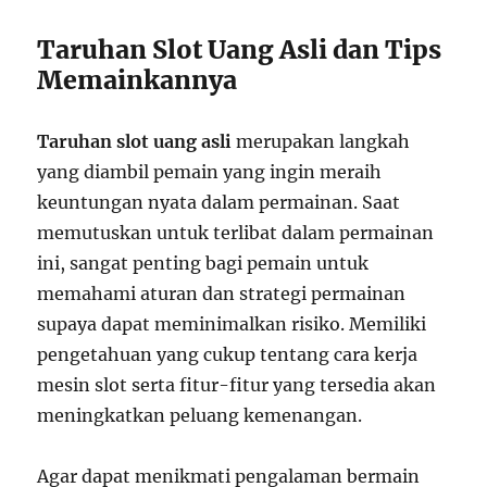
Taruhan Slot Uang Asli dan Tips
Memainkannya
Taruhan slot uang asli
merupakan langkah
yang diambil pemain yang ingin meraih
keuntungan nyata dalam permainan. Saat
memutuskan untuk terlibat dalam permainan
ini, sangat penting bagi pemain untuk
memahami aturan dan strategi permainan
supaya dapat meminimalkan risiko. Memiliki
pengetahuan yang cukup tentang cara kerja
mesin slot serta fitur-fitur yang tersedia akan
meningkatkan peluang kemenangan.
Agar dapat menikmati pengalaman bermain