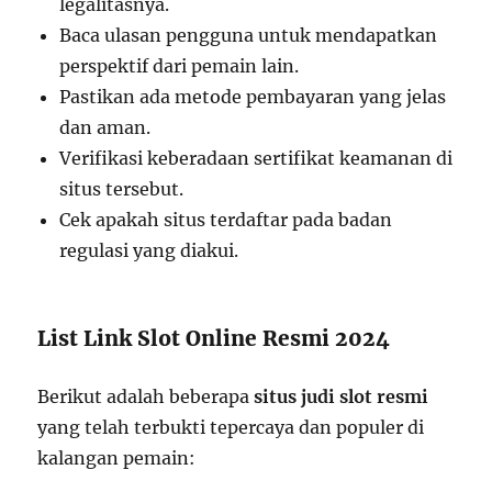
legalitasnya.
Baca ulasan pengguna untuk mendapatkan
perspektif dari pemain lain.
Pastikan ada metode pembayaran yang jelas
dan aman.
Verifikasi keberadaan sertifikat keamanan di
situs tersebut.
Cek apakah situs terdaftar pada badan
regulasi yang diakui.
List Link Slot Online Resmi 2024
Berikut adalah beberapa
situs judi slot resmi
yang telah terbukti tepercaya dan populer di
kalangan pemain: