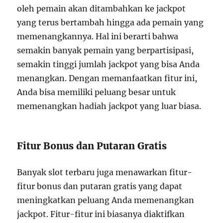
oleh pemain akan ditambahkan ke jackpot
yang terus bertambah hingga ada pemain yang
memenangkannya. Hal ini berarti bahwa
semakin banyak pemain yang berpartisipasi,
semakin tinggi jumlah jackpot yang bisa Anda
menangkan. Dengan memanfaatkan fitur ini,
Anda bisa memiliki peluang besar untuk
memenangkan hadiah jackpot yang luar biasa.
Fitur Bonus dan Putaran Gratis
Banyak slot terbaru juga menawarkan fitur-
fitur bonus dan putaran gratis yang dapat
meningkatkan peluang Anda memenangkan
jackpot. Fitur-fitur ini biasanya diaktifkan