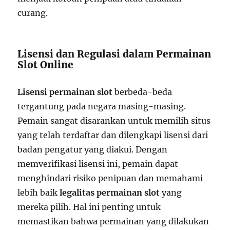
curang.
Lisensi dan Regulasi dalam Permainan
Slot Online
Lisensi permainan slot
berbeda-beda
tergantung pada negara masing-masing.
Pemain sangat disarankan untuk memilih situs
yang telah terdaftar dan dilengkapi lisensi dari
badan pengatur yang diakui. Dengan
memverifikasi lisensi ini, pemain dapat
menghindari risiko penipuan dan memahami
lebih baik
legalitas permainan slot
yang
mereka pilih. Hal ini penting untuk
memastikan bahwa permainan yang dilakukan