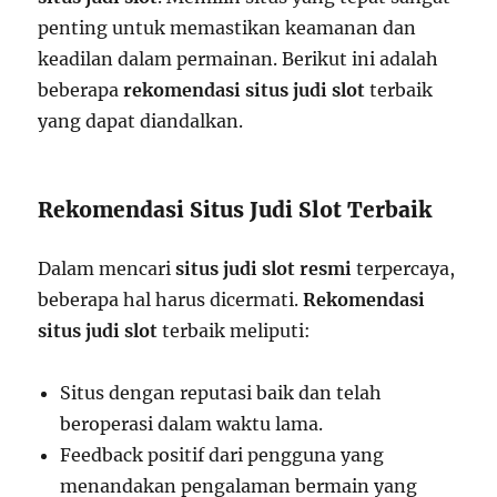
penting untuk memastikan keamanan dan
keadilan dalam permainan. Berikut ini adalah
beberapa
rekomendasi situs judi slot
terbaik
yang dapat diandalkan.
Rekomendasi Situs Judi Slot Terbaik
Dalam mencari
situs judi slot resmi
terpercaya,
beberapa hal harus dicermati.
Rekomendasi
situs judi slot
terbaik meliputi:
Situs dengan reputasi baik dan telah
beroperasi dalam waktu lama.
Feedback positif dari pengguna yang
menandakan pengalaman bermain yang