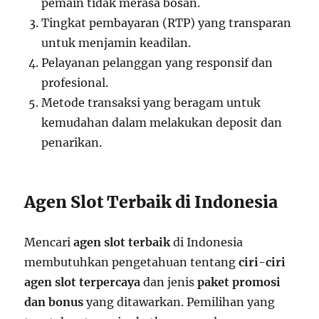
pemain tidak merasa bosan.
Tingkat pembayaran (RTP) yang transparan
untuk menjamin keadilan.
Pelayanan pelanggan yang responsif dan
profesional.
Metode transaksi yang beragam untuk
kemudahan dalam melakukan deposit dan
penarikan.
Agen Slot Terbaik di Indonesia
Mencari
agen slot terbaik
di Indonesia
membutuhkan pengetahuan tentang
ciri-ciri
agen slot terpercaya
dan jenis
paket promosi
dan bonus
yang ditawarkan. Pemilihan yang