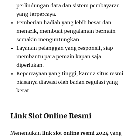
perlindungan data dan sistem pembayaran
yang terpercaya.
Pemberian hadiah yang lebih besar dan
menarik, membuat pengalaman bermain
semakin menguntungkan.
Layanan pelanggan yang responsif, siap
membantu para pemain kapan saja
diperlukan.
Kepercayaan yang tinggi, karena situs resmi
biasanya diawasi oleh badan regulasi yang
ketat.
Link Slot Online Resmi
Menemukan
link slot online resmi 2024
yang