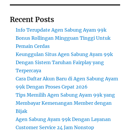
Recent Posts
Info Terupdate Agen Sabung Ayam 99k
Bonus Rollingan Mingguan Tinggi Untuk
Pemain Cerdas
Keunggulan Situs Agen Sabung Ayam 99k
Dengan Sistem Taruhan Fairplay yang
Terpercaya
Cara Daftar Akun Baru di Agen Sabung Ayam
99k Dengan Proses Cepat 2026
Tips Memilih Agen Sabung Ayam 99k yang
Membayar Kemenangan Member dengan
Bijak
Agen Sabung Ayam 99k Dengan Layanan
Customer Service 24 Jam Nonstop