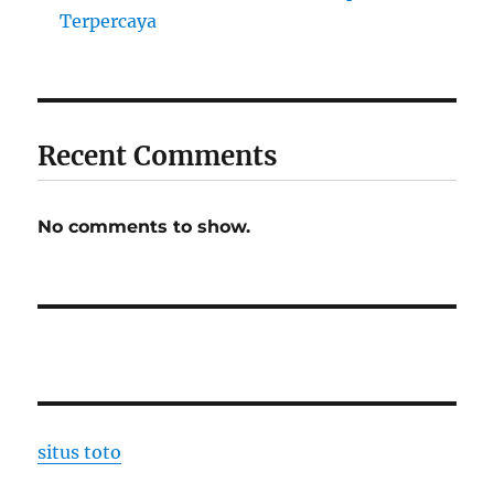
Terpercaya
Recent Comments
No comments to show.
situs toto