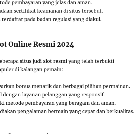
tode pembayaran yang jelas dan aman.
adaan sertifikat keamanan di situs tersebut.
 terdaftar pada badan regulasi yang diakui.
lot Online Resmi 2024
beberapa
situs judi slot resmi
yang telah terbukti
opuler di kalangan pemain:
arkan bonus menarik dan berbagai pilihan permainan.
al dengan layanan pelanggan yang responsif.
liki metode pembayaran yang beragam dan aman.
diakan pengalaman bermain yang cepat dan berkualitas