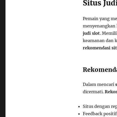
Situs Jud
Pemain yang me
menyenangkan 
judi slot
. Memil
keamanan dan ke
rekomendasi situ
Rekomendas
Dalam mencari
dicermati.
Rekom
Situs dengan rep
Feedback posit