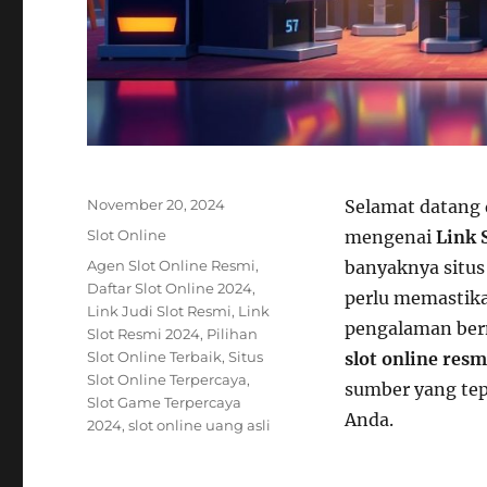
Posted
November 20, 2024
Selamat datang 
on
Categories
Slot Online
mengenai
Link 
Tags
Agen Slot Online Resmi
,
banyaknya situ
Daftar Slot Online 2024
,
perlu memastik
Link Judi Slot Resmi
,
Link
pengalaman berm
Slot Resmi 2024
,
Pilihan
Slot Online Terbaik
,
Situs
slot online resm
Slot Online Terpercaya
,
sumber yang tep
Slot Game Terpercaya
Anda.
2024
,
slot online uang asli