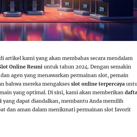
di artikel kami yang akan membahas secara mendalam
Slot Online Resmi
untuk tahun 2024. Dengan semakin
s dan agen yang menawarkan permainan slot, pemain
an bahwa mereka mengakses
slot online terpercaya
unt
ain yang optimal. Di sini, kami akan memberikan
daft
i
yang dapat diandalkan, membantu Anda memilih
at dan aman dalam menikmati permainan slot favorit