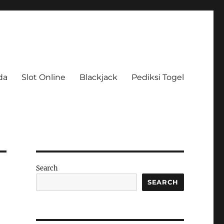
da
Slot Online
Blackjack
Pediksi Togel
Search
SEARCH