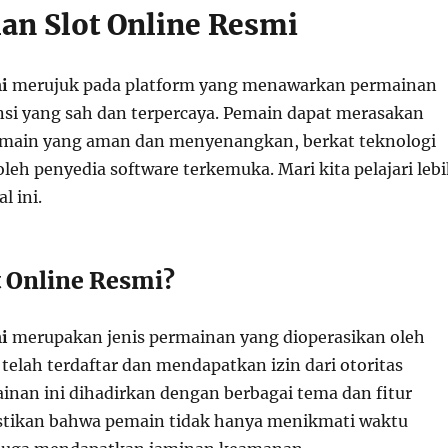
an Slot Online Resmi
i
merujuk pada platform yang menawarkan permainan
ensi yang sah dan terpercaya. Pemain dapat merasakan
main yang aman dan menyenangkan, berkat teknologi
leh penyedia software terkemuka. Mari kita pelajari leb
l ini.
t Online Resmi?
i
merupakan jenis permainan yang dioperasikan oleh
 telah terdaftar dan mendapatkan izin dari otoritas
ainan ini dihadirkan dengan berbagai tema dan fitur
tikan bahwa pemain tidak hanya menikmati waktu