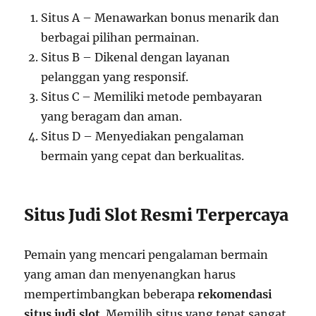
Situs A – Menawarkan bonus menarik dan
berbagai pilihan permainan.
Situs B – Dikenal dengan layanan
pelanggan yang responsif.
Situs C – Memiliki metode pembayaran
yang beragam dan aman.
Situs D – Menyediakan pengalaman
bermain yang cepat dan berkualitas.
Situs Judi Slot Resmi Terpercaya
Pemain yang mencari pengalaman bermain
yang aman dan menyenangkan harus
mempertimbangkan beberapa
rekomendasi
situs judi slot
. Memilih situs yang tepat sangat