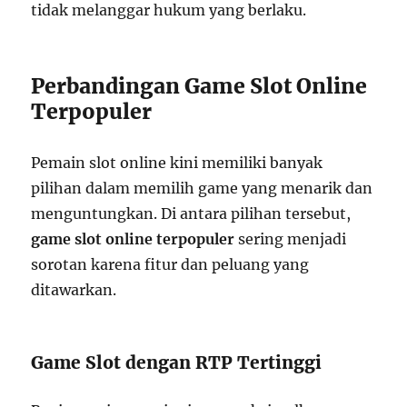
tidak melanggar hukum yang berlaku.
Perbandingan Game Slot Online
Terpopuler
Pemain slot online kini memiliki banyak
pilihan dalam memilih game yang menarik dan
menguntungkan. Di antara pilihan tersebut,
game slot online terpopuler
sering menjadi
sorotan karena fitur dan peluang yang
ditawarkan.
Game Slot dengan RTP Tertinggi