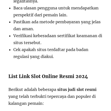
legalitasnya.
Baca ulasan pengguna untuk mendapatkan
perspektif dari pemain lain.
Pastikan ada metode pembayaran yang jelas
dan aman.
Verifikasi keberadaan sertifikat keamanan di
situs tersebut.
Cek apakah situs terdaftar pada badan
regulasi yang diakui.
List Link Slot Online Resmi 2024
Berikut adalah beberapa
situs judi slot resmi
yang telah terbukti tepercaya dan populer di
kalangan pemain: