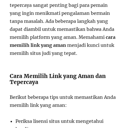
tepercaya sangat penting bagi para pemain
yang ingin menikmati pengalaman bermain
tanpa masalah. Ada beberapa langkah yang
dapat diambil untuk memastikan bahwa Anda
memilih platform yang aman. Memahami
cara
memilih link yang aman
menjadi kunci untuk
memilih situs judi yang tepat.
Cara Memilih Link yang Aman dan
Tepercaya
Berikut beberapa tips untuk memastikan Anda
memilih link yang aman:
Periksa lisensi situs untuk mengetahui