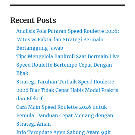
Recent Posts
Analisis Pola Putaran Speed Roulette 2026:
Mitos vs Fakta dan Strategi Bermain
Bertanggung Jawab
Tips Mengelola Bankroll Saat Bermain Live
Speed Roulette Bertempo Cepat Dengan
Bijak
Strategi Taruhan Terbaik Speed Roulette
2026 Biar Tidak Cepat Habis Modal Praktis
dan Efektif
Cara Main Speed Roulette 2026 untuk
Pemula: Panduan Cepat Menang dengan
Strategi Aman
Info Terupdate Agen Sabung Ayam 99k