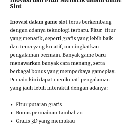
Slot
Inovasi dalam game slot
terus berkembang
dengan adanya teknologi terbaru. Fitur-fitur
yang menarik, seperti grafis yang lebih baik
dan tema yang kreatif, meningkatkan
pengalaman bermain. Banyak game baru
menawarkan banyak cara menang, serta
berbagai bonus yang memperkaya gameplay.
Pemain kini dapat menikmati pengalaman
yang jauh lebih interaktif dengan adanya:
Fitur putaran gratis
Bonus permainan tambahan
Grafis 3D yang memukau