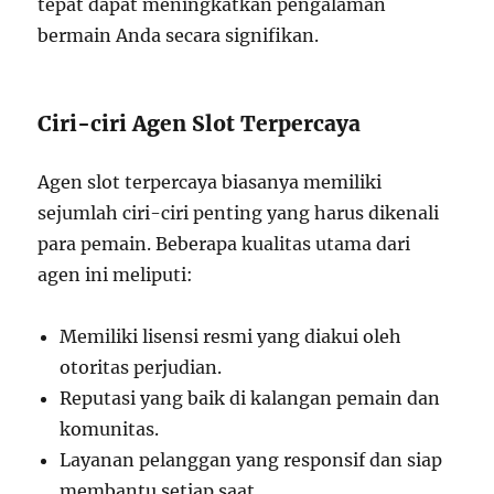
tepat dapat meningkatkan pengalaman
bermain Anda secara signifikan.
Ciri-ciri Agen Slot Terpercaya
Agen slot terpercaya biasanya memiliki
sejumlah ciri-ciri penting yang harus dikenali
para pemain. Beberapa kualitas utama dari
agen ini meliputi:
Memiliki lisensi resmi yang diakui oleh
otoritas perjudian.
Reputasi yang baik di kalangan pemain dan
komunitas.
Layanan pelanggan yang responsif dan siap
membantu setiap saat.