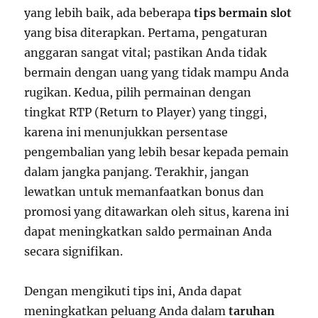
yang lebih baik, ada beberapa
tips bermain slot
yang bisa diterapkan. Pertama, pengaturan
anggaran sangat vital; pastikan Anda tidak
bermain dengan uang yang tidak mampu Anda
rugikan. Kedua, pilih permainan dengan
tingkat RTP (Return to Player) yang tinggi,
karena ini menunjukkan persentase
pengembalian yang lebih besar kepada pemain
dalam jangka panjang. Terakhir, jangan
lewatkan untuk memanfaatkan bonus dan
promosi yang ditawarkan oleh situs, karena ini
dapat meningkatkan saldo permainan Anda
secara signifikan.
Dengan mengikuti tips ini, Anda dapat
meningkatkan peluang Anda dalam
taruhan