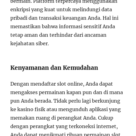
bermain. Platform terpercaya menggunakan
enkripsi yang kuat untuk melindungi data
pribadi dan transaksi keuangan Anda. Hal ini
memastikan bahwa informasi sensitif Anda
tetap aman dan terhindar dari ancaman
kejahatan siber.
Kenyamanan dan Kemudahan
Dengan mendaftar slot online, Anda dapat
mengakses permainan kapan pun dan di mana
pun Anda berada. Tidak perlu lagi berkunjung
ke kasino fisik atau mengunduh aplikasi yang
memakan ruang di perangkat Anda. Cukup
dengan perangkat yang terkoneksi internet,
Anda dapat menikmati ribuan permainan slot