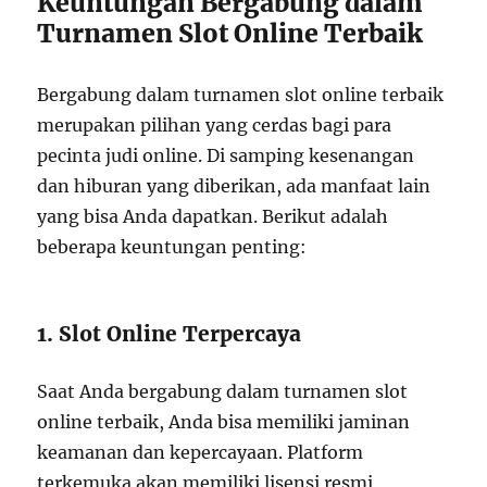
Keuntungan Bergabung dalam
Turnamen Slot Online Terbaik
Bergabung dalam turnamen slot online terbaik
merupakan pilihan yang cerdas bagi para
pecinta judi online. Di samping kesenangan
dan hiburan yang diberikan, ada manfaat lain
yang bisa Anda dapatkan. Berikut adalah
beberapa keuntungan penting:
1. Slot Online Terpercaya
Saat Anda bergabung dalam turnamen slot
online terbaik, Anda bisa memiliki jaminan
keamanan dan kepercayaan. Platform
terkemuka akan memiliki lisensi resmi,