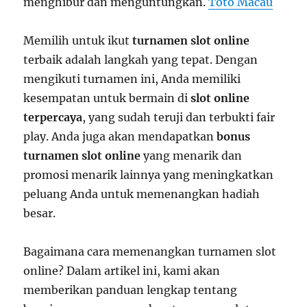
menghibur dan menguntungkan.
Toto Macau
Memilih untuk ikut
turnamen slot online
terbaik adalah langkah yang tepat. Dengan
mengikuti turnamen ini, Anda memiliki
kesempatan untuk bermain di
slot online
terpercaya
, yang sudah teruji dan terbukti fair
play. Anda juga akan mendapatkan
bonus
turnamen slot online
yang menarik dan
promosi menarik lainnya yang meningkatkan
peluang Anda untuk memenangkan hadiah
besar.
Bagaimana cara memenangkan turnamen slot
online? Dalam artikel ini, kami akan
memberikan panduan lengkap tentang