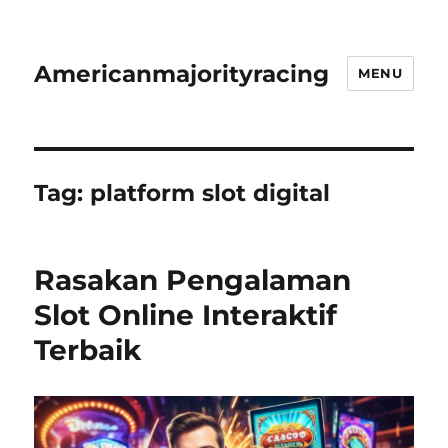
Americanmajorityracing
MENU
Tag:
platform slot digital
Rasakan Pengalaman
Slot Online Interaktif
Terbaik