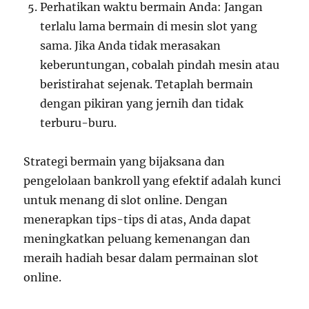
Perhatikan waktu bermain Anda: Jangan
terlalu lama bermain di mesin slot yang
sama. Jika Anda tidak merasakan
keberuntungan, cobalah pindah mesin atau
beristirahat sejenak. Tetaplah bermain
dengan pikiran yang jernih dan tidak
terburu-buru.
Strategi bermain yang bijaksana dan
pengelolaan bankroll yang efektif adalah kunci
untuk menang di slot online. Dengan
menerapkan tips-tips di atas, Anda dapat
meningkatkan peluang kemenangan dan
meraih hadiah besar dalam permainan slot
online.