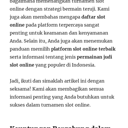
bagaimana memenangkan turnamen slot
online dengan strategi bermain teruji. Kami
juga akan membahas mengapa
daftar slot
online
pada platform terpercaya sangat
penting untuk keamanan dan kenyamanan
Anda. Selain itu, Anda juga akan menemukan
panduan memilih
platform slot online terbaik
serta informasi tentang jenis
permainan judi
slot online
yang populer di Indonesia.
Jadi, ikuti dan simaklah artikel ini dengan
seksama! Kami akan membagikan semua
informasi penting yang Anda butuhkan untuk
sukses dalam turnamen slot online.