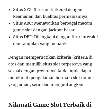
Situs XYZ: Situs ini terkenal dengan
keamanan dan kualitas permainannya.
Situs ABC: Menawarkan berbagai macam
game slot dengan jackpot besar.
Situs DEF: Dilengkapi dengan fitur interaktif
dan tampilan yang menarik.
Dengan memperhatikan kriteria-kriteria di
atas dan memilih situs slot terpercaya yang
sesuai dengan preferensi Anda, Anda dapat
menikmati pengalaman bermain slot online
yang aman, seru, dan menguntungkan.
Nikmati Game Slot Terbaik di