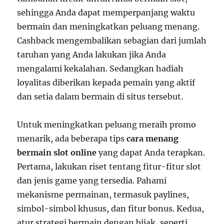
sehingga Anda dapat memperpanjang waktu
bermain dan meningkatkan peluang menang.
Cashback mengembalikan sebagian dari jumlah
taruhan yang Anda lakukan jika Anda
mengalami kekalahan. Sedangkan hadiah
loyalitas diberikan kepada pemain yang aktif
dan setia dalam bermain di situs tersebut.
Untuk meningkatkan peluang meraih promo
menarik, ada beberapa tips
cara menang
bermain slot online
yang dapat Anda terapkan.
Pertama, lakukan riset tentang fitur-fitur slot
dan jenis game yang tersedia. Pahami
mekanisme permainan, termasuk paylines,
simbol-simbol khusus, dan fitur bonus. Kedua,
atur strategi bermain dengan bijak, seperti