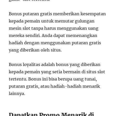
Bonus putaran gratis memberikan kesempatan
kepada pemain untuk memutar gulungan
mesin slot tanpa harus menggunakan uang
mereka sendiri. Anda dapat memenangkan
hadiah dengan menggunakan putaran gratis
yang diberikan oleh situs.
Bonus loyalitas adalah bonus yang diberikan
kepada pemain yang setia bermain di situs slot
tertentu. Bonus ini bisa berupa uang tunai,
putaran gratis, atau hadiah-hadiah menarik
lainnya.
Dapatkan Promo Menarik di