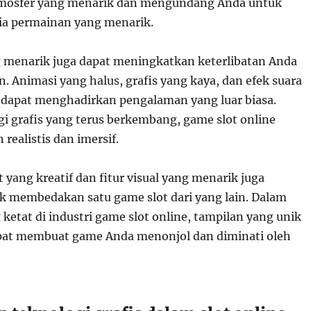
mosfer yang menarik dan mengundang Anda untuk
ia permainan yang menarik.
ng menarik juga dapat meningkatkan keterlibatan Anda
. Animasi yang halus, grafis yang kaya, dan efek suara
dapat menghadirkan pengalaman yang luar biasa.
i grafis yang terus berkembang, game slot online
realistis dan imersif.
 yang kreatif dan fitur visual yang menarik juga
 membedakan satu game slot dari yang lain. Dalam
ketat di industri game slot online, tampilan yang unik
pat membuat game Anda menonjol dan diminati oleh