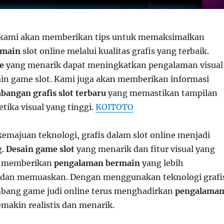
i, kami akan memberikan tips untuk memaksimalkan
rmain
slot online melalui kualitas grafis yang terbaik.
ne
yang menarik dapat meningkatkan pengalaman visual
in game slot. Kami juga akan memberikan informasi
angan grafis slot terbaru
yang memastikan tampilan
tika visual yang tinggi.
KOITOTO
kemajuan teknologi, grafis dalam slot online menjadi
g.
Desain game slot
yang menarik dan fitur visual yang
 memberikan
pengalaman bermain
yang lebih
dan memuaskan. Dengan menggunakan teknologi grafi
mbang game judi online terus menghadirkan
pengalama
makin realistis dan menarik.