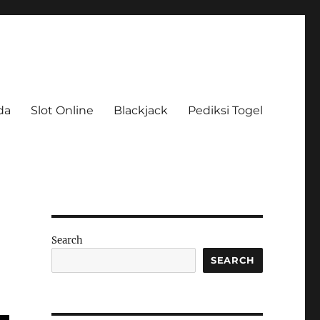
da
Slot Online
Blackjack
Pediksi Togel
Search
SEARCH